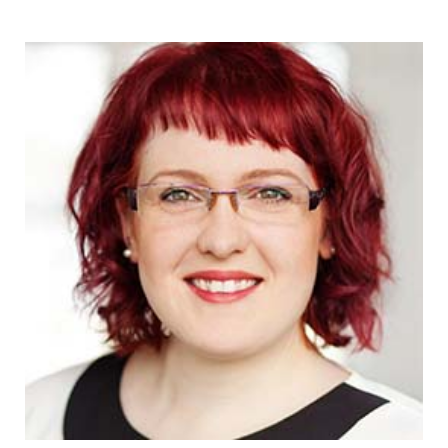
13. Januar 2017