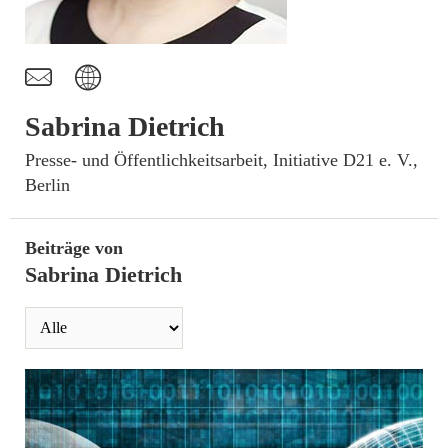
t
I
Sabrina Dietrich
­Presse- und Öffentlichkeitsarbeit, Initiative D21 e. V.,
Berlin
Beiträge von
Sabrina Dietrich