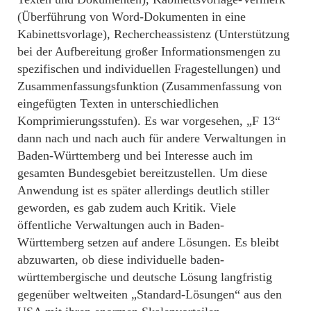
(Überführung von Word-Dokumenten in eine
Kabinettsvorlage), Rechercheassistenz (Unterstützung
bei der Aufbereitung großer Informationsmengen zu
spezifischen und individuellen Fragestellungen) und
Zusammenfassungsfunktion (Zusammenfassung von
eingefügten Texten in unterschiedlichen
Komprimierungsstufen). Es war vorgesehen, „F 13“
dann nach und nach auch für andere Verwaltungen in
Baden-Württemberg und bei Interesse auch im
gesamten Bundesgebiet bereitzustellen. Um diese
Anwendung ist es später allerdings deutlich stiller
geworden, es gab zudem auch Kritik. Viele
öffentliche Verwaltungen auch in Baden-
Württemberg setzen auf andere Lösungen. Es bleibt
abzuwarten, ob diese individuelle baden-
württembergische und deutsche Lösung langfristig
gegenüber weltweiten „Standard-Lösungen“ aus den