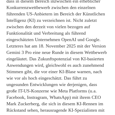
dass in diesem Bereich inzwischen ein erheblicher
Konkurrenzwettbewerb zwischen den einzelnen
führenden US-Anbietern im Bereich der Künstlichen
Intelligenz (KI) zu verzeichnen ist. Nicht zuletzt
zwischen den derzeit von vielen bezogen auf
Funktionalität und Verbreitung als führend
eingeschätzten Unternehmen OpenAI und Google.
Letzteres hat am 18. November 2025 mit der Version
Gemini 3 Pro eine neue Runde in diesem Wettbewerb
eingeläutet. Das Zukunftspotenzial von KI-basierten
Anwendungen wird, gleichwohl es auch zunehmend
Stimmen gibt, die vor einer KI-Blase warnen, nach
wie vor als hoch eingeschätzt. Das führt zu
ungesunden Entwicklungen wie derjenigen, dass
große IT-US-Konzerne wie Meta Platforms (u.a.
Facebook, Instragram, WhatsApp) mit ihrem CEO
Mark Zuckerberg, die sich in diesem KI-Rennen im
Rückstand sehen, herausragende KI-Spezialisten mit