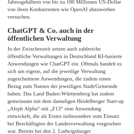
Jahresgehältern von bis zu 100 Millionen US-Dollar
von ihren Konkurrenten wie OpenAI abzuwerben
versuchen.
ChatGPT & Co. auch in der
öffentlichen Verwaltung
In der Zwischenzeit setzen auch zahlreiche
öffentliche Verwaltungen in Deutschland KI-basierte
Anwendungen wie ChatGPT ein. Oftmals handelt es
sich um eigene, auf die jeweilige Verwaltung
zugeschnittene Anwendungen, die zudem einen
Bezug zum Namen der jeweiligen Stadt/Gemeinde
haben. Das Land Baden-Württemberg hat zudem
gemeinsam mit dem damaligen Heidelberger Start-up
„Aleph Alpha“ mit „F13“ eine Anwendung
entwickelt, die als Erstes insbesondere zum Einsatz
bei Beschäftigten der Landesverwaltung vorgesehen
war. Bereits bei den 2. Ludwigsburger