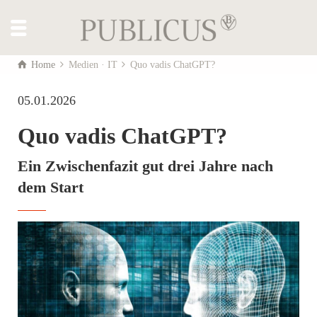
Home
Medien · IT
Quo vadis ChatGPT?
05.01.2026
Quo vadis ChatGPT?
Ein Zwischenfazit gut drei Jahre nach
dem Start