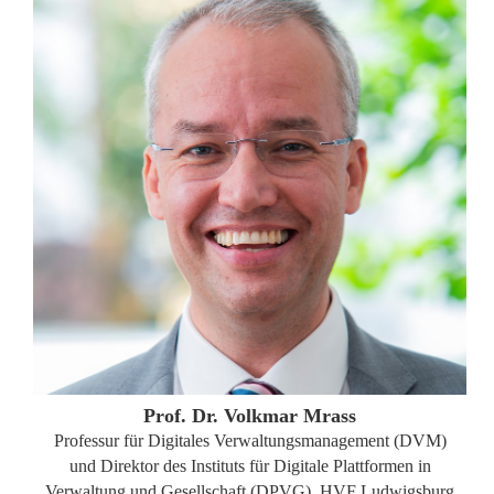
ZUM PROFIL
Prof. Dr. Volkmar Mrass
Professur für Digitales Verwaltungsmanagement (DVM)
und Direktor des Instituts für Digitale Plattformen in
Verwaltung und Gesellschaft (DPVG), HVF Ludwigsburg