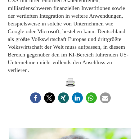
USA mit ihren enormen Skalenvorteilen,
milliardenschweren finanziellen Investitionen sowie
der vertieften Integration in weitere Anwendungen,
beispielsweise in solche von Unternehmen wie
Google oder Microsoft, bestehen kann. Deutschland
als größte Volkswirtschaft Europas und drittgrößte
Volkswirtschaft der Welt muss aufpassen, in diesem
Bereich gegenüber den im KI-Bereich führenden US-
Unternehmen nicht vollends den Anschluss zu
verlieren.