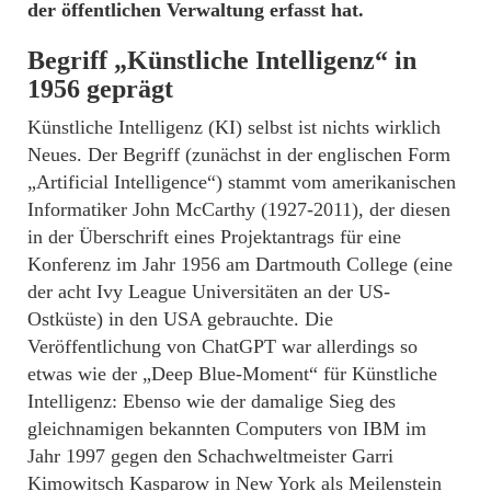
der öffentlichen Verwaltung erfasst hat.
Begriff „Künstliche Intelligenz“ in
1956 geprägt
Künstliche Intelligenz (KI) selbst ist nichts wirklich
Neues. Der Begriff (zunächst in der englischen Form
„Artificial Intelligence“) stammt vom amerikanischen
Informatiker John McCarthy (1927-2011), der diesen
in der Überschrift eines Projektantrags für eine
Konferenz im Jahr 1956 am Dartmouth College (eine
der acht Ivy League Universitäten an der US-
Ostküste) in den USA gebrauchte. Die
Veröffentlichung von ChatGPT war allerdings so
etwas wie der „Deep Blue-Moment“ für Künstliche
Intelligenz: Ebenso wie der damalige Sieg des
gleichnamigen bekannten Computers von IBM im
Jahr 1997 gegen den Schachweltmeister Garri
Kimowitsch Kasparow in New York als Meilenstein