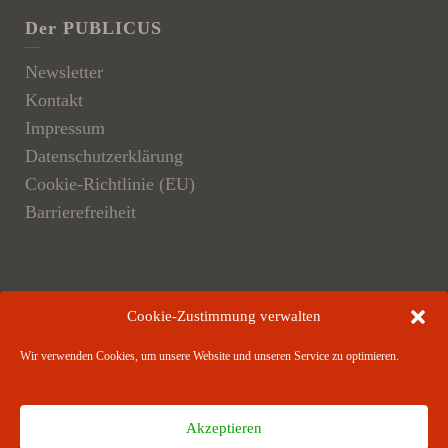
Der PUBLICUS
Newsletter
Kontakt
Impressum
Datenschutzerklärung
Cookie-Richtlinie (EU)
Barrierefreiheit
Der Verlag
Cookie-Zustimmung verwalten
Verlagsangebote
Wir verwenden Cookies, um unsere Website und unseren Service zu optimieren.
Verlagspartner
Akzeptieren