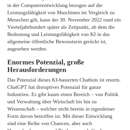
in der Computerentwicklung bezogen auf die
Leistungsfähigkeit von Maschinen im Vergleich zu
Menschen gilt, kann der 30. November 2022 rund ein
Vierteljahrhundert später als Zeitpunkt, ab dem die
Bedeutung und Leistungsfähigkeit von KI in das
allgemeine öffentliche Bewusstsein gerückt ist,
angesehen werden.
Enormes Potenzial, große
Herausforderungen
Das Potenzial dieses KI-basierten Chatbots ist enorm.
ChatGPT hat disruptives Potenzial für ganze
Industrien. Es gibt kaum einen Bereich – von Politik
und Verwaltung über Wirtschaft bis hin zu
Wissenschaft – welcher nicht bereits in irgendeiner
Form davon betroffen ist. Mit dieser Entwicklung
sind eine Reihe von Chancen, aber auch