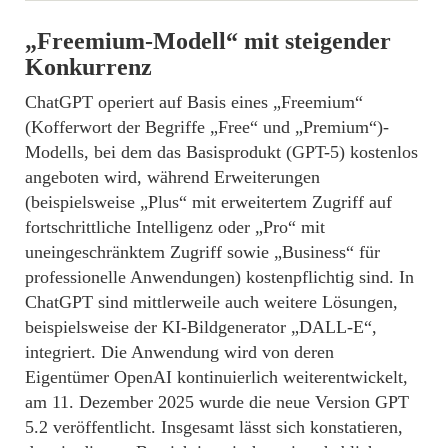
„Freemium-Modell“ mit steigender
Konkurrenz
ChatGPT operiert auf Basis eines „Freemium“
(Kofferwort der Begriffe „Free“ und „Premium“)-
Modells, bei dem das Basisprodukt (GPT-5) kostenlos
angeboten wird, während Erweiterungen
(beispielsweise „Plus“ mit erweitertem Zugriff auf
fortschrittliche Intelligenz oder „Pro“ mit
uneingeschränktem Zugriff sowie „Business“ für
professionelle Anwendungen) kostenpflichtig sind. In
ChatGPT sind mittlerweile auch weitere Lösungen,
beispielsweise der KI-Bildgenerator „DALL-E“,
integriert. Die Anwendung wird von deren
Eigentümer OpenAI kontinuierlich weiterentwickelt,
am 11. Dezember 2025 wurde die neue Version GPT
5.2 veröffentlicht. Insgesamt lässt sich konstatieren,