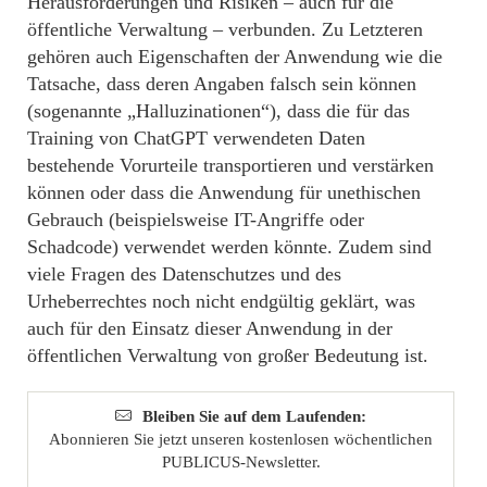
Herausforderungen und Risiken – auch für die
öffentliche Verwaltung – verbunden. Zu Letzteren
gehören auch Eigenschaften der Anwendung wie die
Tatsache, dass deren Angaben falsch sein können
(sogenannte „Halluzinationen“), dass die für das
Training von ChatGPT verwendeten Daten
bestehende Vorurteile transportieren und verstärken
können oder dass die Anwendung für unethischen
Gebrauch (beispielsweise IT-Angriffe oder
Schadcode) verwendet werden könnte. Zudem sind
viele Fragen des Datenschutzes und des
Urheberrechtes noch nicht endgültig geklärt, was
auch für den Einsatz dieser Anwendung in der
öffentlichen Verwaltung von großer Bedeutung ist.
Bleiben Sie auf dem Laufenden:
Abonnieren Sie jetzt unseren kostenlosen wöchentlichen
PUBLICUS-Newsletter.