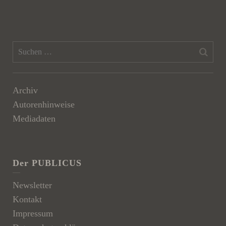
Archiv
Autorenhinweise
Mediadaten
Der PUBLICUS
Newsletter
Kontakt
Impressum