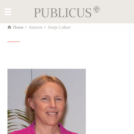
Home
Autoren
Sintje Leßner