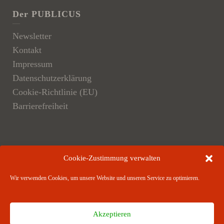
Der PUBLICUS
Newsletter
Kontakt
Impressum
Datenschutzerklärung
Cookie-Richtlinie (EU)
Barrierefreiheit
Der Verlag
Cookie-Zustimmung verwalten
Verlagsangebote
Wir verwenden Cookies, um unsere Website und unseren Service zu optimieren.
Verlagspartner
Akzeptieren