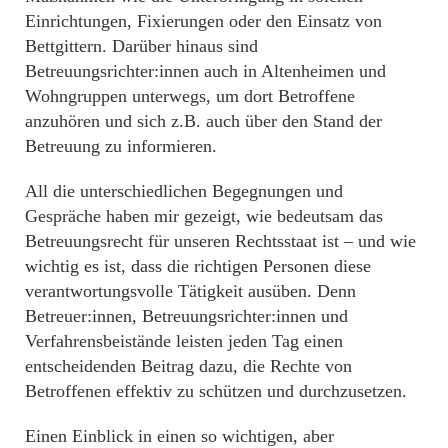
Einrichtungen, Fixierungen oder den Einsatz von
Bettgittern. Darüber hinaus sind
Betreuungsrichter:innen auch in Altenheimen und
Wohngruppen unterwegs, um dort Betroffene
anzuhören und sich z.B. auch über den Stand der
Betreuung zu informieren.
All die unterschiedlichen Begegnungen und
Gespräche haben mir gezeigt, wie bedeutsam das
Betreuungsrecht für unseren Rechtsstaat ist – und wie
wichtig es ist, dass die richtigen Personen diese
verantwortungsvolle Tätigkeit ausüben. Denn
Betreuer:innen, Betreuungsrichter:innen und
Verfahrensbeistände leisten jeden Tag einen
entscheidenden Beitrag dazu, die Rechte von
Betroffenen effektiv zu schützen und durchzusetzen.
Einen Einblick in einen so wichtigen, aber