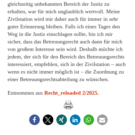
gleichzeitig unbekannten Bereich der Justiz zu
erhalten, war für mich unglaublich wertvoll. Meine
Zivilstation wird mir daher auch für immer in sehr
guter Erinnerung bleiben. Falls ich eines Tages den
Weg in die Justiz einschlagen sollte, bin ich mir
sicher, dass das Betreuungsrecht auch dann für mich
von großem Interesse sein wird. Deshalb möchte ich
jedem, der sich für den Bereich des Betreuungsrechts
interessiert, empfehlen, sich in der Zivilstation – auch
wenn es nicht immer möglich ist – die Zuordnung zu
einer Betreuungsrechtsabteilung zu wünschen.
Entnommen aus
Recht_reloaded 2/2025.