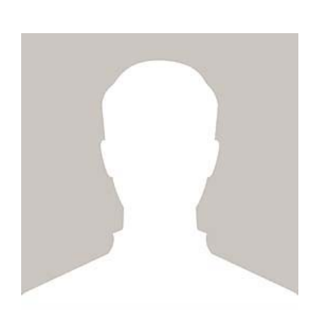
ZUM PROFIL