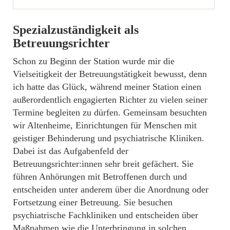
Spezialzuständigkeit als
Betreuungsrichter
Schon zu Beginn der Station wurde mir die
Vielseitigkeit der Betreuungstätigkeit bewusst, denn
ich hatte das Glück, während meiner Station einen
außerordentlich engagierten Richter zu vielen seiner
Termine begleiten zu dürfen. Gemeinsam besuchten
wir Altenheime, Einrichtungen für Menschen mit
geistiger Behinderung und psychiatrische Kliniken.
Dabei ist das Aufgabenfeld der
Betreuungsrichter:innen sehr breit gefächert. Sie
führen Anhörungen mit Betroffenen durch und
entscheiden unter anderem über die Anordnung oder
Fortsetzung einer Betreuung. Sie besuchen
psychiatrische Fachkliniken und entscheiden über
Maßnahmen wie die Unterbringung in solchen