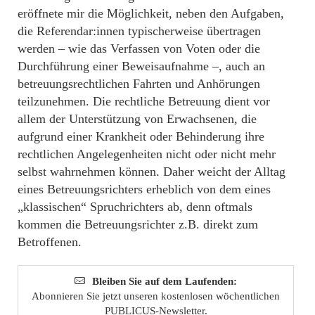
eröffnete mir die Möglichkeit, neben den Aufgaben,
die Referendar:innen typischerweise übertragen
werden – wie das Verfassen von Voten oder die
Durchführung einer Beweisaufnahme –, auch an
betreuungsrechtlichen Fahrten und Anhörungen
teilzunehmen. Die rechtliche Betreuung dient vor
allem der Unterstützung von Erwachsenen, die
aufgrund einer Krankheit oder Behinderung ihre
rechtlichen Angelegenheiten nicht oder nicht mehr
selbst wahrnehmen können. Daher weicht der Alltag
eines Betreuungsrichters erheblich von dem eines
„klassischen“ Spruchrichters ab, denn oftmals
kommen die Betreuungsrichter z.B. direkt zum
Betroffenen.
Bleiben Sie auf dem Laufenden:
Abonnieren Sie jetzt unseren kostenlosen wöchentlichen
PUBLICUS-Newsletter.