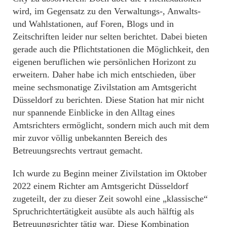
wird, im Gegensatz zu den Verwaltungs-, Anwalts-
und Wahlstationen, auf Foren, Blogs und in
Zeitschriften leider nur selten berichtet. Dabei bieten
gerade auch die Pflichtstationen die Möglichkeit, den
eigenen beruflichen wie persönlichen Horizont zu
erweitern. Daher habe ich mich entschieden, über
meine sechsmonatige Zivilstation am Amtsgericht
Düsseldorf zu berichten. Diese Station hat mir nicht
nur spannende Einblicke in den Alltag eines
Amtsrichters ermöglicht, sondern mich auch mit dem
mir zuvor völlig unbekannten Bereich des
Betreuungsrechts vertraut gemacht.
Ich wurde zu Beginn meiner Zivilstation im Oktober
2022 einem Richter am Amtsgericht Düsseldorf
zugeteilt, der zu dieser Zeit sowohl eine „klassische“
Spruchrichtertätigkeit ausübte als auch hälftig als
Betreuungsrichter tätig war. Diese Kombination