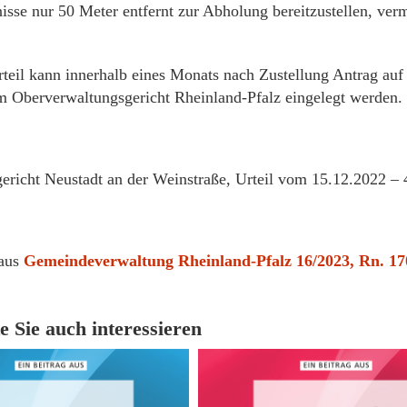
nisse nur 50 Meter entfernt zur Abholung bereitzustellen, ve
teil kann innerhalb eines Monats nach Zustellung Antrag auf
 Oberverwaltungsgericht Rheinland-Pfalz eingelegt werden.
ericht Neustadt an der Weinstraße, Urteil vom 15.12.2022 –
aus
Gemeindeverwaltung Rheinland-Pfalz 16/2023, Rn. 17
e Sie auch interessieren