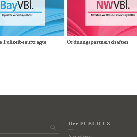
 Polizeibeauftragte
Ordnungspartnerschaften
Der PUBLICUS