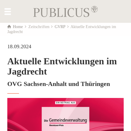
Home
Zeitschriften
GVRP
Aktuelle Entwicklungen im
Jagdrecht
18.09.2024
Aktuelle Entwicklungen im
Jagdrecht
OVG Sachsen-Anhalt und Thüringen