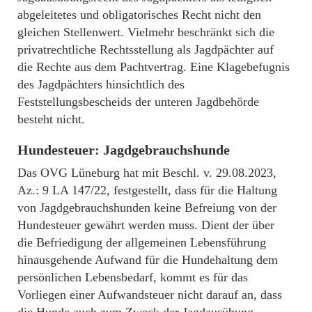
abgeleitetes und obligatorisches Recht nicht den
gleichen Stellenwert. Vielmehr beschränkt sich die
privatrechtliche Rechtsstellung als Jagdpächter auf
die Rechte aus dem Pachtvertrag. Eine Klagebefugnis
des Jagdpächters hinsichtlich des
Feststellungsbescheids der unteren Jagdbehörde
besteht nicht.
Hundesteuer: Jagdgebrauchshunde
Das OVG Lüneburg hat mit Beschl. v. 29.08.2023,
Az.: 9 LA 147/22, festgestellt, dass für die Haltung
von Jagdgebrauchshunden keine Befreiung von der
Hundesteuer gewährt werden muss. Dient der über
die Befriedigung der allgemeinen Lebensführung
hinausgehende Aufwand für die Hundehaltung dem
persönlichen Lebensbedarf, kommt es für das
Vorliegen einer Aufwandsteuer nicht darauf an, dass