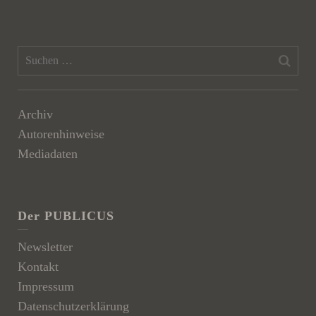
Archiv
Autorenhinweise
Mediadaten
Der PUBLICUS
Newsletter
Kontakt
Impressum
Datenschutzerklärung