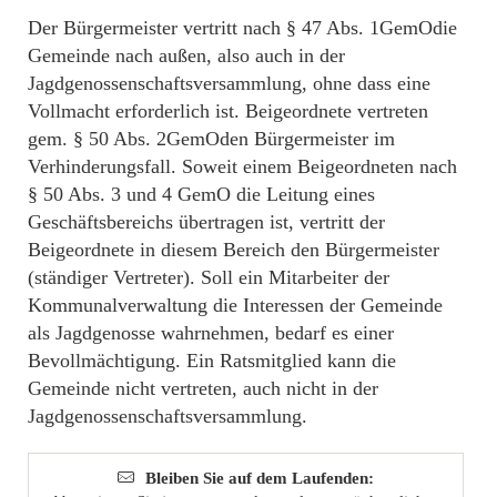
Der Bürgermeister vertritt nach § 47 Abs. 1GemOdie
Gemeinde nach außen, also auch in der
Jagdgenossenschaftsversammlung, ohne dass eine
Vollmacht erforderlich ist. Beigeordnete vertreten
gem. § 50 Abs. 2GemOden Bürgermeister im
Verhinderungsfall. Soweit einem Beigeordneten nach
§ 50 Abs. 3 und 4 GemO die Leitung eines
Geschäftsbereichs übertragen ist, vertritt der
Beigeordnete in diesem Bereich den Bürgermeister
(ständiger Vertreter). Soll ein Mitarbeiter der
Kommunalverwaltung die Interessen der Gemeinde
als Jagdgenosse wahrnehmen, bedarf es einer
Bevollmächtigung. Ein Ratsmitglied kann die
Gemeinde nicht vertreten, auch nicht in der
Jagdgenossenschaftsversammlung.
Bleiben Sie auf dem Laufenden: