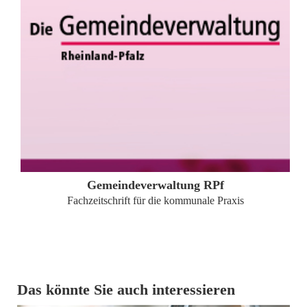
ZUM PROFIL
Gemeindeverwaltung RPf
Fachzeitschrift für die kommunale Praxis
Das könnte Sie auch interessieren