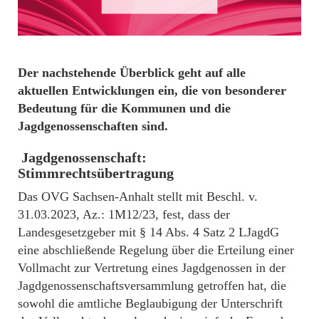
Der nachstehende Überblick geht auf alle
aktuellen Entwicklungen ein, die von besonderer
Bedeutung für die Kommunen und die
Jagdgenossenschaften sind.
Jagdgenossenschaft:
Stimmrechtsübertragung
Das OVG Sachsen-Anhalt stellt mit Beschl. v.
31.03.2023, Az.: 1M12/23, fest, dass der
Landesgesetzgeber mit § 14 Abs. 4 Satz 2 LJagdG
eine abschließende Regelung über die Erteilung einer
Vollmacht zur Vertretung eines Jagdgenossen in der
Jagdgenossenschaftsversammlung getroffen hat, die
sowohl die amtliche Beglaubigung der Unterschrift