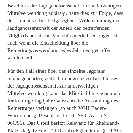
Beschluss der Jagdgenossenschaft zur anderweitigen
Mittelverwendung zulässig, hätte dies zur Folge, dass
der – nicht vorher festgelegten – Willensbildung der
Jagdgenossenschaft der Anteil des betreffenden
Mitglieds bereits im Vorfeld dauerhaft entzogen ist,
auch wenn die Entscheidung über die
Reinertragsverwendung jedes Jahr neu getroffen
werden soll.
Für den Fall eines über das einzelne Jagdjahr
hinausgehenden, zeitlich unbegrenzten Beschlusses
der Jagdgenossenschaft zur anderweitigen
Mittelverwendung kann das Mitglied hingegen auch
für künftige Jagdjahre wirksam die Auszahlung des
Reinertrages verlangen (so auch VGH Baden-
Württemberg, Beschl. v. 15.10.1998, Az.: 5 S
966/96). Das Urteil besitzt Relevanz für Rheinland-
Pfalz, da § 12 Abs. 2 LJG inhaltsgleich mit § 10 Abs.