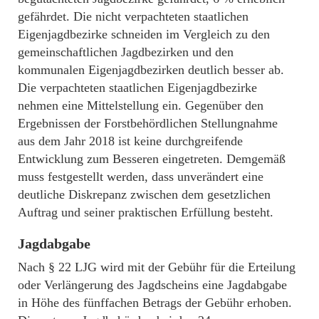
gefährdet. Die nicht verpachteten staatlichen
Eigenjagdbezirke schneiden im Vergleich zu den
gemeinschaftlichen Jagdbezirken und den
kommunalen Eigenjagdbezirken deutlich besser ab.
Die verpachteten staatlichen Eigenjagdbezirke
nehmen eine Mittelstellung ein. Gegenüber den
Ergebnissen der Forstbehördlichen Stellungnahme
aus dem Jahr 2018 ist keine durchgreifende
Entwicklung zum Besseren eingetreten. Demgemäß
muss festgestellt werden, dass unverändert eine
deutliche Diskrepanz zwischen dem gesetzlichen
Auftrag und seiner praktischen Erfüllung besteht.
Jagdabgabe
Nach § 22 LJG wird mit der Gebühr für die Erteilung
oder Verlängerung des Jagdscheins eine Jagdabgabe
in Höhe des fünffachen Betrags der Gebühr erhoben.