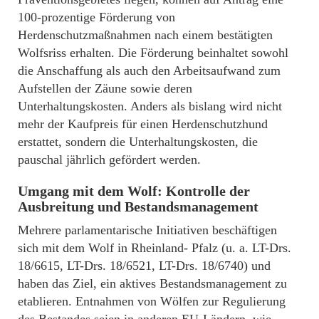
100-prozentige Förderung von
Herdenschutzmaßnahmen nach einem bestätigten
Wolfsriss erhalten. Die Förderung beinhaltet sowohl
die Anschaffung als auch den Arbeitsaufwand zum
Aufstellen der Zäune sowie deren
Unterhaltungskosten. Anders als bislang wird nicht
mehr der Kaufpreis für einen Herdenschutzhund
erstattet, sondern die Unterhaltungskosten, die
pauschal jährlich gefördert werden.
Umgang mit dem Wolf: Kontrolle der
Ausbreitung und Bestandsmanagement
Mehrere parlamentarische Initiativen beschäftigen
sich mit dem Wolf in Rheinland- Pfalz (u. a. LT-Drs.
18/6615, LT-Drs. 18/6521, LT-Drs. 18/6740) und
haben das Ziel, ein aktives Bestandsmanagement zu
etablieren. Entnahmen von Wölfen zur Regulierung