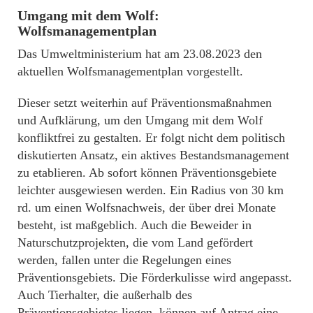
Umgang mit dem Wolf:
Wolfsmanagementplan
Das Umweltministerium hat am 23.08.2023 den
aktuellen Wolfsmanagementplan vorgestellt.
Dieser setzt weiterhin auf Präventionsmaßnahmen
und Aufklärung, um den Umgang mit dem Wolf
konfliktfrei zu gestalten. Er folgt nicht dem politisch
diskutierten Ansatz, ein aktives Bestandsmanagement
zu etablieren. Ab sofort können Präventionsgebiete
leichter ausgewiesen werden. Ein Radius von 30 km
rd. um einen Wolfsnachweis, der über drei Monate
besteht, ist maßgeblich. Auch die Beweider in
Naturschutzprojekten, die vom Land gefördert
werden, fallen unter die Regelungen eines
Präventionsgebiets. Die Förderkulisse wird angepasst.
Auch Tierhalter, die außerhalb des
Präventionsgebietes liegen, können auf Antrag eine