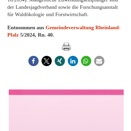
der Landesjagdverband sowie die Forschungsanstalt
für Waldökologie und Forstwirtschaft.
Entnommen aus
Gemeindeverwaltung Rheinland-
Pfalz
5/2024, Rn. 40.