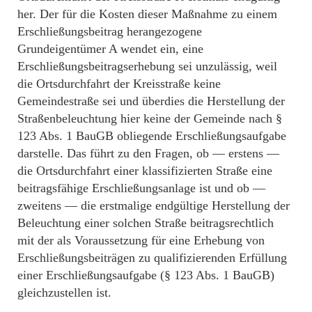
her. Der für die Kosten dieser Maßnahme zu einem
Erschließungsbeitrag herangezogene
Grundeigentümer A wendet ein, eine
Erschließungsbeitragserhebung sei unzulässig, weil
die Ortsdurchfahrt der Kreisstraße keine
Gemeindestraße sei und überdies die Herstellung der
Straßenbeleuchtung hier keine der Gemeinde nach §
123 Abs. 1 BauGB obliegende Erschließungsaufgabe
darstelle. Das führt zu den Fragen, ob — erstens —
die Ortsdurchfahrt einer klassifizierten Straße eine
beitragsfähige Erschließungsanlage ist und ob —
zweitens — die erstmalige endgültige Herstellung der
Beleuchtung einer solchen Straße beitragsrechtlich
mit der als Voraussetzung für eine Erhebung von
Erschließungsbeiträgen zu qualifizierenden Erfüllung
einer Erschließungsaufgabe (§ 123 Abs. 1 BauGB)
gleichzustellen ist.