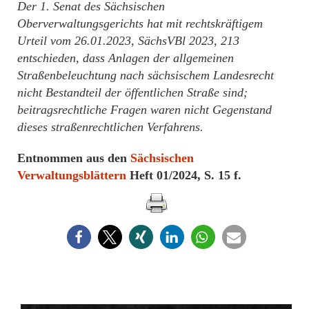
Der 1. Senat des Sächsischen
Oberverwaltungsgerichts hat mit rechtskräftigem
Urteil vom 26.01.2023, SächsVBl 2023, 213
entschieden, dass Anlagen der allgemeinen
Straßenbeleuchtung nach sächsischem Landesrecht
nicht Bestandteil der öffentlichen Straße sind;
beitragsrechtliche Fragen waren nicht Gegenstand
dieses straßenrechtlichen Verfahrens.
Entnommen aus den
Sächsischen
Verwaltungsblättern
Heft 01/2024, S. 15 f.