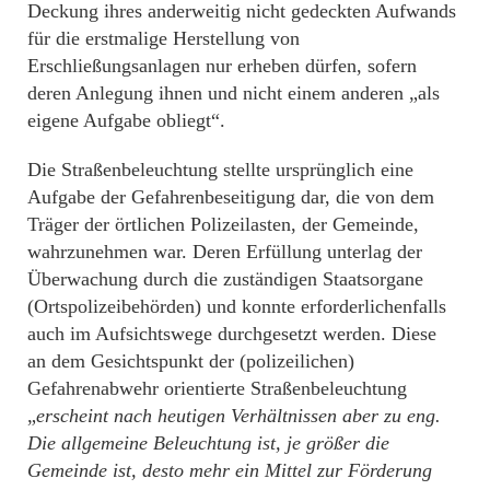
Deckung ihres anderweitig nicht gedeckten Aufwands
für die erstmalige Herstellung von
Erschließungsanlagen nur erheben dürfen, sofern
deren Anlegung ihnen und nicht einem anderen „als
eigene Aufgabe obliegt“.
Die Straßenbeleuchtung stellte ursprünglich eine
Aufgabe der Gefahrenbeseitigung dar, die von dem
Träger der örtlichen Polizeilasten, der Gemeinde,
wahrzunehmen war. Deren Erfüllung unterlag der
Überwachung durch die zuständigen Staatsorgane
(Ortspolizeibehörden) und konnte erforderlichenfalls
auch im Aufsichtswege durchgesetzt werden. Diese
an dem Gesichtspunkt der (polizeilichen)
Gefahrenabwehr orientierte Straßenbeleuchtung
„
erscheint nach heutigen Verhältnissen aber zu eng.
Die allgemeine Beleuchtung ist, je größer die
Gemeinde ist, desto mehr ein Mittel zur Förderung