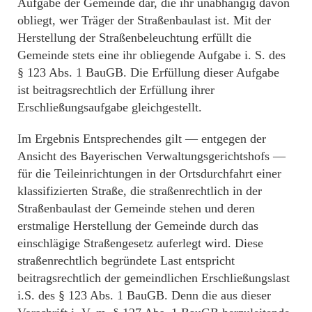
Aufgabe der Gemeinde dar, die ihr unabhängig davon
obliegt, wer Träger der Straßenbaulast ist. Mit der
Herstellung der Straßenbeleuchtung erfüllt die
Gemeinde stets eine ihr obliegende Aufgabe i. S. des
§ 123 Abs. 1 BauGB. Die Erfüllung dieser Aufgabe
ist beitragsrechtlich der Erfüllung ihrer
Erschließungsaufgabe gleichgestellt.
Im Ergebnis Entsprechendes gilt — entgegen der
Ansicht des Bayerischen Verwaltungsgerichtshofs —
für die Teileinrichtungen in der Ortsdurchfahrt einer
klassifizierten Straße, die straßenrechtlich in der
Straßenbaulast der Gemeinde stehen und deren
erstmalige Herstellung der Gemeinde durch das
einschlägige Straßengesetz auferlegt wird. Diese
straßenrechtlich begründete Last entspricht
beitragsrechtlich der gemeindlichen Erschließungslast
i.S. des § 123 Abs. 1 BauGB. Denn die aus dieser