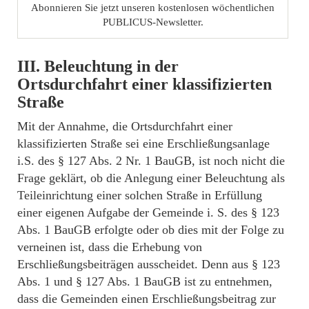
Abonnieren Sie jetzt unseren kostenlosen wöchentlichen
PUBLICUS-Newsletter.
III. Beleuchtung in der
Ortsdurchfahrt einer klassifizierten
Straße
Mit der Annahme, die Ortsdurchfahrt einer
klassifizierten Straße sei eine Erschließungsanlage
i.S. des § 127 Abs. 2 Nr. 1 BauGB, ist noch nicht die
Frage geklärt, ob die Anlegung einer Beleuchtung als
Teileinrichtung einer solchen Straße in Erfüllung
einer eigenen Aufgabe der Gemeinde i. S. des § 123
Abs. 1 BauGB erfolgte oder ob dies mit der Folge zu
verneinen ist, dass die Erhebung von
Erschließungsbeiträgen ausscheidet. Denn aus § 123
Abs. 1 und § 127 Abs. 1 BauGB ist zu entnehmen,
dass die Gemeinden einen Erschließungsbeitrag zur