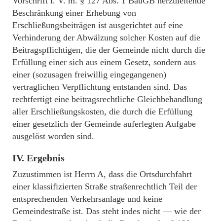
Vorschrift i. V. m. § 127 Abs. 1 BauGB herzuleitende
Beschränkung einer Erhebung von
Erschließungsbeiträgen ist ausgerichtet auf eine
Verhinderung der Abwälzung solcher Kosten auf die
Beitragspflichtigen, die der Gemeinde nicht durch die
Erfüllung einer sich aus einem Gesetz, sondern aus
einer (sozusagen freiwillig eingegangenen)
vertraglichen Verpflichtung entstanden sind. Das
rechtfertigt eine beitragsrechtliche Gleichbehandlung
aller Erschließungskosten, die durch die Erfüllung
einer gesetzlich der Gemeinde auferlegten Aufgabe
ausgelöst worden sind.
IV. Ergebnis
Zuzustimmen ist Herrn A, dass die Ortsdurchfahrt
einer klassifizierten Straße straßenrechtlich Teil der
entsprechenden Verkehrsanlage und keine
Gemeindestraße ist. Das steht indes nicht — wie der