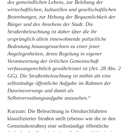
des gemeindlichen Lebens, zur Belebung der
wirtschaftlichen, kulturellen und gesellschaftlichen
Bestrebungen, zur Hebung der Bequemlichkeit der
Bürger und des Ansehens der Stadt. Die
Straßenbeleuchtung ist daher über die ihr
ursprünglich allein innewohnende polizeiliche
Bedeutung hinausgewachsen zu einer jener
Angelegenheiten, deren Regelung in eigener
Verantwortung der örtlichen Gemeinschaft
verfassungsrechtlich gewährleistet ist (Art. 28 Abs. 2
GG). Die Straßenbeleuchtung ist mithin als eine
selbständige öffentliche Aufgabe im Rahmen der
Daseinsvorsorge und damit als
Selbstverwaltungsaufgabe anzusehen
.“
Kurzum: Die Beleuchtung in Ortsdurchfahrten
klassifizierter Straßen stellt (ebenso wie die in den
Gemeindestraßen) eine selbständige öffentliche