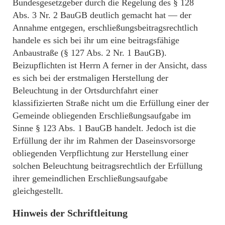
Bundesgesetzgeber durch die Regelung des § 128
Abs. 3 Nr. 2 BauGB deutlich gemacht hat — der
Annahme entgegen, erschließungsbeitragsrechtlich
handele es sich bei ihr um eine beitragsfähige
Anbaustraße (§ 127 Abs. 2 Nr. 1 BauGB).
Beizupflichten ist Herrn A ferner in der Ansicht, dass
es sich bei der erstmaligen Herstellung der
Beleuchtung in der Ortsdurchfahrt einer
klassifizierten Straße nicht um die Erfüllung einer der
Gemeinde obliegenden Erschließungsaufgabe im
Sinne § 123 Abs. 1 BauGB handelt. Jedoch ist die
Erfüllung der ihr im Rahmen der Daseinsvorsorge
obliegenden Verpflichtung zur Herstellung einer
solchen Beleuchtung beitragsrechtlich der Erfüllung
ihrer gemeindlichen Erschließungsaufgabe
gleichgestellt.
Hinweis der Schriftleitung