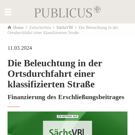
Home
Zeitschriften
SächsVBl
Die Beleuchtung in der
Ortsdurchfahrt einer klassifizierten Straße
11.03.2024
Die Beleuchtung in der
Ortsdurchfahrt einer
klassifizierten Straße
Finanzierung des Erschließungsbeitrages