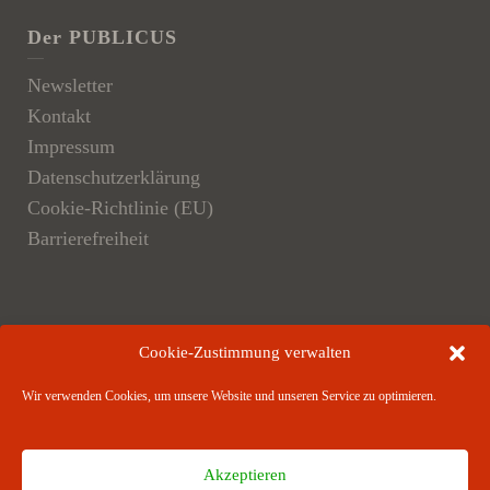
Der PUBLICUS
Newsletter
Kontakt
Impressum
Datenschutzerklärung
Cookie-Richtlinie (EU)
Barrierefreiheit
Der Verlag
Cookie-Zustimmung verwalten
Verlagsangebote
Wir verwenden Cookies, um unsere Website und unseren Service zu optimieren.
Verlagspartner
Akzeptieren