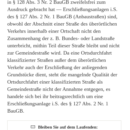
in § 128 Abs. 3 Nr. 2 BauGB zweifelsfrei zum
Ausdruck gebracht hat — Erschließungsanlagen i.S.
des § 127 Abs. 2 Nr. 1 BauGB (Anbaustraßen) sind,
obwohl der Abschnitt einer Straße des überörtlichen
Verkehrs innerhalb einer Ortschaft nicht den
Zusammenhang der z. B. Bundes- oder Landstraße
unterbricht, mithin Teil dieser Straße bleibt und nicht
zur Gemeindestraße wird. Da eine Ortsdurchfahrt
klassifizierter Straßen außer dem überörtlichen
Verkehr auch der Erschließung der anliegenden
Grundstücke dient, steht die mangelnde Qualität der
Ortsdurchfahrt einer klassifizierten Straße als
Gemeindestraße nicht der Annahme entgegen, es
handele sich bei ihr beitragsrechtlich um eine
Erschließungsanlage i.S. des § 127 Abs. 2 Nr. 1
BauGB.
Bleiben Sie auf dem Laufenden: