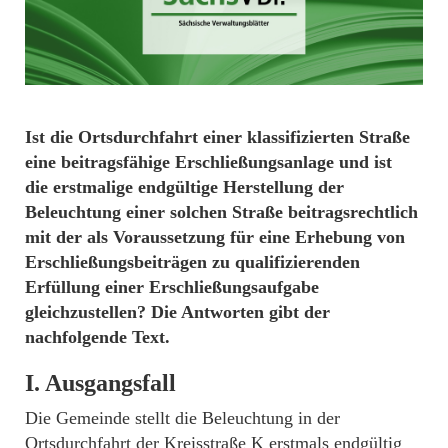
Ist die Ortsdurchfahrt einer klassifizierten Straße
eine beitragsfähige Erschließungsanlage und ist
die erstmalige endgültige Herstellung der
Beleuchtung
einer solchen Straße beitragsrechtlich
mit der als Voraussetzung für eine Erhebung von
Erschließungsbeiträgen zu qualifizierenden
Erfüllung einer Erschließungsaufgabe
gleichzustellen? Die Antworten gibt der
nachfolgende Text.
I. Ausgangsfall
Die Gemeinde stellt die Beleuchtung in der
Ortsdurchfahrt der Kreisstraße K erstmals endgültig