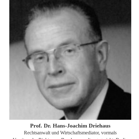
ZUM PROFIL
Prof. Dr. Hans-Joachim Driehaus
Rechtsanwalt und Wirtschaftsmediator, vormals