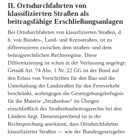
II. Ortsdurchfahrten von
klassifizierten Straßen als
beitragsfähige Erschließungsanlagen
Bei Ortsdurchfahrten von klassifizierten Straßen, d.
h. von Bundes-, Land- und Kreisstraßen, ist zu
differenzieren zwischen dem straßen- und dem
beitragsrechtlichen Rechtsregime. Diese
Differenzierung ist schon in der Verfassung angelegt:
Gemäß Art. 74 Abs. 1 Nr. 22 GG ist der Bund auf
den Erlass von Vorschriften für den Bau und die
Unterhaltung der Landstraßen für den Fernverkehr
beschränkt, wohingegen die Gesetzgebungsbefugnis
für die Materie „Straßenbau“ im Übrigen
einschließlich des Straßenbaubeitragsrechts bei den
Ländern liegt. Dementsprechend ist in der
Rechtsprechung anerkannt, dass Ortsdurchfahrten
klassifizierter Straßen — wie der Bundesgesetzgeber