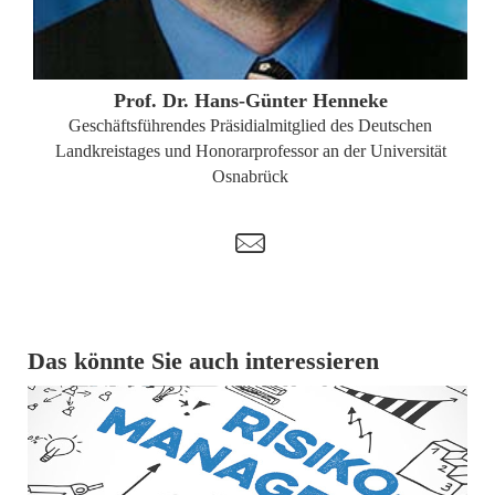
ZUM PROFIL
Prof. Dr. Hans-Günter Henneke
Geschäftsführendes Präsidialmitglied des Deutschen
Landkreistages und Honorarprofessor an der Universität
Osnabrück
t
Das könnte Sie auch interessieren