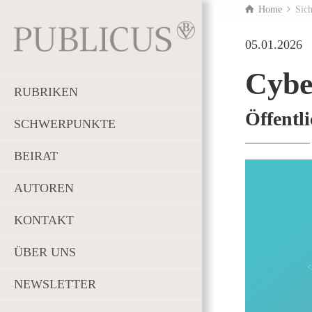
Home
Sic
05.01.2026
Cybe
RUBRIKEN
Öffentl
SCHWERPUNKTE
BEIRAT
AUTOREN
KONTAKT
ÜBER UNS
NEWSLETTER