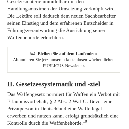
Gesetzesmaterie unmittelbar mit den
Handlungsmaximen der Umsetzung verknüpft wird.
Die Lektüre soll dadurch dem neuen Sachbearbeiter
seinen Einstieg und dem erfahrenen Entscheider in
Führungsverantwortung die Ausrichtung seiner
Waffenbehörde erleichtern.
Bleiben Sie auf dem Laufenden:
Abonnieren Sie jetzt unseren kostenlosen wöchentlichen
PUBLICUS-Newsletter.
II. Gesetzessystematik und -ziel
Das Waffengesetz normiert für Waffen ein Verbot mit
Erlaubnisvorbehalt, § 2 Abs. 2 WaffG. Bevor eine
Privatperson in Deutschland eine Waffe legal
erwerben und nutzen kann, erfolgt grundsätzlich eine
10
Kontrolle durch die Waffenbehörde.