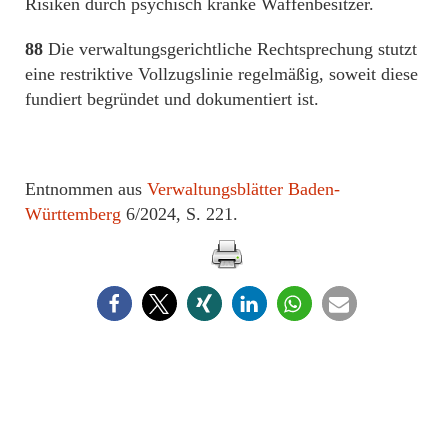
Risiken durch psychisch kranke Waffenbesitzer.
88
Die verwaltungsgerichtliche Rechtsprechung stutzt
eine restriktive Vollzugslinie regelmäßig, soweit diese
fundiert begründet und dokumentiert ist.
Entnommen aus
Verwaltungsblätter Baden-
Württemberg
6/2024, S. 221.