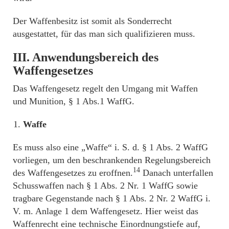
Der Waffenbesitz ist somit als Sonderrecht
ausgestattet, für das man sich qualifizieren muss.
III. Anwendungsbereich des
Waffengesetzes
Das Waffengesetz regelt den Umgang mit Waffen
und Munition, § 1 Abs.1 WaffG.
Waffe
Es muss also eine „Waffe“ i. S. d. § 1 Abs. 2 WaffG
vorliegen, um den beschrankenden Regelungsbereich
14
des Waffengesetzes zu eroffnen.
Danach unterfallen
Schusswaffen nach § 1 Abs. 2 Nr. 1 WaffG sowie
tragbare Gegenstande nach § 1 Abs. 2 Nr. 2 WaffG i.
V. m. Anlage 1 dem Waffengesetz. Hier weist das
Waffenrecht eine technische Einordnungstiefe auf,