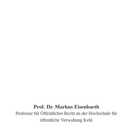
ZUM PROFIL
Prof. Dr. Markus Eisenbarth
Professor für Öffentliches Recht an der Hochschule für
öffentliche Verwaltung Kehl