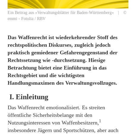
Ein Beitrag aus »Verwaltungsblätter für Baden-Württemberg« | ©
emmi - Fotolia / RBV
Das Waffenrecht ist wiederkehrender Stoff des
rechtspolitischen Diskurses, zugleich jedoch
praktisch gemiedener Gefahrengegenstand der
Rechtssetzung wie -durchsetzung. Hiesige
Betrachtung bietet eine Einführung in das
Rechtsgebiet und die wichtigsten
Handlungsmaximen des Verwaltungsvollzuges.
I.
Einleitung
Das Waffenrecht emotionalisiert. Es streiten
öffentliche Sicherheitsbelange mit den
1
Nutzungsinteressen von Waffenbesitzern,
insbesondere Jägern und Sportschützen, aber auch