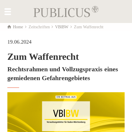
Home
Zeitschriften
VBlBW
Zum Waffenrecht
19.06.2024
Zum Waffenrecht
Rechtsrahmen und Vollzugspraxis eines
gemiedenen Gefahrengebietes