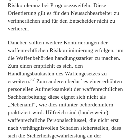
Risikotoleranz bei Prognosezweifeln. Diese
Orientierung gilt es für den Neusachbearbeiter zu
verinnerlichen und für den Entscheider nicht zu
verlieren.
Daneben sollten weitere Konturierungen der
waffenrechtlichen Risikominimierung erfolgen, um
die Waffenbehörden handlungsstarker zu machen.
Zum einen empfiehlt es sich, den
Handlungsbaukasten des Waffengesetzes zu
87
erweitern.
Zum anderen bedarf es einer erhöhten
personellen Aufmerksamkeit der waffenrechtlichen
Sachbearbeitung; diese eignet sich nicht als
„Nebenamt“, wie dies mitunter behördenintern
praktiziert wird. Hilfreich sind (landesweite)
waffenrechtliche Personalschlüssel, die nicht erst
nach verhängnisvollen Schaden sicherstellen, dass
sich die Sicherheitsgewährleistung an der