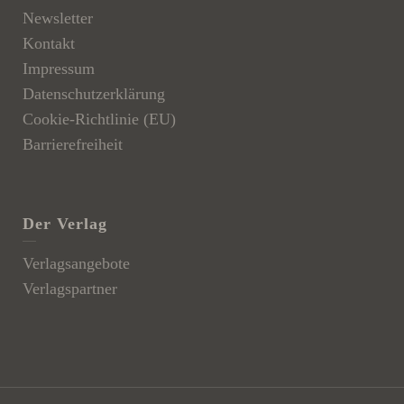
Newsletter
Kontakt
Impressum
Datenschutzerklärung
Cookie-Richtlinie (EU)
Barrierefreiheit
Der Verlag
Verlagsangebote
Verlagspartner