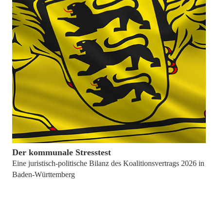
18. Mai 2026
Der kommunale Stresstest
Eine juristisch-politische Bilanz des Koalitionsvertrags 2026 in
Baden-Württemberg