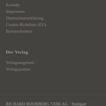
Kontakt
Impressum
Datenschutzerklärung
Cookie-Richtlinie (EU)
Barrierefreiheit
Der Verlag
Verlagsangebote
Verlagspartner
RICHARD BOORBERG VERLAG · Stuttgart ·