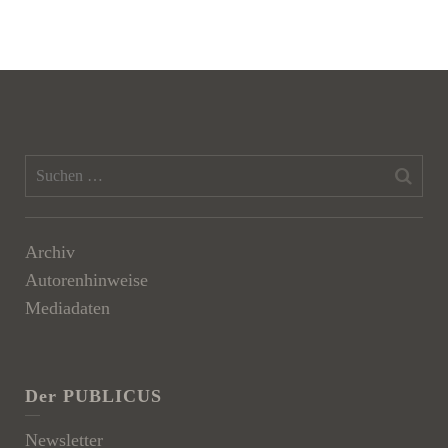
Archiv
Autorenhinweise
Mediadaten
Der PUBLICUS
Newsletter