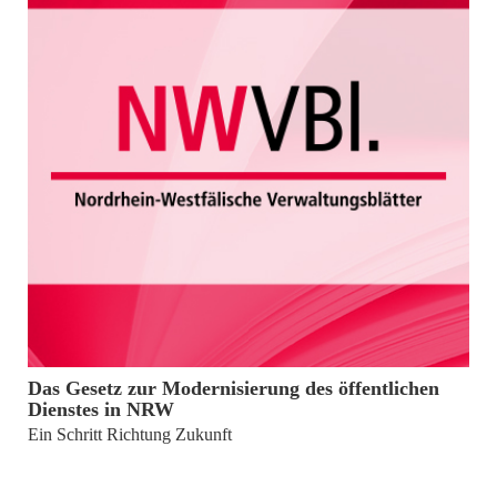
7. November 2025
Das Gesetz zur Modernisierung des öffentlichen
Dienstes in NRW
Ein Schritt Richtung Zukunft