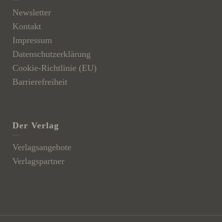
Newsletter
Kontakt
Impressum
Datenschutzerklärung
Cookie-Richtlinie (EU)
Barrierefreiheit
Der Verlag
Verlagsangebote
Verlagspartner