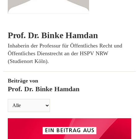
Prof. Dr. Binke Hamdan
­Inhaberin der Professur für Öffentliches Recht und
Öffentliches Dienstrecht an der HSPV NRW
(Studienort Köln).
Beiträge von
Prof. Dr. Binke Hamdan