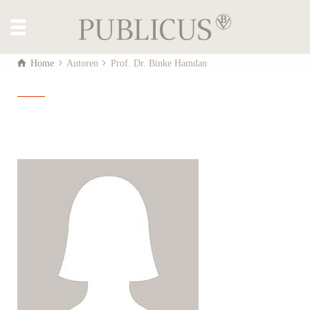
Home
Autoren
Prof. Dr. Binke Hamdan