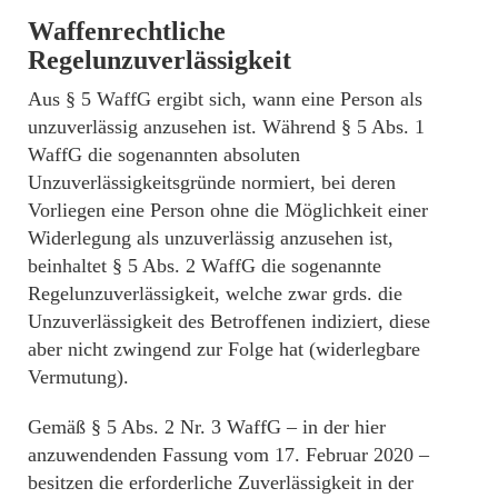
Waffenrechtliche
Regelunzuverlässigkeit
Aus § 5 WaffG ergibt sich, wann eine Person als
unzuverlässig anzusehen ist. Während § 5 Abs. 1
WaffG die sogenannten absoluten
Unzuverlässigkeitsgründe normiert, bei deren
Vorliegen eine Person ohne die Möglichkeit einer
Widerlegung als unzuverlässig anzusehen ist,
beinhaltet § 5 Abs. 2 WaffG die sogenannte
Regelunzuverlässigkeit, welche zwar grds. die
Unzuverlässigkeit des Betroffenen indiziert, diese
aber nicht zwingend zur Folge hat (widerlegbare
Vermutung).
Gemäß § 5 Abs. 2 Nr. 3 WaffG – in der hier
anzuwendenden Fassung vom 17. Februar 2020 –
besitzen die erforderliche Zuverlässigkeit in der