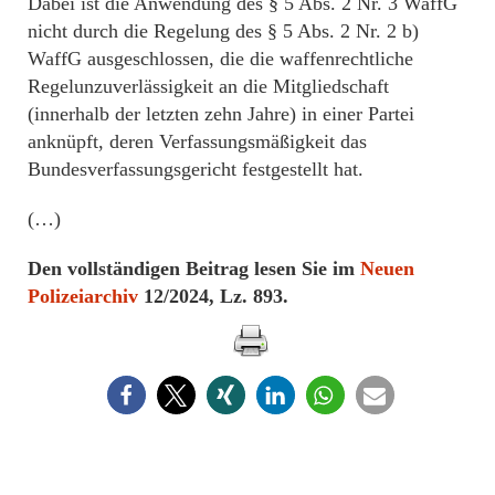
Dabei ist die Anwendung des § 5 Abs. 2 Nr. 3 WaffG
nicht durch die Regelung des § 5 Abs. 2 Nr. 2 b)
WaffG ausgeschlossen, die die waffenrechtliche
Regelunzuverlässigkeit an die Mitgliedschaft
(innerhalb der letzten zehn Jahre) in einer Partei
anknüpft, deren Verfassungsmäßigkeit das
Bundesverfassungsgericht festgestellt hat.
(…)
Den vollständigen Beitrag lesen Sie im
Neuen
Polizeiarchiv
12/2024, Lz. 893.