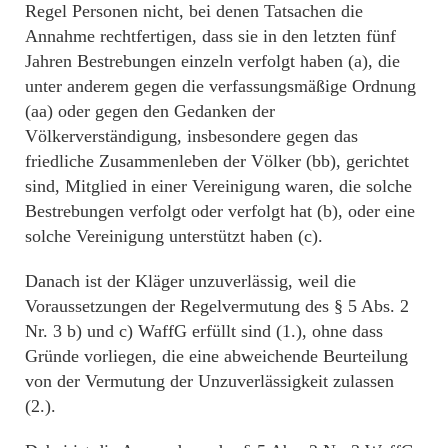
Regel Personen nicht, bei denen Tatsachen die
Annahme rechtfertigen, dass sie in den letzten fünf
Jahren Bestrebungen einzeln verfolgt haben (a), die
unter anderem gegen die verfassungsmäßige Ordnung
(aa) oder gegen den Gedanken der
Völkerverständigung, insbesondere gegen das
friedliche Zusammenleben der Völker (bb), gerichtet
sind, Mitglied in einer Vereinigung waren, die solche
Bestrebungen verfolgt oder verfolgt hat (b), oder eine
solche Vereinigung unterstützt haben (c).
Danach ist der Kläger unzuverlässig, weil die
Voraussetzungen der Regelvermutung des § 5 Abs. 2
Nr. 3 b) und c) WaffG erfüllt sind (1.), ohne dass
Gründe vorliegen, die eine abweichende Beurteilung
von der Vermutung der Unzuverlässigkeit zulassen
(2.).