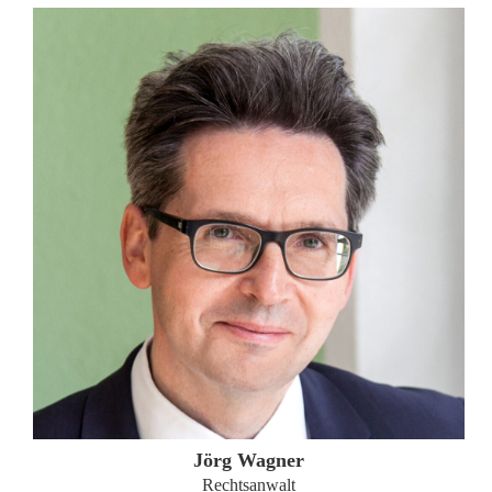
ZUM PROFIL
Jörg Wagner
Rechtsanwalt