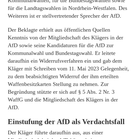
Kommunalwahlen, für die Bundestagswahlen sowie
für die Landtagswahlen in Nordrhein-Westfalen. Des
Weiteren ist er stellvertretender Sprecher der AfD.
Der Beklagte erhielt aus öffentlichen Quellen
Kenntnis von der Mitgliedschaft des Klägers in der
AfD sowie seine Kandidaturen für die AfD zur
Kommunalwahl und Bundestagswahl. Er leitete
daraufhin ein Widerrufsverfahren ein und gab dem
Kläger mit Schreiben vom 11. Mai 2023 Gelegenheit,
zu dem beabsichtigten Widerruf der ihm erteilten
Waffenbesitzkarten Stellung zu nehmen. Zur
Begründung stützte er sich auf § 5 Abs. 2 Nr. 3
WaffG und die Mitgliedschaft des Klägers in der
AfD.
Einstufung der AfD als Verdachtsfall
Der Kläger führte daraufhin aus, aus einer