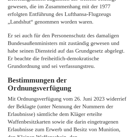
gewesen, die im Zusammenhang mit der 1977
erfolgten Entführung des Lufthansa-Flugzeugs
„Landshut“ genommen worden waren.
Er sei auch für den Personenschutz des damaligen
Bundesaußenministers mit zuständig gewesen und
habe seinen Diensteid auf das Grundgesetz abgelegt.
Er beachte die freiheitlich-demokratische
Grundordnung und sei verfassungstreu.
Bestimmungen der
Ordnungsverfügung
Mit Ordnungsverfügung vom 26. Juni 2023 widerrief
der Beklagte (unter Nennung der Nummern der
Erlaubnisse) sämtliche dem Kläger erteilte
Waffenbesitzkarten sowie die darin eingetragenen
Erlaubnisse zum Erwerb und Besitz von Munition,
den Kleinen Waffenschein, den