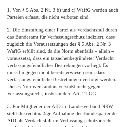
1. Von § 5 Abs. 2 Nr. 3 b) und c) WaffG werden auch
Parteien erfasst, die nicht verboten sind.
2. Die Einstufung einer Partei als Verdachtsfall durch
das Bundesamt für Verfassungsschutz indiziert, dass
zugleich die Voraussetzungen des § 5 Abs. 2 Nr. 3
WaffG erfüllt sind, da die Norm ebenfalls – allein –
voraussetzt, dass ein tatsachenbegründeter Verdacht
verfassungsfeindlicher Bestrebungen vorliegt. Es
muss hingegen nicht bereits erwiesen sein, dass
verfassungsfeindliche Bestrebungen verfolgt werden.
Dieses Normverständnis verstößt nicht gegen
Verfassungsrecht, insbesondere Art. 21 GG.
3. Für Mitglieder der AfD im Landesverband NRW
stellt die rechtmäßige Aufnahme der Bundespartei der
AfD als Verdachtsfall im Verfassungsschutzbericht