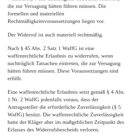
die zur Versagung hätten führen müssen. Die
formellen und materiellen
Rechtmäßigkeitsvoraussetzungen liegen vor.
Der Widerruf ist auch materiell rechtmäßig.
Nach § 45 Abs. 2 Satz 1 WaffG ist eine
waffenrechtliche Erlaubnis zu widerrufen, wenn
nachträglich Tatsachen eintreten, die zur Versagung
hätten führen müssen. Diese Voraussetzungen sind
erfüllt.
Eine waffenrechtliche Erlaubnis setzt gemäß § 4 Abs.
1 Nr. 2 WaffG jedenfalls voraus, dass der
Antragssteller die erforderliche Zuverlässigkeit (§ 5
WaffG) besitzt. Die waffenrechtliche Zuverlässigkeit
hatte der Kläger aber im maßgeblichen Zeitpunkt des
Erlasses des Widerrufsbescheids verloren.