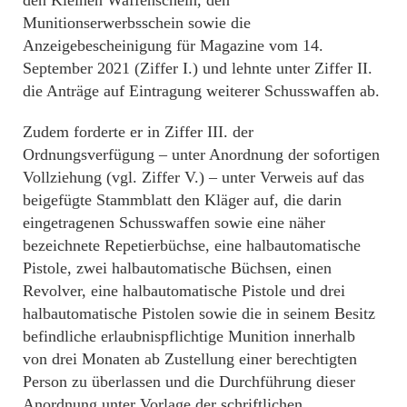
Munitionserwerbsschein sowie die
Anzeigebescheinigung für Magazine vom 14.
September 2021 (Ziffer I.) und lehnte unter Ziffer II.
die Anträge auf Eintragung weiterer Schusswaffen ab.
Zudem forderte er in Ziffer III. der
Ordnungsverfügung – unter Anordnung der sofortigen
Vollziehung (vgl. Ziffer V.) – unter Verweis auf das
beigefügte Stammblatt den Kläger auf, die darin
eingetragenen Schusswaffen sowie eine näher
bezeichnete Repetierbüchse, eine halbautomatische
Pistole, zwei halbautomatische Büchsen, einen
Revolver, eine halbautomatische Pistole und drei
halbautomatische Pistolen sowie die in seinem Besitz
befindliche erlaubnispflichtige Munition innerhalb
von drei Monaten ab Zustellung einer berechtigten
Person zu überlassen und die Durchführung dieser
Anordnung unter Vorlage der schriftlichen