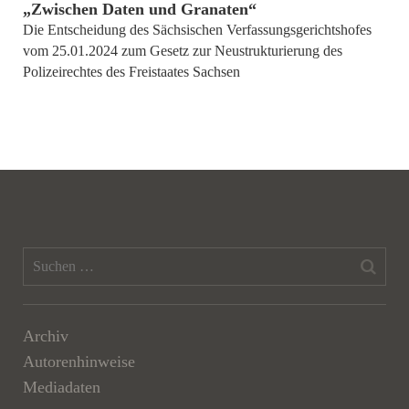
„Zwischen Daten und Granaten“
Die Entscheidung des Sächsischen Verfassungsgerichtshofes
vom 25.01.2024 zum Gesetz zur Neustrukturierung des
Polizeirechtes des Freistaates Sachsen
Archiv
Autorenhinweise
Mediadaten