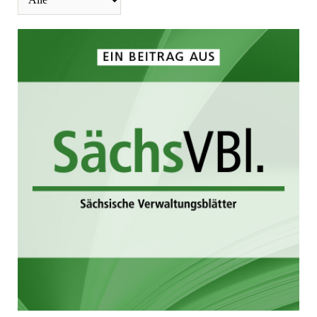
23. April 2025