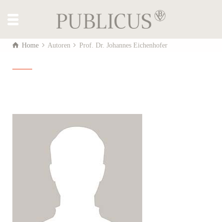
Home
Autoren
Prof. Dr. Johannes Eichenhofer