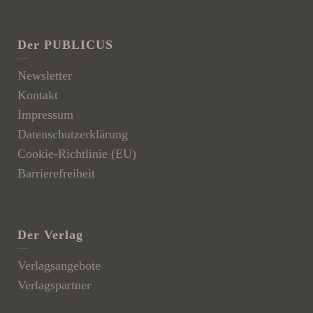
Der PUBLICUS
Newsletter
Kontakt
Impressum
Datenschutzerklärung
Cookie-Richtlinie (EU)
Barrierefreiheit
Der Verlag
Verlagsangebote
Verlagspartner