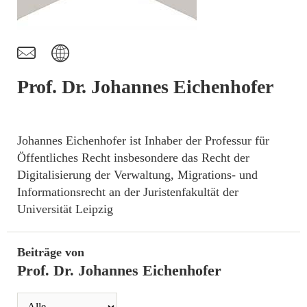
t
I
Prof. Dr. Johannes Eichenhofer
Johannes Eichenhofer ist Inhaber der Professur für
Öffentliches Recht insbesondere das Recht der
Digitalisierung der Verwaltung, Migrations- und
Informationsrecht an der Juristenfakultät der
Universität Leipzig
Beiträge von
Prof. Dr. Johannes Eichenhofer