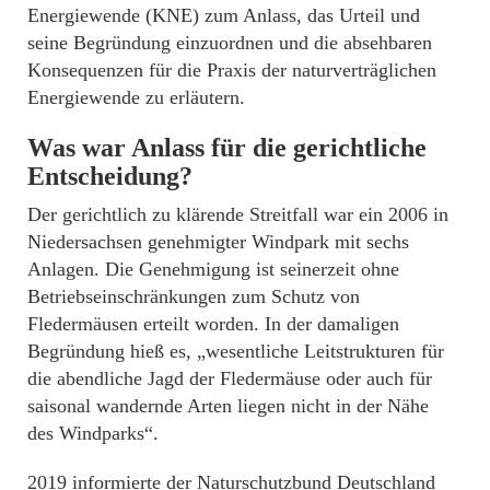
Energiewende (KNE) zum Anlass, das Urteil und
seine Begründung einzuordnen und die absehbaren
Konsequenzen für die Praxis der naturverträglichen
Energiewende zu erläutern.
Was war Anlass für die gerichtliche
Entscheidung?
Der gerichtlich zu klärende Streitfall war ein 2006 in
Niedersachsen genehmigter Windpark mit sechs
Anlagen. Die Genehmigung ist seinerzeit ohne
Betriebseinschränkungen zum Schutz von
Fledermäusen erteilt worden. In der damaligen
Begründung hieß es, „wesentliche Leitstrukturen für
die abendliche Jagd der Fledermäuse oder auch für
saisonal wandernde Arten liegen nicht in der Nähe
des Windparks“.
2019 informierte der Naturschutzbund Deutschland