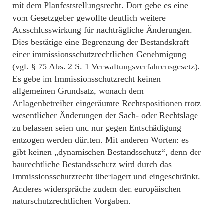
mit dem Planfeststellungsrecht. Dort gebe es eine
vom Gesetzgeber gewollte deutlich weitere
Ausschlusswirkung für nachträgliche Änderungen.
Dies bestätige eine Begrenzung der Bestandskraft
einer immissionsschutzrechtlichen Genehmigung
(vgl. § 75 Abs. 2 S. 1 Verwaltungsverfahrensgesetz).
Es gebe im Immissionsschutzrecht keinen
allgemeinen Grundsatz, wonach dem
Anlagenbetreiber eingeräumte Rechtspositionen trotz
wesentlicher Änderungen der Sach- oder Rechtslage
zu belassen seien und nur gegen Entschädigung
entzogen werden dürften. Mit anderen Worten: es
gibt keinen „dynamischen Bestandsschutz“, denn der
baurechtliche Bestandsschutz wird durch das
Immissionsschutzrecht überlagert und eingeschränkt.
Anderes widerspräche zudem den europäischen
naturschutzrechtlichen Vorgaben.