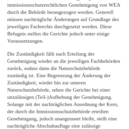
immissionsschutzrechtlichen Genehmigung von WEA
durch die Behörde herangezogen werden. Generell
müssen nachträgliche Änderungen auf Grundlage des
jeweiligen Fachrechts durchgesetzt werden. Diese
Befugnis stellen die Gerichte jedoch unter einige
Voraussetzungen.
Die Zuständigkeit fällt nach Erteilung der
Genehmigung wieder an die jeweiligen Fachbehörden
zurück, sodass dann die Naturschutzbehörde
zuständig ist. Eine Begrenzung der Änderung der
Zuständigkeit, wieder hin zur unteren
Naturschutzbehörde, sehen die Gerichte bei einer
unzulässigen (Teil-)Aufhebung der Genehmigung.
Solange mit der nachträglichen Anordnung der Kern,
der durch die Immissionsschutzbehörde erteilten
Genehmigung, jedoch unangetastet bleibt, stellt eine
nachträgliche Abschaltauflage eine zulässige