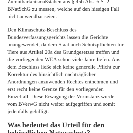
Zumutbarkeitsmaßstäben aus § 45b Abs. 6 S. 2
BNatSchG zu messen, welche auf den hiesigen Fall
nicht anwendbar seien.
Den Klimaschutz-Beschluss des
Bundesverfassungsgerichts lassen die Gerichte
unangewendet, da dem Staat auch Schutzpflichten für
Tiere aus Artikel 20a des Grundgesetzes treffen und
die vorliegenden WEA schon viele Jahre liefen. Aus
dem Beschluss ließe sich keine generelle Pflicht zur
Korrektur des hinsichtlich nachträglicher
Anordnungen anzuwenden Rechtes entnehmen und
erst recht keine Grenze für den vorliegenden
Einzelfall. Diese Erwägung der Vorinstanz wurde
vom BVerwG nicht weiter aufgegriffen und somit
jedenfalls gebilligt.
Was bedeutet das Urteil für den
behördlichen Naturschutz?