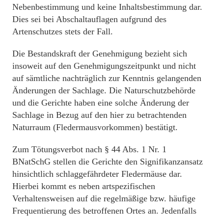
Nebenbestimmung und keine Inhaltsbestimmung dar.
Dies sei bei Abschaltauflagen aufgrund des
Artenschutzes stets der Fall.
Die Bestandskraft der Genehmigung bezieht sich
insoweit auf den Genehmigungszeitpunkt und nicht
auf sämtliche nachträglich zur Kenntnis gelangenden
Änderungen der Sachlage. Die Naturschutzbehörde
und die Gerichte haben eine solche Änderung der
Sachlage in Bezug auf den hier zu betrachtenden
Naturraum (Fledermausvorkommen) bestätigt.
Zum Tötungsverbot nach § 44 Abs. 1 Nr. 1
BNatSchG stellen die Gerichte den Signifikanzansatz
hinsichtlich schlaggefährdeter Fledermäuse dar.
Hierbei kommt es neben artspezifischen
Verhaltensweisen auf die regelmäßige bzw. häufige
Frequentierung des betroffenen Ortes an. Jedenfalls