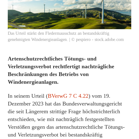
Das Urteil stärkt den Fledermausschutz an bestandskräftig
genehmigten Windenergieanlagen. | © pespiero - stock.adobe.com
Artenschutzrechtliches Tötungs- und
Verletzungsverbot rechtfertigt nachträgliche
Beschränkungen des Betriebs von
Windenergieanlagen.
In seinem Urteil (
BVerwG 7 C 4.22
) vom 19.
Dezember 2023 hat das Bundesverwaltungsgericht
die seit Längerem strittige Frage höchstrichterlich
entschieden, wie mit nachträglich festgestellten
Verstößen gegen das artenschutzrechtliche Tötungs-
und Verletzungsverbot bei bestandskräftig