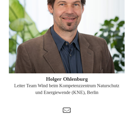
ZUM PROFIL
Holger Ohlenburg
Leiter Team Wind beim Kompetenzzentrum Naturschutz
und Energiewende (KNE), Berlin
t