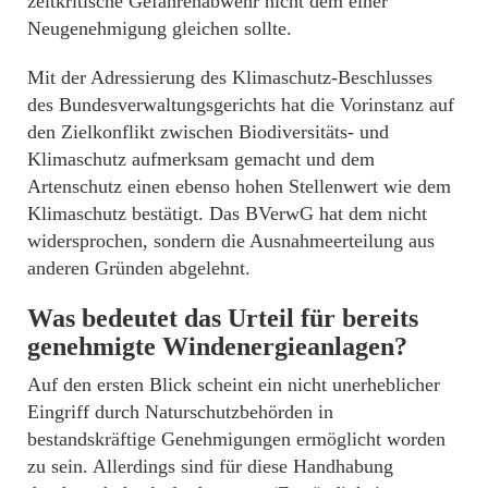
zeitkritische Gefahrenabwehr nicht dem einer
Neugenehmigung gleichen sollte.
Mit der Adressierung des Klimaschutz-Beschlusses
des Bundesverwaltungsgerichts hat die Vorinstanz auf
den Zielkonflikt zwischen Biodiversitäts- und
Klimaschutz aufmerksam gemacht und dem
Artenschutz einen ebenso hohen Stellenwert wie dem
Klimaschutz bestätigt. Das BVerwG hat dem nicht
widersprochen, sondern die Ausnahmeerteilung aus
anderen Gründen abgelehnt.
Was bedeutet das Urteil für bereits
genehmigte Windenergieanlagen?
Auf den ersten Blick scheint ein nicht unerheblicher
Eingriff durch Naturschutzbehörden in
bestandskräftige Genehmigungen ermöglicht worden
zu sein. Allerdings sind für diese Handhabung