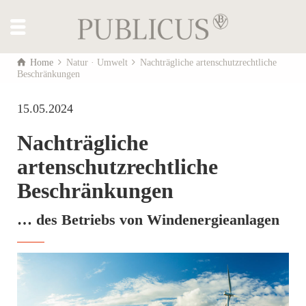
Home
Natur · Umwelt
Nachträgliche artenschutzrechtliche
Beschränkungen
15.05.2024
Nachträgliche
artenschutzrechtliche
Beschränkungen
… des Betriebs von Windenergieanlagen