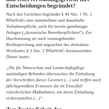
Entscheidungen begründet?
Nach den Gerichten begründet § 44 Abs. 1 Nr. 1
BNatSchG eine unmittelbare und dauerhafte
Verhaltenspflicht, auch für bereits genehmigte
Anlagen („dynamische Betreiberpflichten“). Zur
Durchsetzung sei nach vorausgehender
Rechtsprechung und ungeachtet des abstrakten
Wortlautes § 3 Abs. 2 BNatSchG heranzuziehen.
Dieser lautet:
„Die für Naturschutz und Landschaftspflege
zuständigen Behörden überwachen die Einhaltung
der Vorschriften dieses Gesetzes (…) und treffen nach
pflichtgemäßem Ermessen die im Einzelfall
erforderlichen Maßnahmen, um deren Einhaltung
sicherzustellen (…)“.