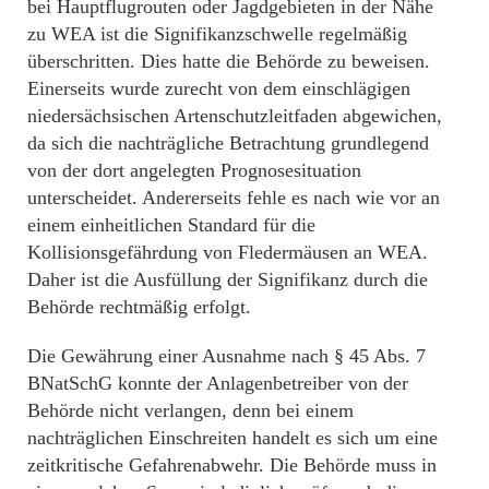
bei Hauptflugrouten oder Jagdgebieten in der Nähe
zu WEA ist die Signifikanzschwelle regelmäßig
überschritten. Dies hatte die Behörde zu beweisen.
Einerseits wurde zurecht von dem einschlägigen
niedersächsischen Artenschutzleitfaden abgewichen,
da sich die nachträgliche Betrachtung grundlegend
von der dort angelegten Prognosesituation
unterscheidet. Andererseits fehle es nach wie vor an
einem einheitlichen Standard für die
Kollisionsgefährdung von Fledermäusen an WEA.
Daher ist die Ausfüllung der Signifikanz durch die
Behörde rechtmäßig erfolgt.
Die Gewährung einer Ausnahme nach § 45 Abs. 7
BNatSchG konnte der Anlagenbetreiber von der
Behörde nicht verlangen, denn bei einem
nachträglichen Einschreiten handelt es sich um eine
zeitkritische Gefahrenabwehr. Die Behörde muss in