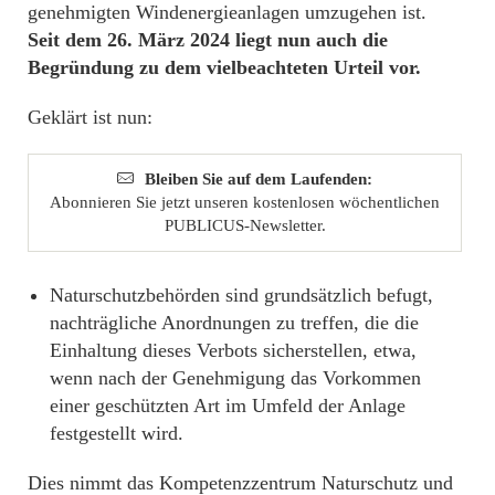
genehmigten Windenergieanlagen umzugehen ist.
Seit dem 26. März 2024 liegt nun auch die
Begründung zu dem vielbeachteten Urteil vor.
Geklärt ist nun:
Bleiben Sie auf dem Laufenden:
Abonnieren Sie jetzt unseren kostenlosen wöchentlichen
PUBLICUS-Newsletter.
Naturschutzbehörden sind grundsätzlich befugt,
nachträgliche Anordnungen zu treffen, die die
Einhaltung dieses Verbots sicherstellen, etwa,
wenn nach der Genehmigung das Vorkommen
einer geschützten Art im Umfeld der Anlage
festgestellt wird.
Dies nimmt das Kompetenzzentrum Naturschutz und