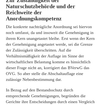
Zur Zuständigkeit der
Naturschutzbehörde und der
Reichweite der
Anordnungskompetenz
Die konkrete nachträgliche Anordnung sei hiervon
noch umfasst, da und insoweit die Genehmigung in
ihrem Kern unangetastet bleibe. Erst wenn der Kern
der Genehmigung angetastet werde, sei die Grenze
der Zulässigkeit überschritten. Auf die
Verhältnismäßigkeit der Auflage im Sinne der
wirtschaftlichen Belastung komme es hinsichtlich
dieser Frage nicht an, korrigiert das BVerwG das
OVG. So aber stelle die Abschaltauflage eine
zulässige Nebenbestimmung dar.
In Bezug auf den Bestandsschutz durch
entsprechende Genehmigungen, begründen die
Gerichte ihre Entscheidungen durch einen Vergleich