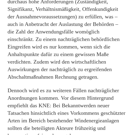
durchaus hohe Anforderungen (Zuständigkeit,
Signifikanz, Verhältnismäßigkeit, Offenkundigkeit
der Ausnahmevoraussetzungen) zu erfüllen, was –
auch in Anbetracht der Auslastung der Behörden –
die Zahl der Anwendungsfälle womöglich
einschränkt. Zu einem nachträglichen behördlichen
Eingreifen wird es nur kommen, wenn sich die
Anhaltspunkte dafür zu einem gewissen Maße
verdichten. Zudem wird den wirtschaftlichen
Auswirkungen der nachträglich zu ergreifenden
Abschaltmaßnahmen Rechnung getragen.
Dennoch wird es zu weiteren Fällen nachträglicher
Anordnungen kommen. Vor diesem Hintergrund
empfiehlt das KNE: Bei Bekanntwerden neuer
Tatsachen hinsichtlich eines Vorkommens geschützter
Arten im Bereich bestehender Windenergieanlagen
sollten die beteiligten Akteure frühzeitig und