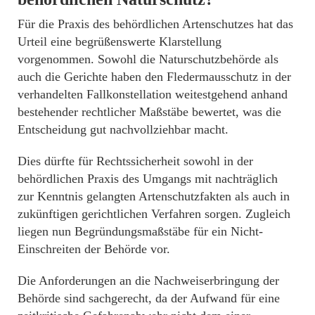
Für die Praxis des behördlichen Artenschutzes hat das
Urteil eine begrüßenswerte Klarstellung
vorgenommen. Sowohl die Naturschutzbehörde als
auch die Gerichte haben den Fledermausschutz in der
verhandelten Fallkonstellation weitestgehend anhand
bestehender rechtlicher Maßstäbe bewertet, was die
Entscheidung gut nachvollziehbar macht.
Dies dürfte für Rechtssicherheit sowohl in der
behördlichen Praxis des Umgangs mit nachträglich
zur Kenntnis gelangten Artenschutzfakten als auch in
zukünftigen gerichtlichen Verfahren sorgen. Zugleich
liegen nun Begründungsmaßstäbe für ein Nicht-
Einschreiten der Behörde vor.
Die Anforderungen an die Nachweiserbringung der
Behörde sind sachgerecht, da der Aufwand für eine