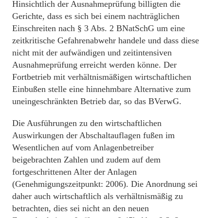
Hinsichtlich der Ausnahmeprüfung billigten die
Gerichte, dass es sich bei einem nachträglichen
Einschreiten nach § 3 Abs. 2 BNatSchG um eine
zeitkritische Gefahrenabwehr handele und dass diese
nicht mit der aufwändigen und zeitintensiven
Ausnahmeprüfung erreicht werden könne. Der
Fortbetrieb mit verhältnismäßigen wirtschaftlichen
Einbußen stelle eine hinnehmbare Alternative zum
uneingeschränkten Betrieb dar, so das BVerwG.
Die Ausführungen zu den wirtschaftlichen
Auswirkungen der Abschaltauflagen fußen im
Wesentlichen auf vom Anlagenbetreiber
beigebrachten Zahlen und zudem auf dem
fortgeschrittenen Alter der Anlagen
(Genehmigungszeitpunkt: 2006). Die Anordnung sei
daher auch wirtschaftlich als verhältnismäßig zu
betrachten, dies sei nicht an den neuen