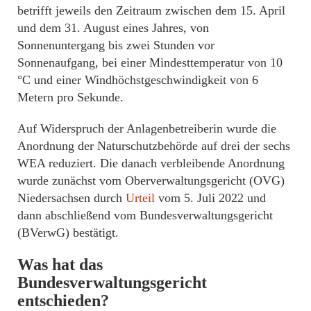
betrifft jeweils den Zeitraum zwischen dem 15. April
und dem 31. August eines Jahres, von
Sonnenuntergang bis zwei Stunden vor
Sonnenaufgang, bei einer Mindesttemperatur von 10
°C und einer Windhöchstgeschwindigkeit von 6
Metern pro Sekunde.
Auf Widerspruch der Anlagenbetreiberin wurde die
Anordnung der Naturschutzbehörde auf drei der sechs
WEA reduziert. Die danach verbleibende Anordnung
wurde zunächst vom Oberverwaltungsgericht (OVG)
Niedersachsen durch
Urteil
vom 5. Juli 2022 und
dann abschließend vom Bundesverwaltungsgericht
(BVerwG) bestätigt.
Was hat das
Bundesverwaltungsgericht
entschieden?