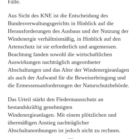
Fälle.
Aus Sicht des KNE ist die Entscheidung des
Bundesverwaltungsgerichts in Hinblick auf die
Herausforderungen des Ausbaus und der Nutzung der
Windenergie verhältnismäßig, in Hinblick auf den
Artenschutz ist sie erforderlich und angemessen.
Beachtung fanden sowohl die wirtschaftlichen
Auswirkungen nachträglich angeordneter
Abschaltungen und das Alter der Windenergieanlagen
als auch der Aufwand für die Beweiserbringung und
die Ermessensanforderungen der Naturschutzbehörde.
Das Urteil stärkt den Fledermausschutz an
bestandskräftig genehmigten
Windenergieanlagen. Mit einem plötzlichen und
übermäßigen Anstieg nachträglicher
Abschaltanordnungen ist jedoch nicht zu rechnen.