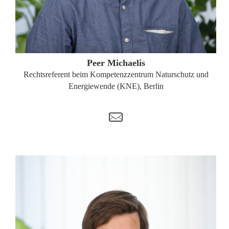
ZUM PROFIL
Peer Michaelis
Rechtsreferent beim Kompetenzzentrum Naturschutz und
Energiewende (KNE), Berlin
t