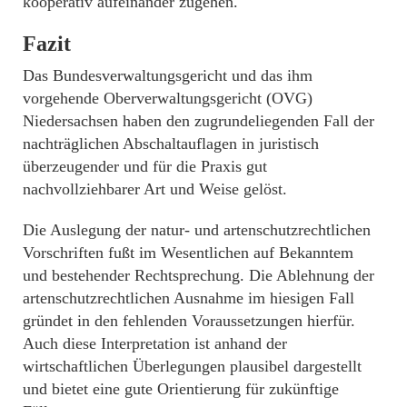
kooperativ aufeinander zugehen.
Fazit
Das Bundesverwaltungsgericht und das ihm
vorgehende Oberverwaltungsgericht (OVG)
Niedersachsen haben den zugrundeliegenden Fall der
nachträglichen Abschaltauflagen in juristisch
überzeugender und für die Praxis gut
nachvollziehbarer Art und Weise gelöst.
Die Auslegung der natur- und artenschutzrechtlichen
Vorschriften fußt im Wesentlichen auf Bekanntem
und bestehender Rechtsprechung. Die Ablehnung der
artenschutzrechtlichen Ausnahme im hiesigen Fall
gründet in den fehlenden Voraussetzungen hierfür.
Auch diese Interpretation ist anhand der
wirtschaftlichen Überlegungen plausibel dargestellt
und bietet eine gute Orientierung für zukünftige