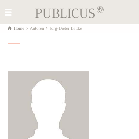
Home
Autoren
Jörg-Dieter Battke