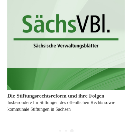
10. Dezember 2024
Die Stiftungsrechtsreform und ihre Folgen
Insbesondere für Stiftungen des öffentlichen Rechts sowie
kommunale Stiftungen in Sachsen