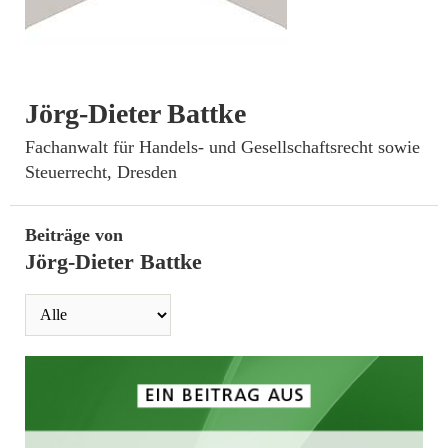
Jörg-Dieter Battke
­Fachanwalt für Handels- und Gesellschaftsrecht sowie
Steuerrecht, Dresden
Beiträge von
Jörg-Dieter Battke