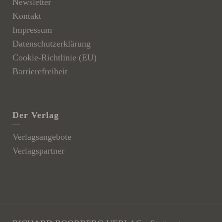
Newsletter
Kontakt
Impressum
Datenschutzerklärung
Cookie-Richtlinie (EU)
Barrierefreiheit
Der Verlag
Verlagsangebote
Verlagspartner