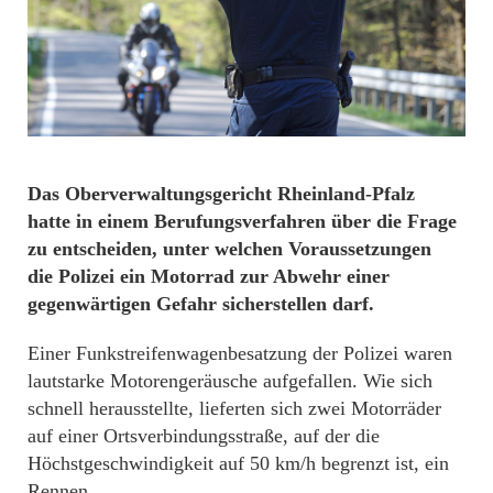
Das Oberverwaltungsgericht Rheinland-Pfalz
hatte in einem Berufungsverfahren über die Frage
zu entscheiden, unter welchen Voraussetzungen
die Polizei ein Motorrad zur Abwehr einer
gegenwärtigen Gefahr sicherstellen darf.
Einer Funkstreifenwagenbesatzung der Polizei waren
lautstarke Motorengeräusche aufgefallen. Wie sich
schnell herausstellte, lieferten sich zwei Motorräder
auf einer Ortsverbindungsstraße, auf der die
Höchstgeschwindigkeit auf 50 km/h begrenzt ist, ein
Rennen.