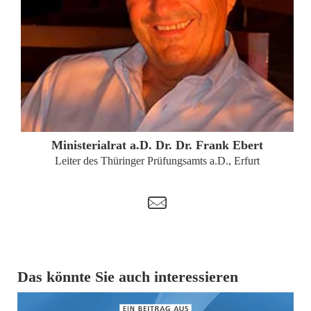
ZUM PROFIL
Ministerialrat a.D. Dr. Dr. Frank Ebert
Leiter des Thüringer Prüfungsamts a.D., Erfurt
t
Das könnte Sie auch interessieren