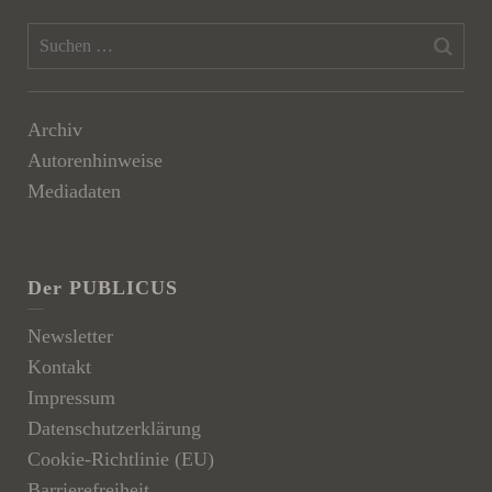
Archiv
Autorenhinweise
Mediadaten
Der PUBLICUS
Newsletter
Kontakt
Impressum
Datenschutzerklärung
Cookie-Richtlinie (EU)
Barrierefreiheit