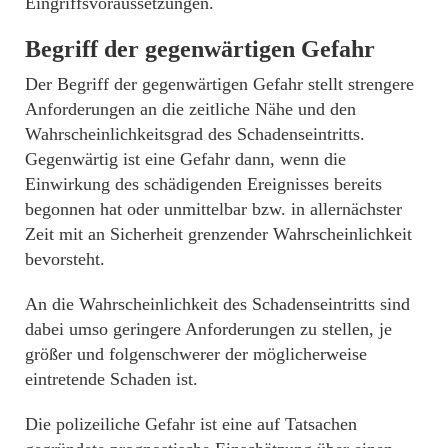
Eingriffsvoraussetzungen.
Begriff der gegenwärtigen Gefahr
Der Begriff der gegenwärtigen Gefahr stellt strengere
Anforderungen an die zeitliche Nähe und den
Wahrscheinlichkeitsgrad des Schadenseintritts.
Gegenwärtig ist eine Gefahr dann, wenn die
Einwirkung des schädigenden Ereignisses bereits
begonnen hat oder unmittelbar bzw. in allernächster
Zeit mit an Sicherheit grenzender Wahrscheinlichkeit
bevorsteht.
An die Wahrscheinlichkeit des Schadenseintritts sind
dabei umso geringere Anforderungen zu stellen, je
größer und folgenschwerer der möglicherweise
eintretende Schaden ist.
Die polizeiliche Gefahr ist eine auf Tatsachen