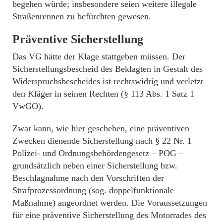
begehen würde; insbesondere seien weitere illegale
Straßenrennen zu befürchten gewesen.
Präventive Sicherstellung
Das VG hätte der Klage stattgeben müssen. Der
Sicherstellungsbescheid des Beklagten in Gestalt des
Widerspruchsbescheides ist rechtswidrig und verletzt
den Kläger in seinen Rechten (§ 113 Abs. 1 Satz 1
VwGO).
Zwar kann, wie hier geschehen, eine präventiven
Zwecken dienende Sicherstellung nach § 22 Nr. 1
Polizei- und Ordnungsbehördengesetz – POG –
grundsätzlich neben einer Sicherstellung bzw.
Beschlagnahme nach den Vorschriften der
Strafprozessordnung (sog. doppelfunktionale
Maßnahme) angeordnet werden. Die Voraussetzungen
für eine präventive Sicherstellung des Motorrades des