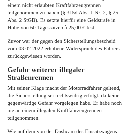
einem nicht erlaubten Kraftfahrzeugrennen
teilgenommen zu haben (§ 315d Abs. 1 Nr. 2, § 25
Abs. 2 StGB). Es setzte hierfür eine Geldstrafe in
Höhe von 60 Tagessätzen à 25,00 € fest.
Zuvor war der gegen den Sicherstellungsbescheid
vom 03.02.2022 erhobene Widerspruch des Fahrers
zurückgewiesen worden.
Gefahr weiterer illegaler
Straßenrennen
Mit seiner Klage macht der Motorradfahrer geltend,
die Sicherstellung sei rechtswidrig erfolgt, da keine
gegenwärtige Gefahr vorgelegen habe. Er habe noch
nie an einem illegalen Kraftfahrzeugrennen
teilgenommen.
Wie auf dem von der Dashcam des Einsatzwagens