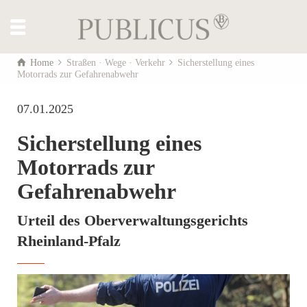
Home
Straßen · Wege · Verkehr
Sicherstellung eines
Motorrads zur Gefahrenabwehr
07.01.2025
Sicherstellung eines
Motorrads zur
Gefahrenabwehr
Urteil des Oberverwaltungsgerichts
Rheinland-Pfalz