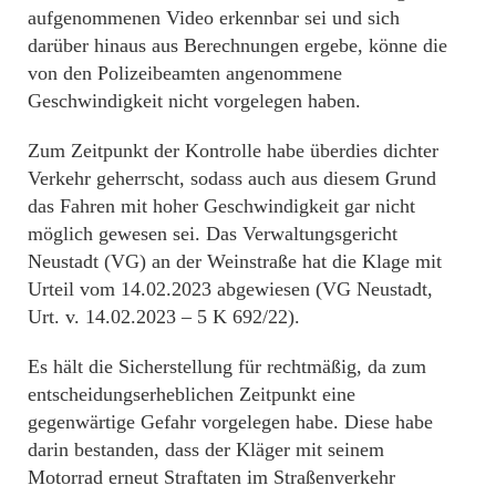
aufgenommenen Video erkennbar sei und sich
darüber hinaus aus Berechnungen ergebe, könne die
von den Polizeibeamten angenommene
Geschwindigkeit nicht vorgelegen haben.
Zum Zeitpunkt der Kontrolle habe überdies dichter
Verkehr geherrscht, sodass auch aus diesem Grund
das Fahren mit hoher Geschwindigkeit gar nicht
möglich gewesen sei. Das Verwaltungsgericht
Neustadt (VG) an der Weinstraße hat die Klage mit
Urteil vom 14.02.2023 abgewiesen (VG Neustadt,
Urt. v. 14.02.2023 – 5 K 692/22).
Es hält die Sicherstellung für rechtmäßig, da zum
entscheidungserheblichen Zeitpunkt eine
gegenwärtige Gefahr vorgelegen habe. Diese habe
darin bestanden, dass der Kläger mit seinem
Motorrad erneut Straftaten im Straßenverkehr