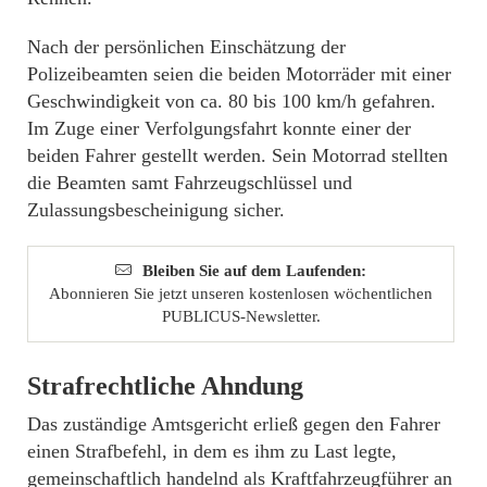
Nach der persönlichen Einschätzung der
Polizeibeamten seien die beiden Motorräder mit einer
Geschwindigkeit von ca. 80 bis 100 km/h gefahren.
Im Zuge einer Verfolgungsfahrt konnte einer der
beiden Fahrer gestellt werden. Sein Motorrad stellten
die Beamten samt Fahrzeugschlüssel und
Zulassungsbescheinigung sicher.
Bleiben Sie auf dem Laufenden:
Abonnieren Sie jetzt unseren kostenlosen wöchentlichen
PUBLICUS-Newsletter.
Strafrechtliche Ahndung
Das zuständige Amtsgericht erließ gegen den Fahrer
einen Strafbefehl, in dem es ihm zu Last legte,
gemeinschaftlich handelnd als Kraftfahrzeugführer an