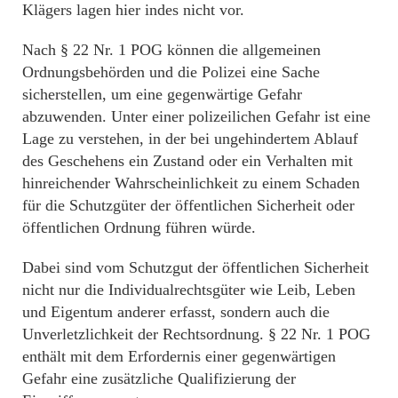
Klägers lagen hier indes nicht vor.
Nach § 22 Nr. 1 POG können die allgemeinen
Ordnungsbehörden und die Polizei eine Sache
sicherstellen, um eine gegenwärtige Gefahr
abzuwenden. Unter einer polizeilichen Gefahr ist eine
Lage zu verstehen, in der bei ungehindertem Ablauf
des Geschehens ein Zustand oder ein Verhalten mit
hinreichender Wahrscheinlichkeit zu einem Schaden
für die Schutzgüter der öffentlichen Sicherheit oder
öffentlichen Ordnung führen würde.
Dabei sind vom Schutzgut der öffentlichen Sicherheit
nicht nur die Individualrechtsgüter wie Leib, Leben
und Eigentum anderer erfasst, sondern auch die
Unverletzlichkeit der Rechtsordnung. § 22 Nr. 1 POG
enthält mit dem Erfordernis einer gegenwärtigen
Gefahr eine zusätzliche Qualifizierung der