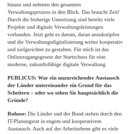
hinaus und nehmen den gesamten
Verwaltungsprozess in den Blick. Das braucht Zeit!
Durch die bisherige Umsetzung sind bereits viele
Projekte und digitale Verwaltungsleistungen
vorhanden. Jetzt geht es darum, daran anzuknüpfen
und die Verwaltungsdigitalisierung weiter kooperativ
und zielgerichtet zu gestalten. Für mich ist das
Onlinezugangsgesetz der Startschuss für eine
moderne, zukunftsfähige digitale Verwaltung.
PUBLICUS: War ein unzureichender Austausch
der Länder untereinander ein Grund für das
Scheitern – oder wo sehen Sie hauptsächlich die
Gründe?
Ruhose:
Die Länder und der Bund stehen durch den
IT-Planungsrat in engem und kooperativem
Austausch. Auch auf der Arbeitsebene gibt es viele