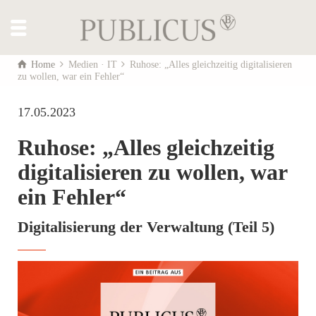
Home
Medien · IT
Ruhose: „Alles gleichzeitig digitalisieren
zu wollen, war ein Fehler“
17.05.2023
Ruhose: „Alles gleichzeitig
digitalisieren zu wollen, war
ein Fehler“
Digitalisierung der Verwaltung (Teil 5)