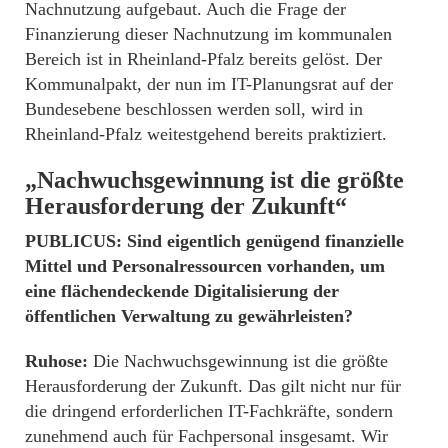
Nachnutzung aufgebaut. Auch die Frage der
Finanzierung dieser Nachnutzung im kommunalen
Bereich ist in Rheinland-Pfalz bereits gelöst. Der
Kommunalpakt, der nun im IT-Planungsrat auf der
Bundesebene beschlossen werden soll, wird in
Rheinland-Pfalz weitestgehend bereits praktiziert.
„Nachwuchsgewinnung ist die größte
Herausforderung der Zukunft“
PUBLICUS: Sind eigentlich genügend finanzielle
Mittel und Personalressourcen vorhanden, um
eine flächendeckende Digitalisierung der
öffentlichen Verwaltung zu gewährleisten?
Ruhose:
Die Nachwuchsgewinnung ist die größte
Herausforderung der Zukunft. Das gilt nicht nur für
die dringend erforderlichen IT-Fachkräfte, sondern
zunehmend auch für Fachpersonal insgesamt. Wir