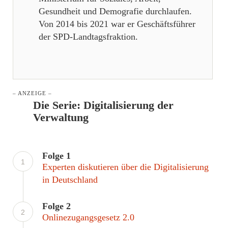
Gesundheit und Demografie durchlaufen.
Von 2014 bis 2021 war er Geschäftsführer
der SPD-Landtagsfraktion.
– ANZEIGE –
Die Serie:
Digitalisierung der
Verwaltung
Folge 1
1
Experten diskutieren über die Digitalisierung
in Deutschland
Folge 2
2
Onlinezugangsgesetz 2.0