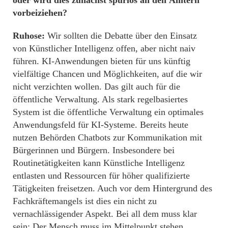
vorbeiziehen?
Ruhose:
Wir sollten die Debatte über den Einsatz
von Künstlicher Intelligenz offen, aber nicht naiv
führen. KI-Anwendungen bieten für uns künftig
vielfältige Chancen und Möglichkeiten, auf die wir
nicht verzichten wollen. Das gilt auch für die
öffentliche Verwaltung. Als stark regelbasiertes
System ist die öffentliche Verwaltung ein optimales
Anwendungsfeld für KI-Systeme. Bereits heute
nutzen Behörden Chatbots zur Kommunikation mit
Bürgerinnen und Bürgern. Insbesondere bei
Routinetätigkeiten kann Künstliche Intelligenz
entlasten und Ressourcen für höher qualifizierte
Tätigkeiten freisetzen. Auch vor dem Hintergrund des
Fachkräftemangels ist dies ein nicht zu
vernachlässigender Aspekt. Bei all dem muss klar
sein: Der Mensch muss im Mittelpunkt stehen.