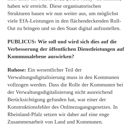
haben wir erreicht. Diese organisatorischen
Strukturen bauen wir nun weiter aus, um möglichst
viele EfA-Leistungen in den flächendeckenden Roll-
Out zu bringen und so den Staat digital aufzustellen.
PUBLICUS: Wie soll und wird sich dies auf die
Verbesserung der öffentlichen Dienstleistungen auf
Kommunalebene auswirken?
Ruhose:
Ein wesentlicher Teil der
Verwaltungsdigitalisierung muss in den Kommunen
vollzogen werden. Dass die Rolle der Kommunen bei
der Verwaltungsdigitalisierung nicht ausreichend
Berücksichtigung gefunden hat, war einer der
Konstruktionsfehler des Onlinezugangsgesetzes. In
Rheinland-Pfalz setzen wir daher auf eine enge
Zusammenarbeit von Land und Kommunen.