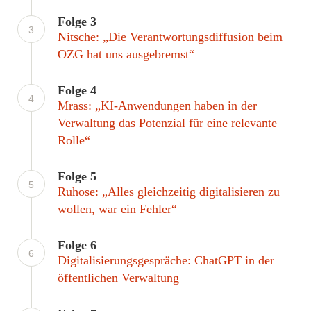
Folge 3
3
Nitsche: „Die Verantwortungsdiffusion beim
OZG hat uns ausgebremst“
Folge 4
4
Mrass: „KI-Anwendungen haben in der
Verwaltung das Potenzial für eine relevante
Rolle“
Folge 5
5
Ruhose: „Alles gleichzeitig digitalisieren zu
wollen, war ein Fehler“
Folge 6
6
Digitalisierungsgespräche: ChatGPT in der
öffentlichen Verwaltung