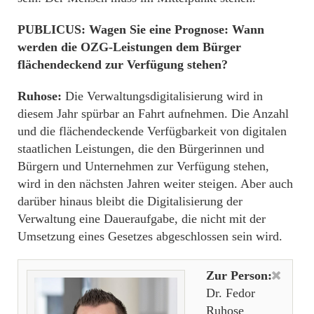
PUBLICUS: Wagen Sie eine Prognose: Wann
werden die OZG-Leistungen dem Bürger
flächendeckend zur Verfügung stehen?
Ruhose:
Die Verwaltungsdigitalisierung wird in
diesem Jahr spürbar an Fahrt aufnehmen. Die Anzahl
und die flächendeckende Verfügbarkeit von digitalen
staatlichen Leistungen, die den Bürgerinnen und
Bürgern und Unternehmen zur Verfügung stehen,
wird in den nächsten Jahren weiter steigen. Aber auch
darüber hinaus bleibt die Digitalisierung der
Verwaltung eine Daueraufgabe, die nicht mit der
Umsetzung eines Gesetzes abgeschlossen sein wird.
Zur Person:
Dr. Fedor
Ruhose