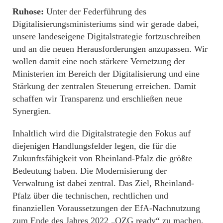
Ruhose:
Unter der Federführung des
Digitalisierungsministeriums sind wir gerade dabei,
unsere landeseigene Digitalstrategie fortzuschreiben
und an die neuen Herausforderungen anzupassen. Wir
wollen damit eine noch stärkere Vernetzung der
Ministerien im Bereich der Digitalisierung und eine
Stärkung der zentralen Steuerung erreichen. Damit
schaffen wir Transparenz und erschließen neue
Synergien.
Inhaltlich wird die Digitalstrategie den Fokus auf
diejenigen Handlungsfelder legen, die für die
Zukunftsfähigkeit von Rheinland-Pfalz die größte
Bedeutung haben. Die Modernisierung der
Verwaltung ist dabei zentral. Das Ziel, Rheinland-
Pfalz über die technischen, rechtlichen und
finanziellen Voraussetzungen der EfA-Nachnutzung
zum Ende des Jahres 2022 „OZG ready“ zu machen,