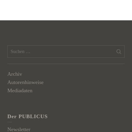
Archiv
Autorenhinweise
Mediadaten
Der PUBLICUS
Newsletter