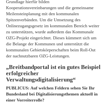
Grundlage hierfür bilden
Kooperationsvereinbarungen und die gemeinsame
Meilensteinplanung mit den kommunalen
Spitzenverbänden. Um die Umsetzung des
Onlinezugangsgesetz im kommunalen Bereich weiter
zu unterstützen, wurde außerdem das Kommunale
OZG-Projekt eingerichtet. Dieses kümmert sich um
die Belange der Kommunen und unterstützt die
kommunalen Gebietskörperschaften beim Roll-Out
der nachnutzbaren OZG-Leistungen.
„Breitbandportal ist ein gutes Beispiel
erfolgreicher
Verwaltungsdigitalisierung“
PUBLICUS: Auf welchen Feldern sehen Sie Ihr
Bundesland bei Digitalisierungsthemen aktuell in
einer Vorreiterrolle?