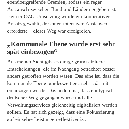
ebenübergreifende Gremien, sodass ein reger
Austausch zwischen Bund und Ländern gegeben ist.
Bei der OZG-Umsetzung wurde ein kooperativer
Ansatz gewählt, der einen intensiven Austausch
erforderte – dieser Weg war erfolgreich.
„Kommunale Ebene wurde erst sehr
spät einbezogen“
Aus meiner Sicht gibt es einige grundsätzliche
Entscheidungen, die im Nachgang betrachtet besser
anders getroffen worden wären. Das eine ist, dass die
kommunale Ebene bundesweit erst sehr spät mit
einbezogen wurde. Das andere ist, dass ein typisch
deutscher Weg gegangen wurde und alle
Verwaltungsservices gleichzeitig digitalisiert werden
sollten. Es hat sich gezeigt, dass eine Fokussierung
auf einzelne Leistungen effektiver ist.