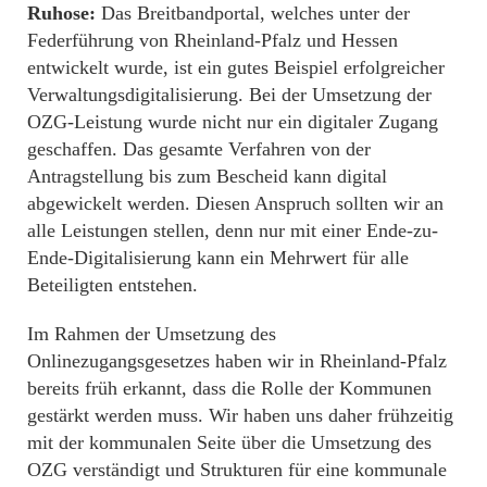
Ruhose:
Das Breitbandportal, welches unter der
Federführung von Rheinland-Pfalz und Hessen
entwickelt wurde, ist ein gutes Beispiel erfolgreicher
Verwaltungsdigitalisierung. Bei der Umsetzung der
OZG-Leistung wurde nicht nur ein digitaler Zugang
geschaffen. Das gesamte Verfahren von der
Antragstellung bis zum Bescheid kann digital
abgewickelt werden. Diesen Anspruch sollten wir an
alle Leistungen stellen, denn nur mit einer Ende-zu-
Ende-Digitalisierung kann ein Mehrwert für alle
Beteiligten entstehen.
Im Rahmen der Umsetzung des
Onlinezugangsgesetzes haben wir in Rheinland-Pfalz
bereits früh erkannt, dass die Rolle der Kommunen
gestärkt werden muss. Wir haben uns daher frühzeitig
mit der kommunalen Seite über die Umsetzung des
OZG verständigt und Strukturen für eine kommunale