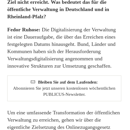
Ziel nicht erreicht. Was bedeutet das für die
öffentliche Verwaltung in Deutschland und in
Rheinland-Pfalz?
Fedor Ruhose:
Die Digitalisierung der Verwaltung
ist eine Daueraufgabe, die über das Erreichen eines
festgelegten Datums hinausgeht. Bund, Länder und
Kommunen haben sich der Herausforderung
Verwaltungsdigitalisierung angenommen und
innovative Strukturen zur Umsetzung geschaffen.
Bleiben Sie auf dem Laufenden:
Abonnieren Sie jetzt unseren kostenlosen wöchentlichen
PUBLICUS-Newsletter.
Um eine umfassende Transformation der öffentlichen
Verwaltung zu erreichen, gehen wir über die
eigentliche Zielsetzung des Onlinezugangsgesetz