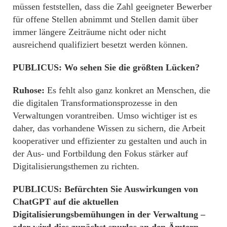
müssen feststellen, dass die Zahl geeigneter Bewerber
für offene Stellen abnimmt und Stellen damit über
immer längere Zeiträume nicht oder nicht
ausreichend qualifiziert besetzt werden können.
PUBLICUS: Wo sehen Sie die größten Lücken?
Ruhose:
Es fehlt also ganz konkret an Menschen, die
die digitalen Transformationsprozesse in den
Verwaltungen vorantreiben. Umso wichtiger ist es
daher, das vorhandene Wissen zu sichern, die Arbeit
kooperativer und effizienter zu gestalten und auch in
der Aus- und Fortbildung den Fokus stärker auf
Digitalisierungsthemen zu richten.
PUBLICUS: Befürchten Sie Auswirkungen von
ChatGPT auf die aktuellen
Digitalisierungsbemühungen in der Verwaltung –
oder wird dies zunächst spurlos an den Ämtern