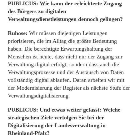
PUBLICUS: Wie kann der erleichterte Zugang
des Bürgers zu digitalen
Verwaltungsdienstleistungen dennoch gelingen?
Ruhose:
Wir müssen diejenigen Leistungen
priorisieren, die im Alltag die größte Bedeutung
haben. Die berechtigte Erwartungshaltung der
Menschen ist heute, dass nicht nur der Zugang zur
Verwaltung digital erfolgt, sondern dass auch die
Verwaltungsprozesse und der Austausch von Daten
vollständig digital ablaufen. Daran arbeiten wir mit
der Modernisierung der Register als nächste Stufe der
Verwaltungsdigitalisierung.
PUBLICUS: Und etwas weiter gefasst: Welche
strategischen Ziele verfolgen Sie bei der
Digitalisierung der Landesverwaltung in
Rheinland-Pfalz?