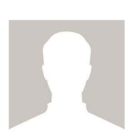
ZUM PROFIL