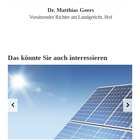
Dr. Matthias Goers
Vorsitzender Richter am Landgericht, Hof
Das könnte Sie auch interessieren