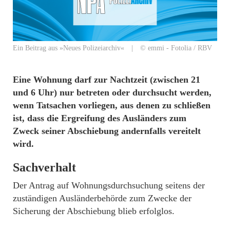
Ein Beitrag aus »Neues Polizeiarchiv« | © emmi - Fotolia / RBV
Eine Wohnung darf zur Nachtzeit (zwischen 21
und 6 Uhr) nur betreten oder durchsucht werden,
wenn Tatsachen vorliegen, aus denen zu schließen
ist, dass die Ergreifung des Ausländers zum
Zweck seiner Abschiebung andernfalls vereitelt
wird.
Sachverhalt
Der Antrag auf Wohnungsdurchsuchung seitens der
zuständigen Ausländerbehörde zum Zwecke der
Sicherung der Abschiebung blieb erfolglos.