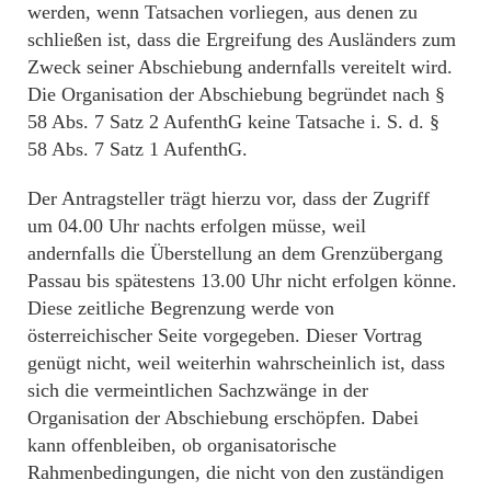
werden, wenn Tatsachen vorliegen, aus denen zu
schließen ist, dass die Ergreifung des Ausländers zum
Zweck seiner Abschiebung andernfalls vereitelt wird.
Die Organisation der Abschiebung begründet nach §
58 Abs. 7 Satz 2 AufenthG keine Tatsache i. S. d. §
58 Abs. 7 Satz 1 AufenthG.
Der Antragsteller trägt hierzu vor, dass der Zugriff
um 04.00 Uhr nachts erfolgen müsse, weil
andernfalls die Überstellung an dem Grenzübergang
Passau bis spätestens 13.00 Uhr nicht erfolgen könne.
Diese zeitliche Begrenzung werde von
österreichischer Seite vorgegeben. Dieser Vortrag
genügt nicht, weil weiterhin wahrscheinlich ist, dass
sich die vermeintlichen Sachzwänge in der
Organisation der Abschiebung erschöpfen. Dabei
kann offenbleiben, ob organisatorische
Rahmenbedingungen, die nicht von den zuständigen