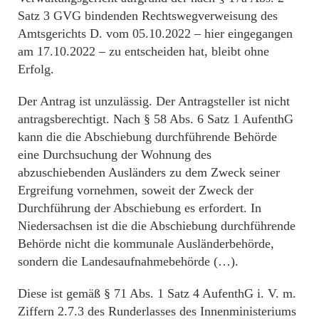
Satz 3 GVG bindenden Rechtswegverweisung des
Amtsgerichts D. vom 05.10.2022 – hier eingegangen
am 17.10.2022 – zu entscheiden hat, bleibt ohne
Erfolg.
Der Antrag ist unzulässig. Der Antragsteller ist nicht
antragsberechtigt. Nach § 58 Abs. 6 Satz 1 AufenthG
kann die die Abschiebung durchführende Behörde
eine Durchsuchung der Wohnung des
abzuschiebenden Ausländers zu dem Zweck seiner
Ergreifung vornehmen, soweit der Zweck der
Durchführung der Abschiebung es erfordert. In
Niedersachsen ist die die Abschiebung durchführende
Behörde nicht die kommunale Ausländerbehörde,
sondern die Landesaufnahmebehörde (…).
Diese ist gemäß § 71 Abs. 1 Satz 4 AufenthG i. V. m.
Ziffern 2.7.3 des Runderlasses des Innenministeriums