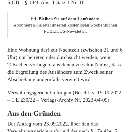
StGB – § 184b Abs. 1 Satz 1 Nr. 1b
Bleiben Sie auf dem Laufenden:
Abonnieren Sie jetzt unseren kostenlosen wöchentlichen
PUBLICUS-Newsletter.
Eine Wohnung darf zur Nachtzeit (zwischen 21 und 6
Uhr) nur betreten oder durchsucht werden, wenn
Tatsachen vorliegen, aus denen zu schließen ist, dass
die Ergreifung des Ausländers zum Zweck seiner
Abschiebung andernfalls vereitelt wird.
Verwaltungsgericht Göttingen (Beschl. v. 19.10.2022
– 1 E 230/22 – Verlags-Archiv Nr. 2023-04-09)
Aus den Gründen
Der Antrag vom 23.09.2022, über den das
Verwaltungsgericht aufgrund der nach § 17a Abs. 2