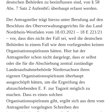
deutschen Behörden zu beeinflussen sind, von § 58
Abs. 7 Satz 2 AufenthG überhaupt erfasst werden.
Der Antragsteller trägt hierzu unter Berufung auf den
Beschluss des Oberverwaltungsgerichts für das Land
Nordrhein-Westfalen vom 18.03.2021 – 18 E 221/21
– vor, dass dies nicht der Fall sei, weil die deutschen
Behörden in einem Fall wie dem vorliegenden keinen
Organisationsspielraum hätten. Hier hat der
Antragsteller schon nicht dargelegt, dass er selbst
oder die für die Abschiebung zentral zuständige
Landesaufnahmebehörde Niedersachsen ihren
eigenen Organisationsspielraum überhaupt
ausgeschöpft hätten, um die Ergreifung des
abzuschiebenden E. F. zur Tagzeit möglich zu
machen. Dass es einen solchen
Organisationsspielraum gibt, ergibt sich aus dem vom
Antragsteller vorgelegten Schreiben des