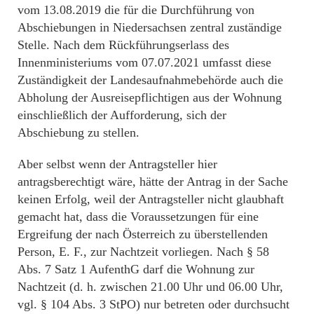
vom 13.08.2019 die für die Durchführung von
Abschiebungen in Niedersachsen zentral zuständige
Stelle. Nach dem Rückführungserlass des
Innenministeriums vom 07.07.2021 umfasst diese
Zuständigkeit der Landesaufnahmebehörde auch die
Abholung der Ausreisepflichtigen aus der Wohnung
einschließlich der Aufforderung, sich der
Abschiebung zu stellen.
Aber selbst wenn der Antragsteller hier
antragsberechtigt wäre, hätte der Antrag in der Sache
keinen Erfolg, weil der Antragsteller nicht glaubhaft
gemacht hat, dass die Voraussetzungen für eine
Ergreifung der nach Österreich zu überstellenden
Person, E. F., zur Nachtzeit vorliegen. Nach § 58
Abs. 7 Satz 1 AufenthG darf die Wohnung zur
Nachtzeit (d. h. zwischen 21.00 Uhr und 06.00 Uhr,
vgl. § 104 Abs. 3 StPO) nur betreten oder durchsucht