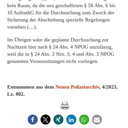
kein Raum, da die neu geschaffenen § 58 Abs. 6 bis
10 AufenthG für die Durchsuchung zum Zweck der
Sicherung der Abschiebung spezielle Regelungen
vorsehen (…).
Im Übrigen wäre die geplante Durchsuchung zur
Nachtzeit hier nach § 24 Abs. 4 NPOG unzulässig,
weil die in § 24 Abs. 2 Nrn. 3, 4 und Abs. 3 NPOG
genannten Voraussetzungen nicht vorliegen.
Entnommen aus dem
Neuen Polizeiarchiv
, 4/2023,
Lz. 802.