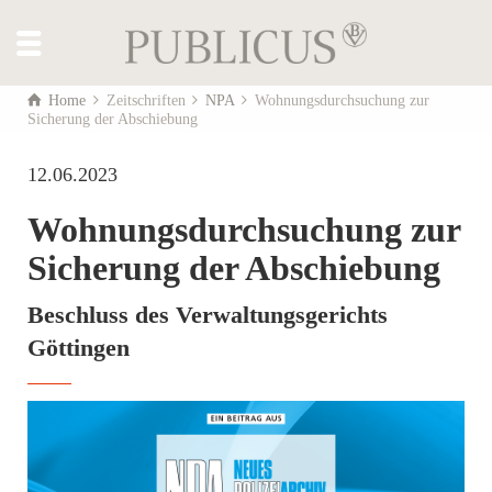
Home
Zeitschriften
NPA
Wohnungsdurchsuchung zur
Sicherung der Abschiebung
12.06.2023
Wohnungsdurchsuchung zur
Sicherung der Abschiebung
Beschluss des Verwaltungsgerichts
Göttingen