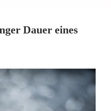
nger Dauer eines