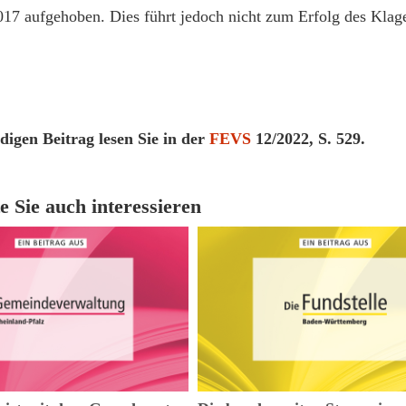
17 aufgehoben. Dies führt jedoch nicht zum Erfolg des Klag
digen Beitrag lesen Sie in der
FEVS
12/2022, S. 529.
e Sie auch interessieren