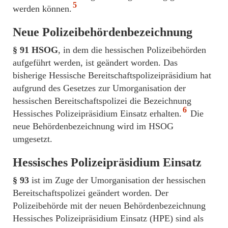
5
werden können.
Neue Polizeibehördenbezeichnung
§ 91 HSOG
, in dem die hessischen Polizeibehörden
aufgeführt werden, ist geändert worden. Das
bisherige Hessische Bereitschaftspolizeipräsidium hat
aufgrund des Gesetzes zur Umorganisation der
hessischen Bereitschaftspolizei die Bezeichnung
6
Hessisches Polizeipräsidium Einsatz erhalten.
Die
neue Behördenbezeichnung wird im HSOG
umgesetzt.
Hessisches Polizeipräsidium Einsatz
§ 93
ist im Zuge der Umorganisation der hessischen
Bereitschaftspolizei geändert worden. Der
Polizeibehörde mit der neuen Behördenbezeichnung
Hessisches Polizeipräsidium Einsatz (HPE) sind als