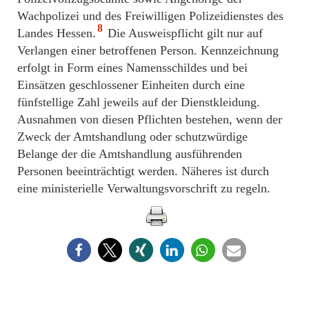
Wachpolizei und des Freiwilligen Polizeidienstes des
8
Landes Hessen.
Die Ausweispflicht gilt nur auf
Verlangen einer betroffenen Person. Kennzeichnung
erfolgt in Form eines Namensschildes und bei
Einsätzen geschlossener Einheiten durch eine
fünfstellige Zahl jeweils auf der Dienstkleidung.
Ausnahmen von diesen Pflichten bestehen, wenn der
Zweck der Amtshandlung oder schutzwürdige
Belange der die Amtshandlung ausführenden
Personen beeinträchtigt werden. Näheres ist durch
eine ministerielle Verwaltungsvorschrift zu regeln.