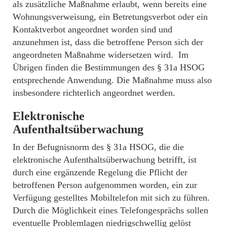
als zusätzliche Maßnahme erlaubt, wenn bereits eine
Wohnungsverweisung, ein Betretungsverbot oder ein
Kontaktverbot angeordnet worden sind und
anzunehmen ist, dass die betroffene Person sich der
angeordneten Maßnahme widersetzen wird. Im
Übrigen finden die Bestimmungen des § 31a HSOG
entsprechende Anwendung. Die Maßnahme muss also
insbesondere richterlich angeordnet werden.
Elektronische
Aufenthaltsüberwachung
In der Befugnisnorm des § 31a HSOG, die die
elektronische Aufenthaltsüberwachung betrifft, ist
durch eine ergänzende Regelung die Pflicht der
betroffenen Person aufgenommen worden, ein zur
Verfügung gestelltes Mobiltelefon mit sich zu führen.
Durch die Möglichkeit eines Telefongesprächs sollen
eventuelle Problemlagen niedrigschwellig gelöst