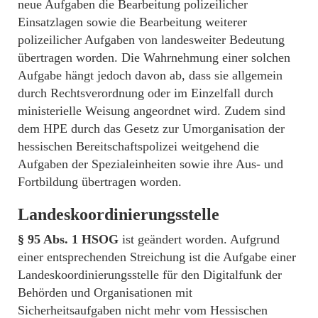
neue Aufgaben die Bearbeitung polizeilicher
Einsatzlagen sowie die Bearbeitung weiterer
polizeilicher Aufgaben von landesweiter Bedeutung
übertragen worden. Die Wahrnehmung einer solchen
Aufgabe hängt jedoch davon ab, dass sie allgemein
durch Rechtsverordnung oder im Einzelfall durch
ministerielle Weisung angeordnet wird. Zudem sind
dem HPE durch das Gesetz zur Umorganisation der
hessischen Bereitschaftspolizei weitgehend die
Aufgaben der Spezialeinheiten sowie ihre Aus- und
Fortbildung übertragen worden.
Landeskoordinierungsstelle
§ 95 Abs. 1 HSOG
ist geändert worden. Aufgrund
einer entsprechenden Streichung ist die Aufgabe einer
Landeskoordinierungsstelle für den Digitalfunk der
Behörden und Organisationen mit
Sicherheitsaufgaben nicht mehr vom Hessischen