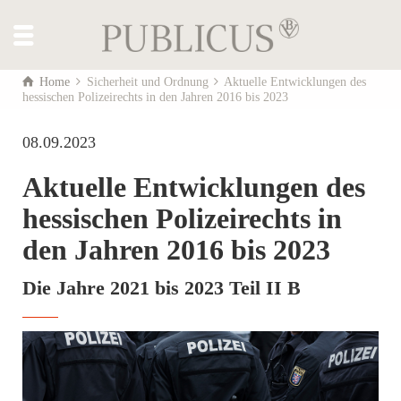
Home
Sicherheit und Ordnung
Aktuelle Entwicklungen des
hessischen Polizeirechts in den Jahren 2016 bis 2023
08.09.2023
Aktuelle Entwicklungen des
hessischen Polizeirechts in
den Jahren 2016 bis 2023
Die Jahre 2021 bis 2023 Teil II B