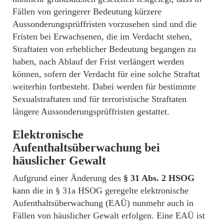
Fällen von geringerer Bedeutung kürzere
Aussonderungsprüffristen vorzusehen sind und die
Fristen bei Erwachsenen, die im Verdacht stehen,
Straftaten von erheblicher Bedeutung begangen zu
haben, nach Ablauf der Frist verlängert werden
können, sofern der Verdacht für eine solche Straftat
weiterhin fortbesteht. Dabei werden für bestimmte
Sexualstraftaten und für terroristische Straftaten
längere Aussonderungsprüffristen gestattet.
Elektronische
Aufenthaltsüberwachung bei
häuslicher Gewalt
Aufgrund einer Änderung des
§ 31 Abs. 2 HSOG
kann die in § 31a HSOG geregelte elektronische
Aufenthaltsüberwachung (EAÜ) nunmehr auch in
Fällen von häuslicher Gewalt erfolgen. Eine EAÜ ist