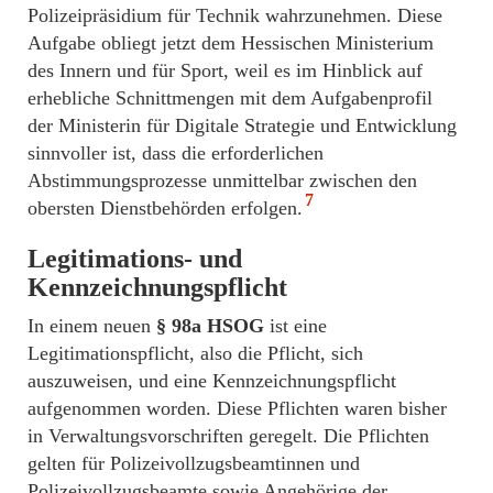
Polizeipräsidium für Technik wahrzunehmen. Diese
Aufgabe obliegt jetzt dem Hessischen Ministerium
des Innern und für Sport, weil es im Hinblick auf
erhebliche Schnittmengen mit dem Aufgabenprofil
der Ministerin für Digitale Strategie und Entwicklung
sinnvoller ist, dass die erforderlichen
Abstimmungsprozesse unmittelbar zwischen den
7
obersten Dienstbehörden erfolgen.
Legitimations- und
Kennzeichnungspflicht
In einem neuen
§ 98a HSOG
ist eine
Legitimationspflicht, also die Pflicht, sich
auszuweisen, und eine Kennzeichnungspflicht
aufgenommen worden. Diese Pflichten waren bisher
in Verwaltungsvorschriften geregelt. Die Pflichten
gelten für Polizeivollzugsbeamtinnen und
Polizeivollzugsbeamte sowie Angehörige der