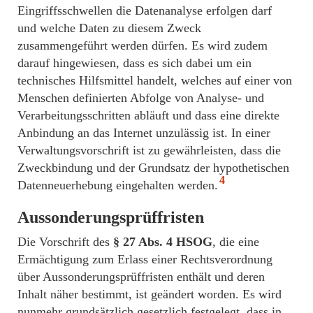
Eingriffsschwellen die Datenanalyse erfolgen darf
und welche Daten zu diesem Zweck
zusammengeführt werden dürfen. Es wird zudem
darauf hingewiesen, dass es sich dabei um ein
technisches Hilfsmittel handelt, welches auf einer von
Menschen definierten Abfolge von Analyse- und
Verarbeitungsschritten abläuft und dass eine direkte
Anbindung an das Internet unzulässig ist. In einer
Verwaltungsvorschrift ist zu gewährleisten, dass die
Zweckbindung und der Grundsatz der hypothetischen
4
Datenneuerhebung eingehalten werden.
Aussonderungsprüffristen
Die Vorschrift des
§ 27 Abs. 4 HSOG
, die eine
Ermächtigung zum Erlass einer Rechtsverordnung
über Aussonderungsprüffristen enthält und deren
Inhalt näher bestimmt, ist geändert worden. Es wird
nunmehr grundsätzlich gesetzlich festgelegt, dass in