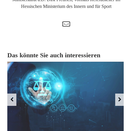
Hessischen Ministerium des Innern und für Sport
t
Das könnte Sie auch interessieren