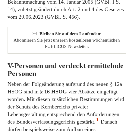
Bekanntmachung vom 14. Januar 2005 (GVBl. I S.
14), zuletzt geändert durch Art. 2 und 4 des Gesetzes
vom 29.06.2023 (GVBl. S. 456).
Bleiben Sie auf dem Laufenden:
Abonnieren Sie jetzt unseren kostenlosen wöchentlichen
PUBLICUS-Newsletter.
V-Personen und verdeckt ermittelnde
Personen
Neben der Folgeänderung aufgrund des neuen § 12a
HSOG sind in
§ 16 HSOG
vier Absätze eingefügt
worden. Mit diesen zusätzlichen Bestimmungen wird
der Schutz des Kernbereichs privater
Lebensgestaltung entsprechend den Anforderungen
1
des Bundesverfassungsgerichts gestärkt.
Danach
dürfen beispielsweise zum Aufbau eines