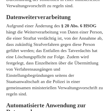
Verwaltungsvorschrift zu regeln sind.
Datenweiterverarbeitung
Aufgrund einer Änderung des
§ 20 Abs. 6 HSOG
hängt die Weiterverarbeitung von Daten einer Person,
die einer Straftat verdächtig ist, von der Annahme ab,
dass zukünftig Strafverfahren gegen diese Person
geführt werden; das Entfallen des Tatverdachts hat
eine Löschungspflicht zur Folge. Zudem wird
festgelegt, dass Einzelheiten über die Übermittlung
von Verfahrensausgängen und
Einstellungsbegründungen seitens der
Staatsanwaltschaft an die Polizei in einer
gemeinsamen ministeriellen Verwaltungsvorschrift zu
regeln sind.
Automatisierte Anwendung zur