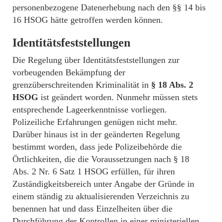
personenbezogene Datenerhebung nach den §§ 14 bis
16 HSOG hätte getroffen werden können.
Identitätsfeststellungen
Die Regelung über Identitätsfeststellungen zur
vorbeugenden Bekämpfung der
grenzüberschreitenden Kriminalität in
§ 18 Abs. 2
HSOG
ist geändert worden. Nunmehr müssen stets
entsprechende Lageerkenntnisse vorliegen.
Polizeiliche Erfahrungen genügen nicht mehr.
Darüber hinaus ist in der geänderten Regelung
bestimmt worden, dass jede Polizeibehörde die
Örtlichkeiten, die die Voraussetzungen nach § 18
Abs. 2 Nr. 6 Satz 1 HSOG erfüllen, für ihren
Zuständigkeitsbereich unter Angabe der Gründe in
einem ständig zu aktualisierenden Verzeichnis zu
benennen hat und dass Einzelheiten über die
Durchführung der Kontrollen in einer ministeriellen