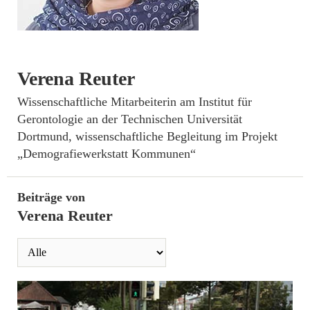
Verena Reuter
­Wissenschaftliche Mitarbeiterin am Institut für
Gerontologie an der Technischen Universität
Dortmund, wissenschaftliche Begleitung im Projekt
„Demografiewerkstatt Kommunen“
Beiträge von
Verena Reuter