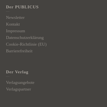
Der PUBLICUS
Newsletter
Kontakt
Impressum
Datenschutzerklärung
Cookie-Richtlinie (EU)
Barrierefreiheit
Der Verlag
Verlagsangebote
Verlagspartner