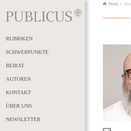
Home
Aut
RUBRIKEN
SCHWERPUNKTE
BEIRAT
AUTOREN
KONTAKT
ÜBER UNS
NEWSLETTER
t