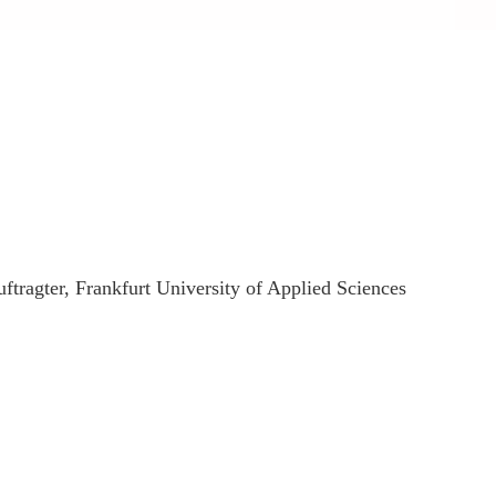
uftragter, Frankfurt University of Applied Sciences