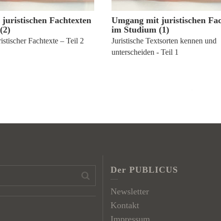
juristischen Fachtexten
Umgang mit juristischen Fa
(2)
im Studium (1)
istischer Fachtexte – Teil 2
Juristische Textsorten kennen und
unterscheiden - Teil 1
Der PUBLICUS
Newsletter
Kontakt
Impressum