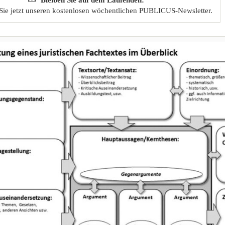
Sie jetzt unseren kostenlosen wöchentlichen PUBLICUS-Newsletter.