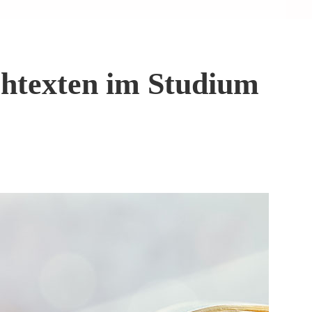
chtexten im Studium