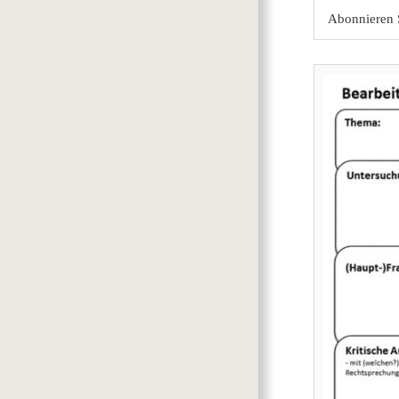
Abonnieren 