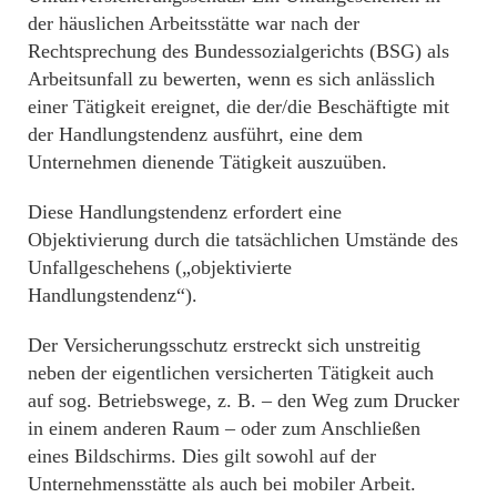
der häuslichen Arbeitsstätte war nach der
Rechtsprechung des Bundessozialgerichts (BSG) als
Arbeitsunfall zu bewerten, wenn es sich anlässlich
einer Tätigkeit ereignet, die der/die Beschäftigte mit
der Handlungstendenz ausführt, eine dem
Unternehmen dienende Tätigkeit auszuüben.
Diese Handlungstendenz erfordert eine
Objektivierung durch die tatsächlichen Umstände des
Unfallgeschehens („objektivierte
Handlungstendenz“).
Der Versicherungsschutz erstreckt sich unstreitig
neben der eigentlichen versicherten Tätigkeit auch
auf sog. Betriebswege, z. B. – den Weg zum Drucker
in einem anderen Raum – oder zum Anschließen
eines Bildschirms. Dies gilt sowohl auf der
Unternehmensstätte als auch bei mobiler Arbeit.