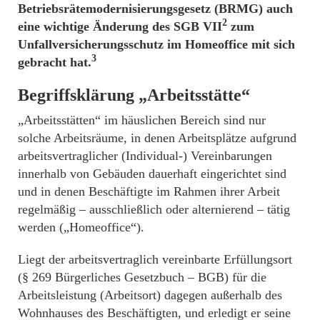
Betriebsrätemodernisierungsgesetz (BRMG) auch
2
eine wichtige Änderung des SGB VII
zum
Unfallversicherungsschutz im Homeoffice mit sich
3
gebracht hat.
Begriffsklärung
„Arbeitsstätte“
„Arbeitsstätten“ im häuslichen Bereich sind nur
solche Arbeitsräume, in denen Arbeitsplätze aufgrund
arbeitsvertraglicher (Individual-) Vereinbarungen
innerhalb von Gebäuden dauerhaft eingerichtet sind
und in denen Beschäftigte im Rahmen ihrer Arbeit
regelmäßig – ausschließlich oder alternierend – tätig
werden („Homeoffice“).
Liegt der arbeitsvertraglich vereinbarte Erfüllungsort
(§ 269 Bürgerliches Gesetzbuch – BGB) für die
Arbeitsleistung (Arbeitsort) dagegen außerhalb des
Wohnhauses des Beschäftigten, und erledigt er seine