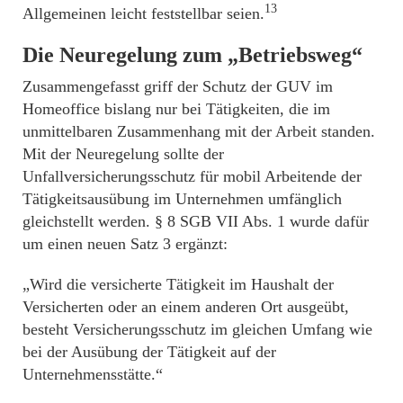
13
Allgemeinen leicht feststellbar seien.
Die Neuregelung zum „Betriebsweg“
Zusammengefasst griff der Schutz der GUV im
Homeoffice bislang nur bei Tätigkeiten, die im
unmittelbaren Zusammenhang mit der Arbeit standen.
Mit der Neuregelung sollte der
Unfallversicherungsschutz für mobil Arbeitende der
Tätigkeitsausübung im Unternehmen umfänglich
gleichstellt werden. § 8 SGB VII Abs. 1 wurde dafür
um einen neuen Satz 3 ergänzt:
„Wird die versicherte Tätigkeit im Haushalt der
Versicherten oder an einem anderen Ort ausgeübt,
besteht Versicherungsschutz im gleichen Umfang wie
bei der Ausübung der Tätigkeit auf der
Unternehmensstätte.“