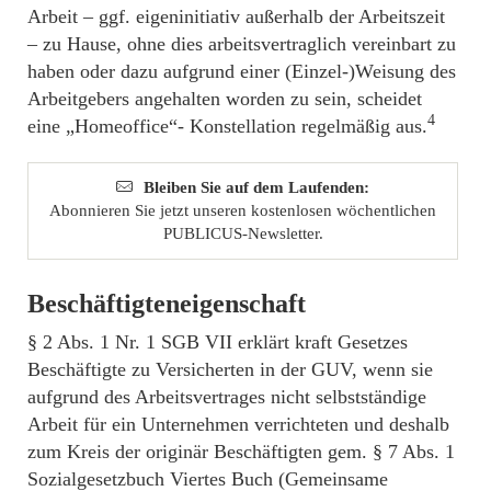
Arbeit – ggf. eigeninitiativ außerhalb der Arbeitszeit
– zu Hause, ohne dies arbeitsvertraglich vereinbart zu
haben oder dazu aufgrund einer (Einzel-)Weisung des
Arbeitgebers angehalten worden zu sein, scheidet
4
eine „Homeoffice“- Konstellation regelmäßig aus.
Bleiben Sie auf dem Laufenden:
Abonnieren Sie jetzt unseren kostenlosen wöchentlichen
PUBLICUS-Newsletter.
Beschäftigteneigenschaft
§ 2 Abs. 1 Nr. 1 SGB VII erklärt kraft Gesetzes
Beschäftigte zu Versicherten in der GUV, wenn sie
aufgrund des Arbeitsvertrages nicht selbstständige
Arbeit für ein Unternehmen verrichteten und deshalb
zum Kreis der originär Beschäftigten gem. § 7 Abs. 1
Sozialgesetzbuch Viertes Buch (Gemeinsame