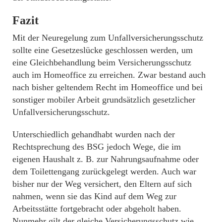
Fazit
Mit der Neuregelung zum Unfallversicherungsschutz
sollte eine Gesetzeslücke geschlossen werden, um
eine Gleichbehandlung beim Versicherungsschutz
auch im Homeoffice zu erreichen. Zwar bestand auch
nach bisher geltendem Recht im Homeoffice und bei
sonstiger mobiler Arbeit grundsätzlich gesetzlicher
Unfallversicherungsschutz.
Unterschiedlich gehandhabt wurden nach der
Rechtsprechung des BSG jedoch Wege, die im
eigenen Haushalt z. B. zur Nahrungsaufnahme oder
dem Toilettengang zurückgelegt werden. Auch war
bisher nur der Weg versichert, den Eltern auf sich
nahmen, wenn sie das Kind auf dem Weg zur
Arbeitsstätte fortgebracht oder abgeholt haben.
Nunmehr gilt der gleiche Versicherungsschutz wie