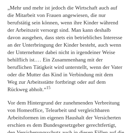
„Mehr und mehr ist jedoch die Wirtschaft auch auf
die Mitarbeit von Frauen angewiesen, die nur
berufstätig sein können, wenn ihre Kinder während
der Arbeitszeit versorgt sind. Man kann deshalb
davon ausgehen, dass stets ein betriebliches Interesse
an der Unterbringung der Kinder besteht, auch wenn
der Unternehmer dabei nicht in irgendeiner Weise
behilflich ist.… Ein Zusammenhang mit der
beruflichen Tätigkeit wird unterstellt, wenn der Vater
oder die Mutter das Kind in Verbindung mit dem
Weg zur Arbeitsstätte fortbringt oder auf dem
15
Rückweg abholt.“
Vor dem Hintergrund der zunehmenden Verbreitung
von Homeoffice, Telearbeit und vergleichbaren
Arbeitsformen im eigenen Haushalt der Versicherten
erschien es dem Bundesgesetzgeber gerechtfertigt,
den Versicherungsschutz auch in diesen Fällen auf die