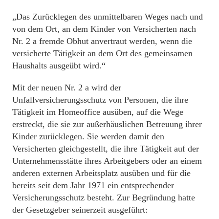
„Das Zurücklegen des unmittelbaren Weges nach und
von dem Ort, an dem Kinder von Versicherten nach
Nr. 2 a fremde Obhut anvertraut werden, wenn die
versicherte Tätigkeit an dem Ort des gemeinsamen
Haushalts ausgeübt wird.“
Mit der neuen Nr. 2 a wird der
Unfallversicherungsschutz von Personen, die ihre
Tätigkeit im Homeoffice ausüben, auf die Wege
erstreckt, die sie zur außerhäuslichen Betreuung ihrer
Kinder zurücklegen. Sie werden damit den
Versicherten gleichgestellt, die ihre Tätigkeit auf der
Unternehmensstätte ihres Arbeitgebers oder an einem
anderen externen Arbeitsplatz ausüben und für die
bereits seit dem Jahr 1971 ein entsprechender
Versicherungsschutz besteht. Zur Begründung hatte
der Gesetzgeber seinerzeit ausgeführt: