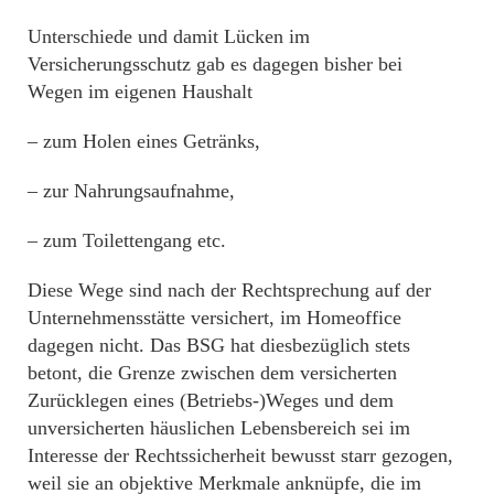
Unterschiede und damit Lücken im
Versicherungsschutz gab es dagegen bisher bei
Wegen im eigenen Haushalt
– zum Holen eines Getränks,
– zur Nahrungsaufnahme,
– zum Toilettengang etc.
Diese Wege sind nach der Rechtsprechung auf der
Unternehmensstätte versichert, im Homeoffice
dagegen nicht. Das BSG hat diesbezüglich stets
betont, die Grenze zwischen dem versicherten
Zurücklegen eines (Betriebs-)Weges und dem
unversicherten häuslichen Lebensbereich sei im
Interesse der Rechtssicherheit bewusst starr gezogen,
weil sie an objektive Merkmale anknüpfe, die im