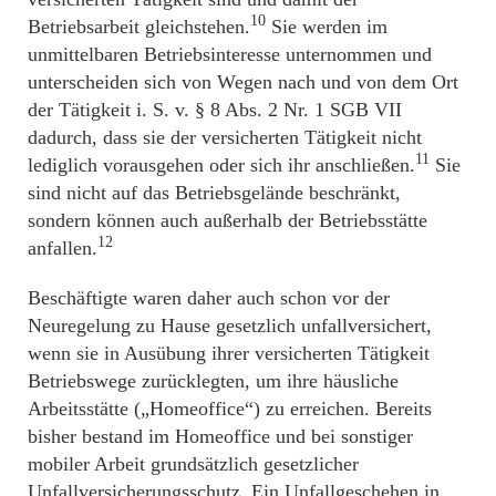
10
Betriebsarbeit gleichstehen.
Sie werden im
unmittelbaren Betriebsinteresse unternommen und
unterscheiden sich von Wegen nach und von dem Ort
der Tätigkeit i. S. v. § 8 Abs. 2 Nr. 1 SGB VII
dadurch, dass sie der versicherten Tätigkeit nicht
11
lediglich vorausgehen oder sich ihr anschließen.
Sie
sind nicht auf das Betriebsgelände beschränkt,
sondern können auch außerhalb der Betriebsstätte
12
anfallen.
Beschäftigte waren daher auch schon vor der
Neuregelung zu Hause gesetzlich unfallversichert,
wenn sie in Ausübung ihrer versicherten Tätigkeit
Betriebswege zurücklegten, um ihre häusliche
Arbeitsstätte („Homeoffice“) zu erreichen. Bereits
bisher bestand im Homeoffice und bei sonstiger
mobiler Arbeit grundsätzlich gesetzlicher
Unfallversicherungsschutz. Ein Unfallgeschehen in