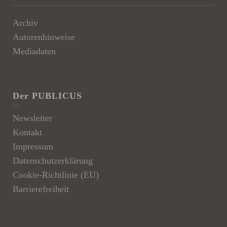
Archiv
Autorenhinweise
Mediadaten
Der PUBLICUS
Newsletter
Kontakt
Impressum
Datenschutzerklärung
Cookie-Richtlinie (EU)
Barrierefreiheit