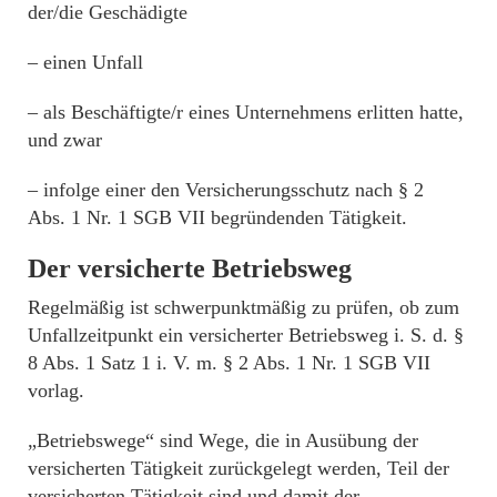
der/die Geschädigte
– einen Unfall
– als Beschäftigte/r eines Unternehmens erlitten hatte,
und zwar
– infolge einer den Versicherungsschutz nach § 2
Abs. 1 Nr. 1 SGB VII begründenden Tätigkeit.
Der
versicherte Betriebsweg
Regelmäßig ist schwerpunktmäßig zu prüfen, ob zum
Unfallzeitpunkt ein versicherter Betriebsweg i. S. d. §
8 Abs. 1 Satz 1 i. V. m. § 2 Abs. 1 Nr. 1 SGB VII
vorlag.
„Betriebswege“ sind Wege, die in Ausübung der
versicherten Tätigkeit zurückgelegt werden, Teil der
versicherten Tätigkeit sind und damit der