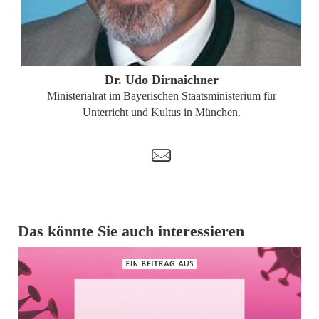
ZUM PROFIL
Dr. Udo Dirnaichner
Ministerialrat im Bayerischen Staatsministerium für
Unterricht und Kultus in München.
t
Das könnte Sie auch interessieren