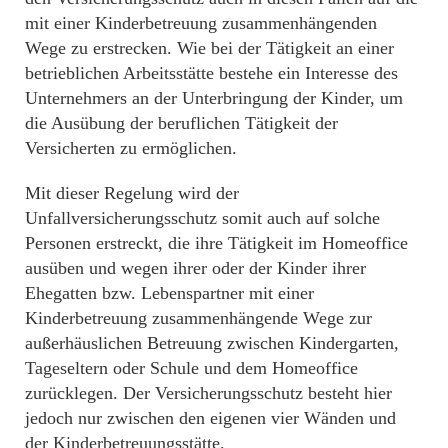
mit einer Kinderbetreuung zusammenhängenden
Wege zu erstrecken. Wie bei der Tätigkeit an einer
betrieblichen Arbeitsstätte bestehe ein Interesse des
Unternehmers an der Unterbringung der Kinder, um
die Ausübung der beruflichen Tätigkeit der
Versicherten zu ermöglichen.
Mit dieser Regelung wird der
Unfallversicherungsschutz somit auch auf solche
Personen erstreckt, die ihre Tätigkeit im Homeoffice
ausüben und wegen ihrer oder der Kinder ihrer
Ehegatten bzw. Lebenspartner mit einer
Kinderbetreuung zusammenhängende Wege zur
außerhäuslichen Betreuung zwischen Kindergarten,
Tageseltern oder Schule und dem Homeoffice
zurücklegen. Der Versicherungsschutz besteht hier
jedoch nur zwischen den eigenen vier Wänden und
der Kinderbetreuungsstätte.