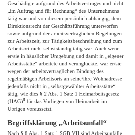
Geschädigte aufgrund des Arbeitsvertrages und nicht
„im Auftrag und für Rechnung“ des Unternehmens
tätig war und von diesem persönlich abhängig, dem
Direktionsrecht der Geschäftsführung unterworfen
sowie aufgrund der arbeitsvertraglichen Regelungen
zur Arbeitszeit, zur Tätigkeitsbeschreibung und zum
Arbeitsort nicht selbstständig tätig war. Auch wenn
er/sie in häuslicher Umgebung und damit in „eigener
Arbeitsstätte“ arbeitete und verunglückte, war er/sie
wegen der arbeitsvertraglichen Bindung des
regelmäßigen Arbeitsorts an seine/ihre Wohnadresse
jedenfalls nicht in „selbstgewählter Arbeitsstätte“
tätig, wie dies § 2 Abs. 1 Satz 1 Heimarbeitsgesetz
8
(HAG)
für das Vorliegen von Heimarbeit im
Übrigen voraussetzt.
Begriffsklärung „Arbeitsunfall“
Nach § 8 Abs. 1 Satz 1 SGB VII sind Arbeitsunfälle