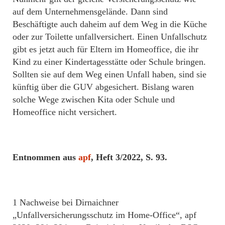
auf dem Unternehmensgelände. Dann sind
Beschäftigte auch daheim auf dem Weg in die Küche
oder zur Toilette unfallversichert. Einen Unfallschutz
gibt es jetzt auch für Eltern im Homeoffice, die ihr
Kind zu einer Kindertagesstätte oder Schule bringen.
Sollten sie auf dem Weg einen Unfall haben, sind sie
künftig über die GUV abgesichert. Bislang waren
solche Wege zwischen Kita oder Schule und
Homeoffice nicht versichert.
Entnommen aus
apf
, Heft 3/2022, S. 93.
1 Nachweise bei Dirnaichner
„Unfallversicherungsschutz im Home-Office“, apf