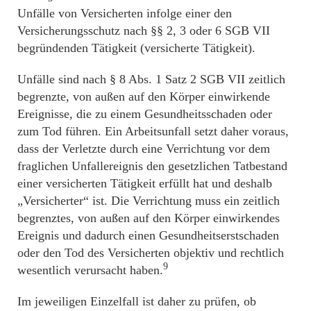
Unfälle von Versicherten infolge einer den
Versicherungsschutz nach §§ 2, 3 oder 6 SGB VII
begründenden Tätigkeit (versicherte Tätigkeit).
Unfälle sind nach § 8 Abs. 1 Satz 2 SGB VII zeitlich
begrenzte, von außen auf den Körper einwirkende
Ereignisse, die zu einem Gesundheitsschaden oder
zum Tod führen. Ein Arbeitsunfall setzt daher voraus,
dass der Verletzte durch eine Verrichtung vor dem
fraglichen Unfallereignis den gesetzlichen Tatbestand
einer versicherten Tätigkeit erfüllt hat und deshalb
„Versicherter“ ist. Die Verrichtung muss ein zeitlich
begrenztes, von außen auf den Körper einwirkendes
Ereignis und dadurch einen Gesundheitserstschaden
oder den Tod des Versicherten objektiv und rechtlich
9
wesentlich verursacht haben.
Im jeweiligen Einzelfall ist daher zu prüfen, ob