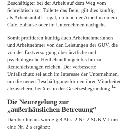
Beschäftigter bei der Arbeit auf dem Weg vom
Schreibtisch zur Toilette das Bein, gilt dies künftig
als Arbeitsunfall – egal, ob man der Arbeit in einem
Café, zuhause oder im Unternehmen nachgeht.
Somit profitieren künftig auch Arbeitnehmerinnen
und Arbeitnehmer von den Leistungen der GUV, die
von der Erstversorgung über ärztliche und
psychologische Heilbehandlungen bis hin zu
Rentenleistungen reichen. Der verbesserte
Unfallschutz sei auch im Interesse der Unternehmen,
um die neuen Beschäftigungsformen ihrer Mitarbeiter
14
abzusichern, heißt es in der Gesetzesbegründung.
Die Neuregelung zur
„außerhäuslichen Betreuung“
Darüber hinaus wurde § 8 Abs. 2 Nr. 2 SGB VII um
eine Nr. 2 a ergänzt: