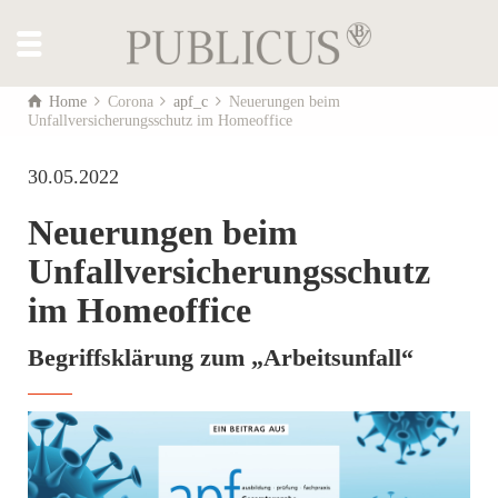
Home
Corona
apf_c
Neuerungen beim
Unfallversicherungsschutz im Homeoffice
30.05.2022
Neuerungen beim
Unfallversicherungsschutz
im Homeoffice
Begriffsklärung zum „Arbeitsunfall“