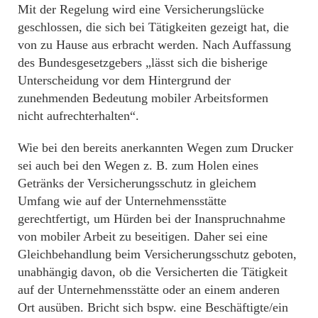
Mit der Regelung wird eine Versicherungslücke
geschlossen, die sich bei Tätigkeiten gezeigt hat, die
von zu Hause aus erbracht werden. Nach Auffassung
des Bundesgesetzgebers „lässt sich die bisherige
Unterscheidung vor dem Hintergrund der
zunehmenden Bedeutung mobiler Arbeitsformen
nicht aufrechterhalten“.
Wie bei den bereits anerkannten Wegen zum Drucker
sei auch bei den Wegen z. B. zum Holen eines
Getränks der Versicherungsschutz in gleichem
Umfang wie auf der Unternehmensstätte
gerechtfertigt, um Hürden bei der Inanspruchnahme
von mobiler Arbeit zu beseitigen. Daher sei eine
Gleichbehandlung beim Versicherungsschutz geboten,
unabhängig davon, ob die Versicherten die Tätigkeit
auf der Unternehmensstätte oder an einem anderen
Ort ausüben. Bricht sich bspw. eine Beschäftigte/ein