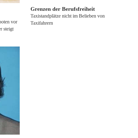
Grenzen der Berufsfreiheit
Taxistandplätze nicht im Belieben von
boten vor
Taxifahrern
 steigt