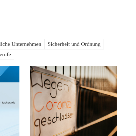
liche Unternehmen
Sicherheit und Ordnung
erufe