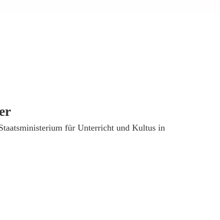
er
 Staatsministerium für Unterricht und Kultus in