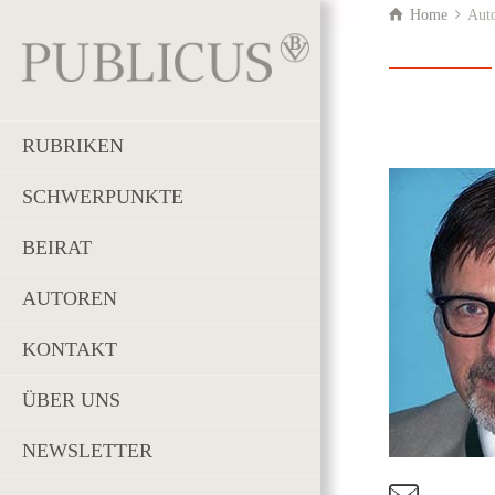
Home
Aut
RUBRIKEN
SCHWERPUNKTE
BEIRAT
AUTOREN
KONTAKT
ÜBER UNS
NEWSLETTER
t