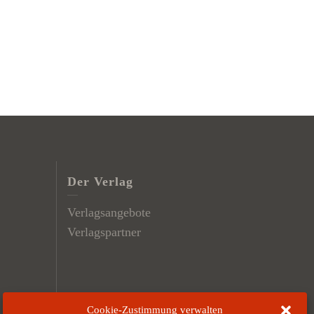
Der Verlag
Verlagsangebote
Verlagspartner
Cookie-Zustimmung verwalten