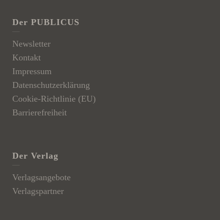
Der PUBLICUS
Newsletter
Kontakt
Impressum
Datenschutzerklärung
Cookie-Richtlinie (EU)
Barrierefreiheit
Der Verlag
Verlagsangebote
Verlagspartner