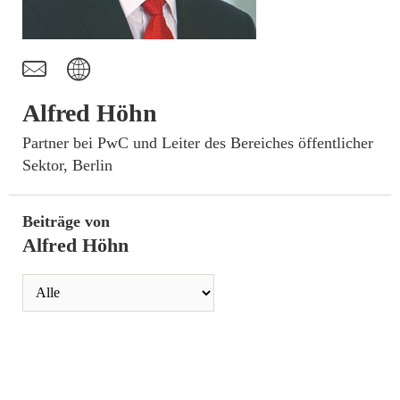
t
I
Alfred Höhn
­Partner bei PwC und Leiter des Bereiches öffentlicher
Sektor, Berlin
Beiträge von
Alfred Höhn