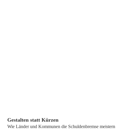
15. November 2012
Gestalten statt Kürzen
Wie Länder und Kommunen die Schuldenbremse meistern