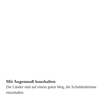
9. März 2016
Mit Augenmaß haushalten
Die Länder sind auf einem guten Weg, die Schuldenbremse
einzuhalten