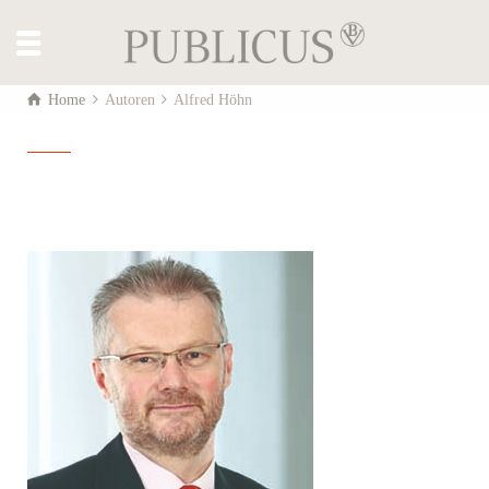
Home
Autoren
Alfred Höhn