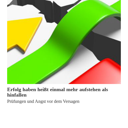
12. Januar 2023
Erfolg haben heißt einmal mehr aufstehen als
hinfallen
Prüfungen und Angst vor dem Versagen