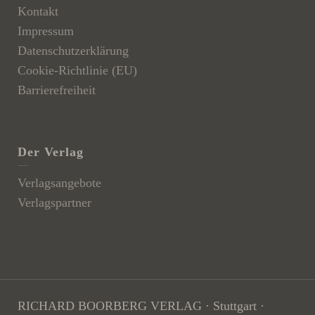
Kontakt
Impressum
Datenschutzerklärung
Cookie-Richtlinie (EU)
Barrierefreiheit
Der Verlag
Verlagsangebote
Verlagspartner
RICHARD BOORBERG VERLAG · Stuttgart ·