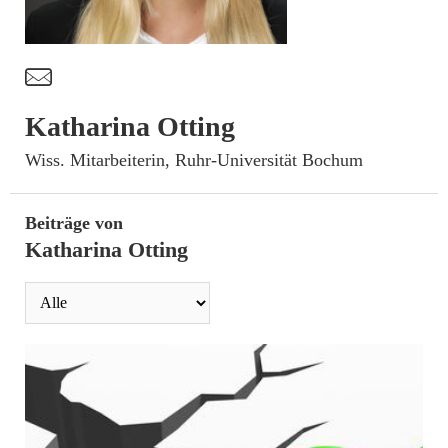
t
Katharina Otting
­Wiss. Mitarbeiterin, Ruhr-Universität Bochum
Beiträge von
Katharina Otting