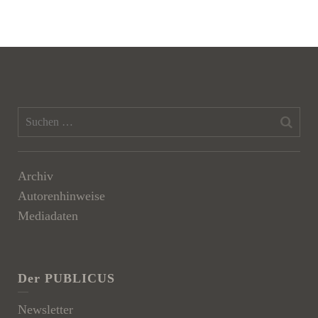
Archiv
Autorenhinweise
Mediadaten
Der PUBLICUS
Newsletter