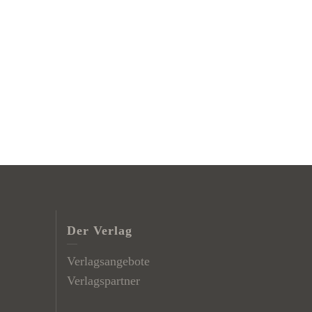
Der Verlag
Verlagsangebote
Verlagspartner