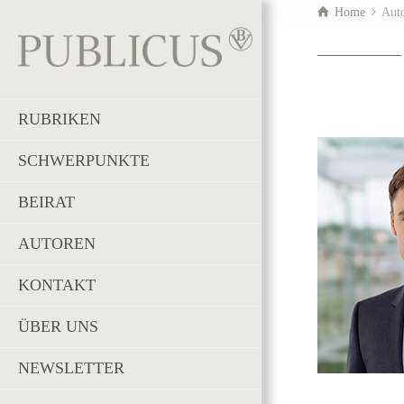
Home
Aut
RUBRIKEN
SCHWERPUNKTE
BEIRAT
AUTOREN
KONTAKT
ÜBER UNS
NEWSLETTER