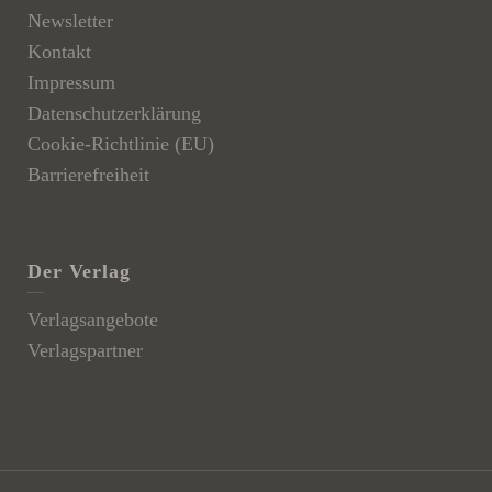
Newsletter
Kontakt
Impressum
Datenschutzerklärung
Cookie-Richtlinie (EU)
Barrierefreiheit
Der Verlag
Verlagsangebote
Verlagspartner