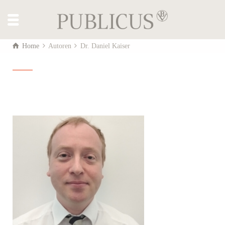
Home
Autoren
Dr. Daniel Kaiser