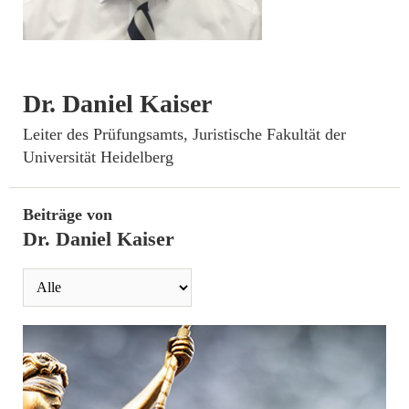
Dr. Daniel Kaiser
­Leiter des Prüfungsamts, Juristische Fakultät der
Universität Heidelberg
Beiträge von
Dr. Daniel Kaiser