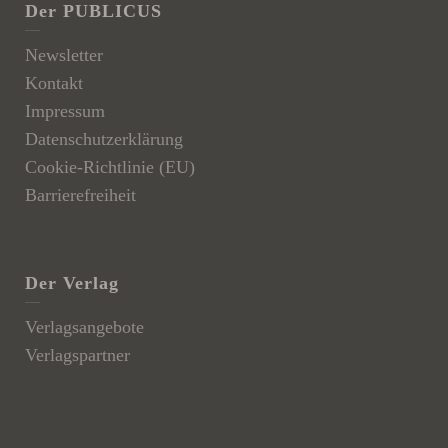
Der PUBLICUS
Newsletter
Kontakt
Impressum
Datenschutzerklärung
Cookie-Richtlinie (EU)
Barrierefreiheit
Der Verlag
Verlagsangebote
Verlagspartner