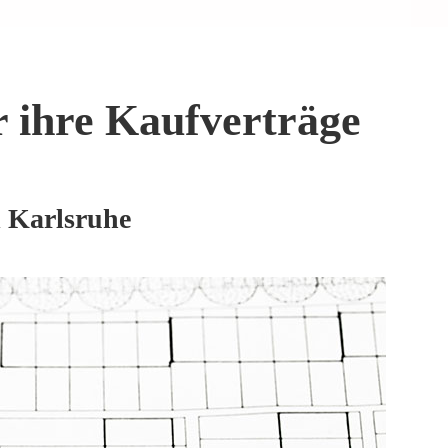
 ihre Kaufverträge
d Karlsruhe