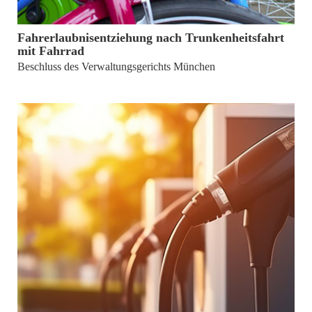
von
Jörg Wagner
Fahrerlaubnisentziehung nach Trunkenheitsfahrt
mit Fahrrad
Beschluss des Verwaltungsgerichts München