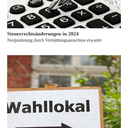
von
Gemeindekasse Bayern
Steuerrechtsänderungen in 2024
Neujustierung durch Vermittlungsausschuss erwartet