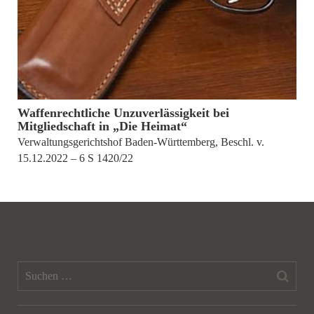
von
Andreas Raab
Waffenrechtliche Unzuverlässigkeit bei
Mitgliedschaft in „Die Heimat“
Verwaltungsgerichtshof Baden-Württemberg, Beschl. v.
15.12.2022 – 6 S 1420/22