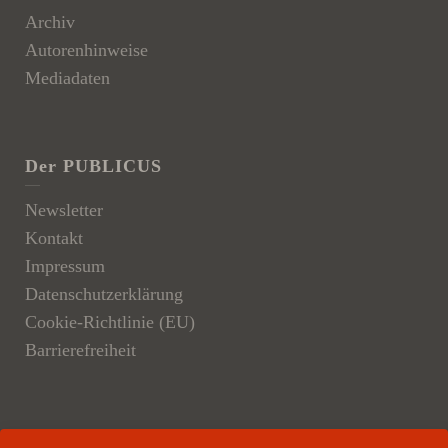
Archiv
Autorenhinweise
Mediadaten
Der PUBLICUS
Newsletter
Kontakt
Impressum
Datenschutzerklärung
Cookie-Richtlinie (EU)
Barrierefreiheit
Der Verlag