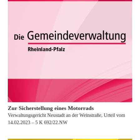
von
Burkhard Müller
Zur Sicherstellung eines Motorrads
Verwaltungsgericht Neustadt an der Weinstraße, Urteil vom
14.02.2023 – 5 K 692/22.NW