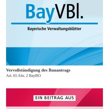
von
Stefan Kraus
Vervollständigung des Bauantrags
Art. 65 Abs. 2 BayBO