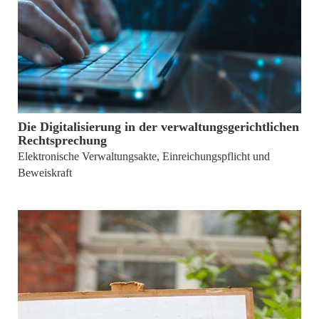
von
Dr. Carsten Ulrich
Die Digitalisierung in der verwaltungsgerichtlichen
Rechtsprechung
Elektronische Verwaltungsakte, Einreichungspflicht und
Beweiskraft