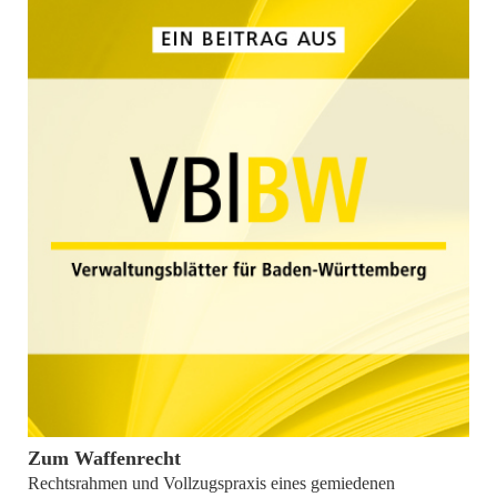
von
Prof. Dr. Markus Eisenbarth
Zum Waffenrecht
Rechtsrahmen und Vollzugspraxis eines gemiedenen