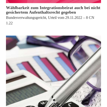
Wählbarkeit zum Integrationsbeirat auch bei nicht
gesichertem Aufenthaltsrecht gegeben
Bundesverwaltungsgericht, Urteil vom 29.11.2022 – 8 CN
1.22