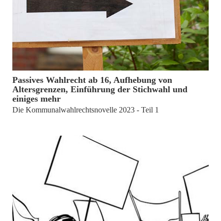
von
Gerd Armbruster
Passives Wahlrecht ab 16, Aufhebung von
Altersgrenzen, Einführung der Stichwahl und
einiges mehr
Die Kommunalwahlrechtsnovelle 2023 - Teil 1