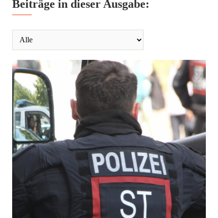
Beiträge in dieser Ausgabe: