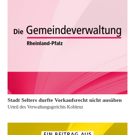
von
Burkhard Müller
Stadt Selters durfte Vorkaufsrecht nicht ausüben
Urteil des Verwaltungsgerichts Koblenz