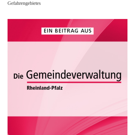
Gefahrengebietes
von
Gemeindeverwaltung Rheinland-Pfalz