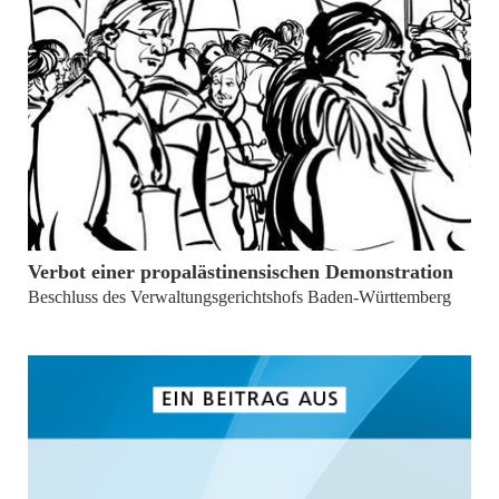
von
Andreas Raab
Verbot einer propalästinensischen Demonstration
Beschluss des Verwaltungsgerichtshofs Baden-Württemberg