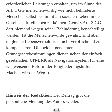
erforderlichen Leistungen erhalten, um im Sinne des
Art. 1 GG menschenwürdig wie nicht behinderte
Menschen selbst bestimmt am sozialen Leben in der
Gesellschaft teilhaben zu können. Gemäß Art. 3 GG
darf niemand wegen seiner Behinderung benachteiligt
werden. Ist die Menschenwürde gewahrt, sind aber
ungleiche Lebensverhältnisse nicht verpflichtend zu
kompensieren. Die beiden genannten
Grundgesetzbestimmungen dienen neben der einfach
gesetzlichen UN-BRK als Navigationssystem für eine
wegweisende Reform der Eingliederungshilfe:
Machen wir den Weg frei.
Hinweis der Redaktion:
Der Beitrag gibt die
persönliche Meinung des Autors wieder.