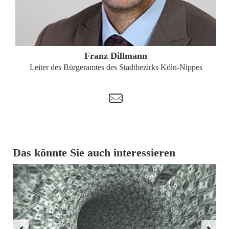
ZUM PROFIL
Franz Dillmann
Leiter des Bürgeramtes des Stadtbezirks Köln-Nippes
t
Das könnte Sie auch interessieren