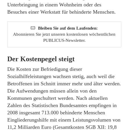
Unterbringung in einem Wohnheim oder des
Besuches einer Werkstatt für behinderte Menschen.
Bleiben Sie auf dem Laufenden:
Abonnieren Sie jetzt unseren kostenlosen wöchentlichen
PUBLICUS-Newsletter.
Der Kostenpegel steigt
Die Kosten zur Befriedigung dieser
Sozialhilfeleistungen wachsen stetig, auch weil die
Betroffenen im Schnitt immer mehr und älter werden.
Die Aufwendungen müssen allein von den
Kommunen geschultert werden. Nach aktuellen
Zahlen des Statistischen Bundesamtes empfingen in
2008 insgesamt 713.000 behinderte Menschen
Eingliederungshilfe mit einem Leistungsvolumen von
11,2 Milliarden Euro (Gesamtkosten SGB XII: 19,8