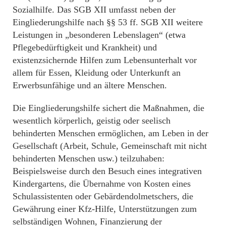
Sozialhilfe. Das SGB XII umfasst neben der
Eingliederungshilfe nach §§ 53 ff. SGB XII weitere
Leistungen in „besonderen Lebenslagen“ (etwa
Pflegebedürftigkeit und Krankheit) und
existenzsichernde Hilfen zum Lebensunterhalt vor
allem für Essen, Kleidung oder Unterkunft an
Erwerbsunfähige und an ältere Menschen.
Die Eingliederungshilfe sichert die Maßnahmen, die
wesentlich körperlich, geistig oder seelisch
behinderten Menschen ermöglichen, am Leben in der
Gesellschaft (Arbeit, Schule, Gemeinschaft mit nicht
behinderten Menschen usw.) teilzuhaben:
Beispielsweise durch den Besuch eines integrativen
Kindergartens, die Übernahme von Kosten eines
Schulassistenten oder Gebärdendolmetschers, die
Gewährung einer Kfz-Hilfe, Unterstützungen zum
selbständigen Wohnen, Finanzierung der