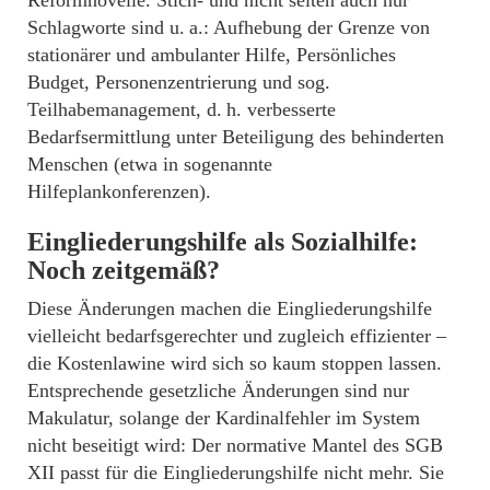
Schlagworte sind u. a.: Aufhebung der Grenze von
stationärer und ambulanter Hilfe, Persönliches
Budget, Personenzentrierung und sog.
Teilhabemanagement, d. h. verbesserte
Bedarfsermittlung unter Beteiligung des behinderten
Menschen (etwa in sogenannte
Hilfeplankonferenzen).
Eingliederungshilfe als Sozialhilfe:
Noch zeitgemäß?
Diese Änderungen machen die Eingliederungshilfe
vielleicht bedarfsgerechter und zugleich effizienter –
die Kostenlawine wird sich so kaum stoppen lassen.
Entsprechende gesetzliche Änderungen sind nur
Makulatur, solange der Kardinalfehler im System
nicht beseitigt wird: Der normative Mantel des SGB
XII passt für die Eingliederungshilfe nicht mehr. Sie