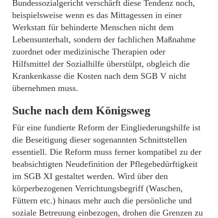
Bundessozialgericht verschärft diese Tendenz noch,
beispielsweise wenn es das Mittagessen in einer
Werkstatt für behinderte Menschen nicht dem
Lebensunterhalt, sondern der fachlichen Maßnahme
zuordnet oder medizinische Therapien oder
Hilfsmittel der Sozialhilfe überstülpt, obgleich die
Krankenkasse die Kosten nach dem SGB V nicht
übernehmen muss.
Suche nach dem Königsweg
Für eine fundierte Reform der Eingliederungshilfe ist
die Beseitigung dieser sogenannten Schnittstellen
essentiell. Die Reform muss ferner kompatibel zu der
beabsichtigten Neudefinition der Pflegebedürftigkeit
im SGB XI gestaltet werden. Wird über den
körperbezogenen Verrichtungsbegriff (Waschen,
Füttern etc.) hinaus mehr auch die persönliche und
soziale Betreuung einbezogen, drohen die Grenzen zu