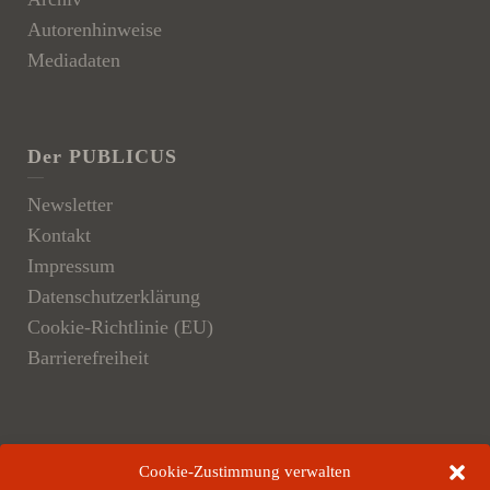
Autorenhinweise
Mediadaten
Der PUBLICUS
Newsletter
Kontakt
Impressum
Datenschutzerklärung
Cookie-Richtlinie (EU)
Barrierefreiheit
Der Verlag
Cookie-Zustimmung verwalten