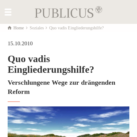
Home
Soziales
Quo vadis Eingliederungshilfe?
15.10.2010
Quo vadis
Eingliederungshilfe?
Verschlungene Wege zur drängenden
Reform