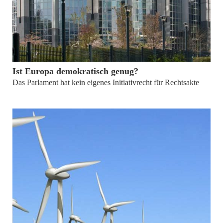
von
Prof. Dr. Peter Schäfer und Maximilian Fritsch
Ist Europa demokratisch genug?
Das Parlament hat kein eigenes Initiativrecht für Rechtsakte