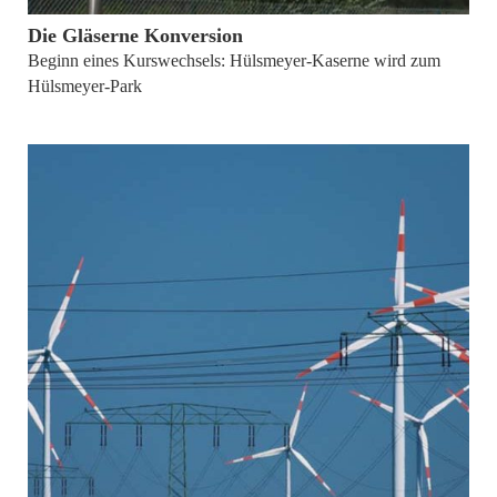
Die Gläserne Konversion
Beginn eines Kurswechsels: Hülsmeyer-Kaserne wird zum
Hülsmeyer-Park