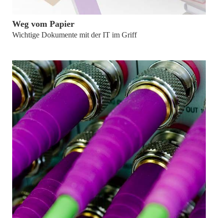
von
Dr. Tobias Wagner
Weg vom Papier
Wichtige Dokumente mit der IT im Griff