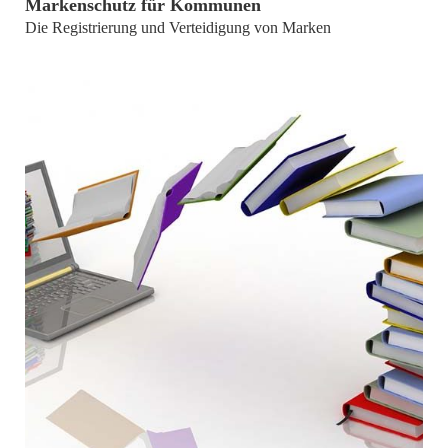
Markenschutz für Kommunen
Die Registrierung und Verteidigung von Marken