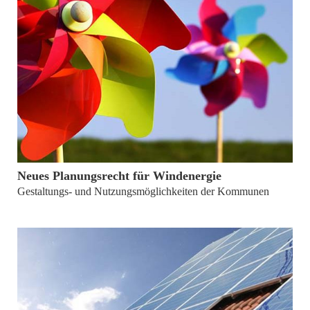
von
Dr. Clemens Antweiler und Dr. Andreas Gabler
Neues Planungsrecht für Windenergie
Gestaltungs- und Nutzungsmöglichkeiten der Kommunen