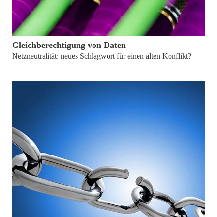
von
Prof. Dr. Norbert Wimmer und Franziska Löw
Gleichberechtigung von Daten
Netzneutralität: neues Schlagwort für einen alten Konflikt?