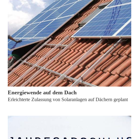
von
Dr. Ursula Steinkemper
Energiewende auf dem Dach
Erleichterte Zulassung von Solaranlagen auf Dächern geplant