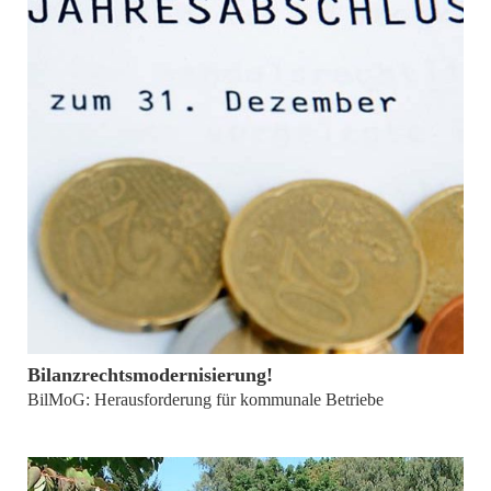
von
Martin Kronawitter
Bilanzrechtsmodernisierung!
BilMoG: Herausforderung für kommunale Betriebe