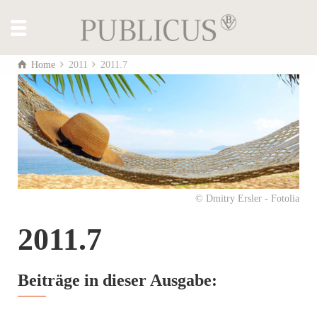
Home
2011
2011.7
© Dmitry Ersler - Fotolia
2011.7
Beiträge in dieser Ausgabe: