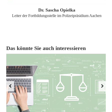
Dr. Sascha Opielka
Leiter der Fortbildungsstelle im Polizeipräsidium Aachen
Das könnte Sie auch interessieren