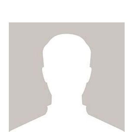
ZUM PROFIL