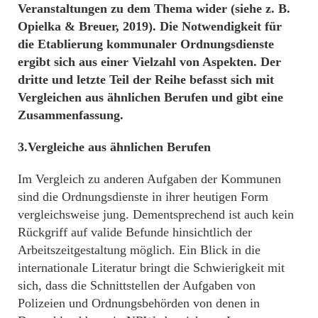
Veranstaltungen zu dem Thema wider (siehe z. B.
Opielka & Breuer, 2019).
Die Notwendigkeit für
die Etablierung kommunaler Ordnungsdienste
ergibt sich aus einer Vielzahl von Aspekten. Der
dritte und letzte Teil der Reihe befasst sich mit
Vergleichen aus ähnlichen Berufen und gibt eine
Zusammenfassung.
3.Vergleiche aus ähnlichen Berufen
Im Vergleich zu anderen Aufgaben der Kommunen
sind die Ordnungsdienste in ihrer heutigen Form
vergleichsweise jung. Dementsprechend ist auch kein
Rückgriff auf valide Befunde hinsichtlich der
Arbeitszeitgestaltung möglich. Ein Blick in die
internationale Literatur bringt die Schwierigkeit mit
sich, dass die Schnittstellen der Aufgaben von
Polizeien und Ordnungsbehörden von denen in