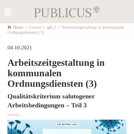
Home
Corona
apf_c
Arbeitszeitgestaltung in kommunalen
Ordnungsdiensten (3)
04.10.2021
Arbeitszeitgestaltung in
kommunalen
Ordnungsdiensten (3)
Qualitätskriterium salutogener
Arbeitsbedingungen – Teil 3