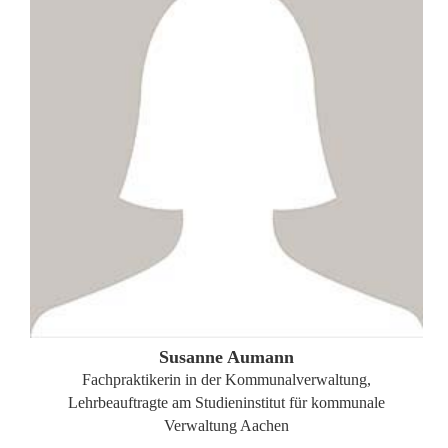
ZUM PROFIL
Susanne Aumann
Fachpraktikerin in der Kommunalverwaltung,
Lehrbeauftragte am Studieninstitut für kommunale
Verwaltung Aachen