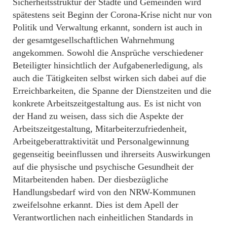
Sicherheitsstruktur der Städte und Gemeinden wird
spätestens seit Beginn der Corona-Krise nicht nur von
Politik und Verwaltung erkannt, sondern ist auch in
der gesamtgesellschaftlichen Wahrnehmung
angekommen. Sowohl die Ansprüche verschiedener
Beteiligter hinsichtlich der Aufgabenerledigung, als
auch die Tätigkeiten selbst wirken sich dabei auf die
Erreichbarkeiten, die Spanne der Dienstzeiten und die
konkrete Arbeitszeitgestaltung aus. Es ist nicht von
der Hand zu weisen, dass sich die Aspekte der
Arbeitszeitgestaltung, Mitarbeiterzufriedenheit,
Arbeitgeberattraktivität und Personalgewinnung
gegenseitig beeinflussen und ihrerseits Auswirkungen
auf die physische und psychische Gesundheit der
Mitarbeitenden haben. Der diesbezügliche
Handlungsbedarf wird von den NRW-Kommunen
zweifelsohne erkannt. Dies ist dem Apell der
Verantwortlichen nach einheitlichen Standards in