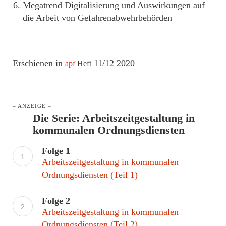
Megatrend Digitalisierung und Auswirkungen auf
die Arbeit von Gefahrenabwehrbehörden
Erschienen in
11/12 2020
apf
Heft
– ANZEIGE –
Die Serie: Arbeitszeitgestaltung in
kommunalen Ordnungsdiensten
Folge 1
1
Arbeitszeitgestaltung in kommunalen
Ordnungsdiensten (Teil 1)
Folge 2
2
Arbeitszeitgestaltung in kommunalen
Ordnungsdiensten (Teil 2)