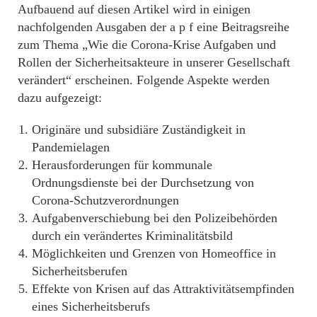
Aufbauend auf diesen Artikel wird in einigen
nachfolgenden Ausgaben der a p f eine Beitragsreihe
zum Thema „Wie die Corona-Krise Aufgaben und
Rollen der Sicherheitsakteure in unserer Gesellschaft
verändert“ erscheinen. Folgende Aspekte werden
dazu aufgezeigt:
Originäre und subsidiäre Zuständigkeit in
Pandemielagen
Herausforderungen für kommunale
Ordnungsdienste bei der Durchsetzung von
Corona-Schutzverordnungen
Aufgabenverschiebung bei den Polizeibehörden
durch ein verändertes Kriminalitätsbild
Möglichkeiten und Grenzen von Homeoffice in
Sicherheitsberufen
Effekte von Krisen auf das Attraktivitätsempfinden
eines Sicherheitsberufs