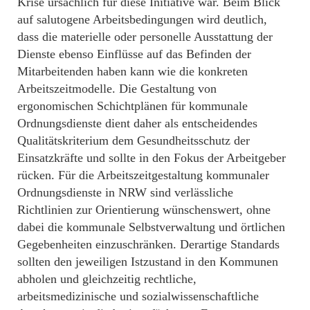
Krise ursächlich für diese Initiative war. Beim Blick
auf salutogene Arbeitsbedingungen wird deutlich,
dass die materielle oder personelle Ausstattung der
Dienste ebenso Einflüsse auf das Befinden der
Mitarbeitenden haben kann wie die konkreten
Arbeitszeitmodelle. Die Gestaltung von
ergonomischen Schichtplänen für kommunale
Ordnungsdienste dient daher als entscheidendes
Qualitätskriterium dem Gesundheitsschutz der
Einsatzkräfte und sollte in den Fokus der Arbeitgeber
rücken. Für die Arbeitszeitgestaltung kommunaler
Ordnungsdienste in NRW sind verlässliche
Richtlinien zur Orientierung wünschenswert, ohne
dabei die kommunale Selbstverwaltung und örtlichen
Gegebenheiten einzuschränken. Derartige Standards
sollten den jeweiligen Istzustand in den Kommunen
abholen und gleichzeitig rechtliche,
arbeitsmedizinische und sozialwissenschaftliche