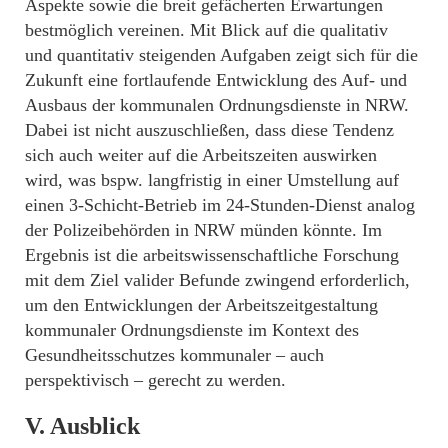
Aspekte sowie die breit gefächerten Erwartungen
bestmöglich vereinen. Mit Blick auf die qualitativ
und quantitativ steigenden Aufgaben zeigt sich für die
Zukunft eine fortlaufende Entwicklung des Auf- und
Ausbaus der kommunalen Ordnungsdienste in NRW.
Dabei ist nicht auszuschließen, dass diese Tendenz
sich auch weiter auf die Arbeitszeiten auswirken
wird, was bspw. langfristig in einer Umstellung auf
einen 3-Schicht-Betrieb im 24-Stunden-Dienst analog
der Polizeibehörden in NRW münden könnte. Im
Ergebnis ist die arbeitswissenschaftliche Forschung
mit dem Ziel valider Befunde zwingend erforderlich,
um den Entwicklungen der Arbeitszeitgestaltung
kommunaler Ordnungsdienste im Kontext des
Gesundheitsschutzes kommunaler – auch
perspektivisch – gerecht zu werden.
V. Ausblick