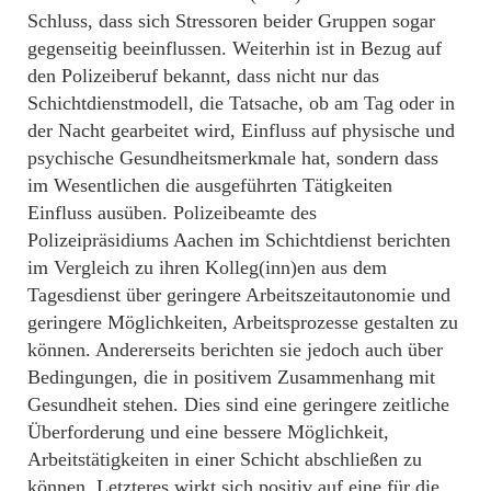
Schluss, dass sich Stressoren beider Gruppen sogar
gegenseitig beeinflussen. Weiterhin ist in Bezug auf
den Polizeiberuf bekannt, dass nicht nur das
Schichtdienstmodell, die Tatsache, ob am Tag oder in
der Nacht gearbeitet wird, Einfluss auf physische und
psychische Gesundheitsmerkmale hat, sondern dass
im Wesentlichen die ausgeführten Tätigkeiten
Einfluss ausüben. Polizeibeamte des
Polizeipräsidiums Aachen im Schichtdienst berichten
im Vergleich zu ihren Kolleg(inn)en aus dem
Tagesdienst über geringere Arbeitszeitautonomie und
geringere Möglichkeiten, Arbeitsprozesse gestalten zu
können. Andererseits berichten sie jedoch auch über
Bedingungen, die in positivem Zusammenhang mit
Gesundheit stehen. Dies sind eine geringere zeitliche
Überforderung und eine bessere Möglichkeit,
Arbeitstätigkeiten in einer Schicht abschließen zu
können. Letzteres wirkt sich positiv auf eine für die