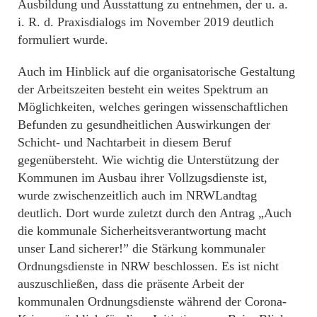
Ausbildung und Ausstattung zu entnehmen, der u. a.
i. R. d. Praxisdialogs im November 2019 deutlich
formuliert wurde.
Auch im Hinblick auf die organisatorische Gestaltung
der Arbeitszeiten besteht ein weites Spektrum an
Möglichkeiten, welches geringen wissenschaftlichen
Befunden zu gesundheitlichen Auswirkungen der
Schicht- und Nachtarbeit in diesem Beruf
gegenübersteht. Wie wichtig die Unterstützung der
Kommunen im Ausbau ihrer Vollzugsdienste ist,
wurde zwischenzeitlich auch im NRWLandtag
deutlich. Dort wurde zuletzt durch den Antrag „Auch
die kommunale Sicherheitsverantwortung macht
unser Land sicherer!” die Stärkung kommunaler
Ordnungsdienste in NRW beschlossen. Es ist nicht
auszuschließen, dass die präsente Arbeit der
kommunalen Ordnungsdienste während der Corona-