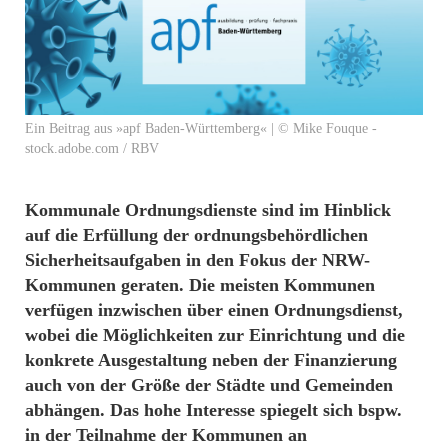
Ein Beitrag aus »apf Baden-Württemberg« | © Mike Fouque -
stock.adobe.com / RBV
Kommunale Ordnungsdienste sind im Hinblick
auf die Erfüllung der ordnungsbehördlichen
Sicherheitsaufgaben in den Fokus der NRW-
Kommunen geraten. Die meisten Kommunen
verfügen inzwischen über einen Ordnungsdienst,
wobei die Möglichkeiten zur Einrichtung und die
konkrete Ausgestaltung neben der Finanzierung
auch von der Größe der Städte und Gemeinden
abhängen. Das hohe Interesse spiegelt sich bspw.
in der Teilnahme der Kommunen an