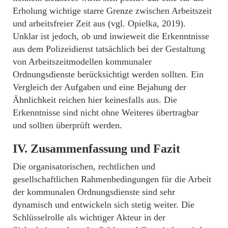
Erholung wichtige starre Grenze zwischen Arbeitszeit
und arbeitsfreier Zeit aus (vgl. Opielka, 2019).
Unklar ist jedoch, ob und inwieweit die Erkenntnisse
aus dem Polizeidienst tatsächlich bei der Gestaltung
von Arbeitszeitmodellen kommunaler
Ordnungsdienste berücksichtigt werden sollten. Ein
Vergleich der Aufgaben und eine Bejahung der
Ähnlichkeit reichen hier keinesfalls aus. Die
Erkenntnisse sind nicht ohne Weiteres übertragbar
und sollten überprüft werden.
IV. Zusammenfassung und Fazit
Die organisatorischen, rechtlichen und
gesellschaftlichen Rahmenbedingungen für die Arbeit
der kommunalen Ordnungsdienste sind sehr
dynamisch und entwickeln sich stetig weiter. Die
Schlüsselrolle als wichtiger Akteur in der