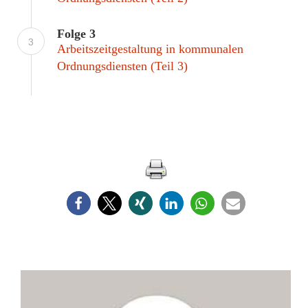
Folge 3
3
Arbeitszeitgestaltung in kommunalen
Ordnungsdiensten (Teil 3)