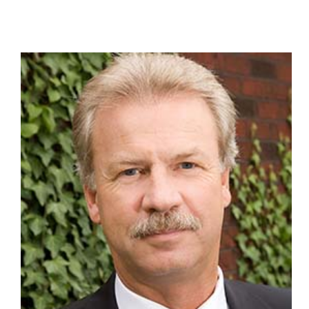
ZUM PROFIL