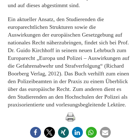
und auf dieses abgestimmt sind.
Ein aktueller Ansatz, den Studierenden die
europarechtlichen Strukturen sowie die
Auswirkungen der europäischen Gesetzgebung auf
nationales Recht näherzubringen, findet sich bei Prof.
Dr. Guido Kirchhoff in seinem neuen Lehrbuch zum
Europarecht „Europa und Polizei – Auswirkungen auf
die Gefahrenabwehr und Strafverfolgung“ (Richard
Boorberg Verlag, 2012). Das Buch verhilft zum einen
den Polizeibeamten in der Praxis zu einem Überblick
über das europäische Recht. Zum anderen dient es
den Studierenden an den Hochschulen der Polizei als
praxisorientierte und vorlesungsbegleitende Lektüre.