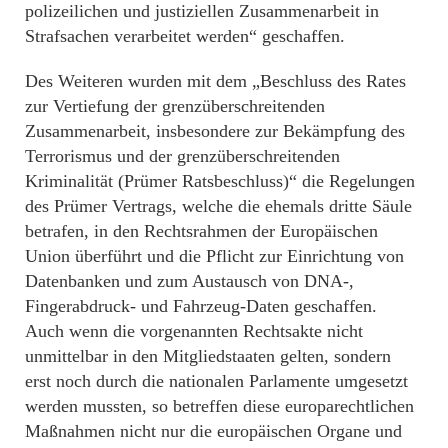
polizeilichen und justiziellen Zusammenarbeit in
Strafsachen verarbeitet werden“ geschaffen.
Des Weiteren wurden mit dem „Beschluss des Rates
zur Vertiefung der grenzüberschreitenden
Zusammenarbeit, insbesondere zur Bekämpfung des
Terrorismus und der grenzüberschreitenden
Kriminalität (Prümer Ratsbeschluss)“ die Regelungen
des Prümer Vertrags, welche die ehemals dritte Säule
betrafen, in den Rechtsrahmen der Europäischen
Union überführt und die Pflicht zur Einrichtung von
Datenbanken und zum Austausch von DNA-,
Fingerabdruck- und Fahrzeug-Daten geschaffen.
Auch wenn die vorgenannten Rechtsakte nicht
unmittelbar in den Mitgliedstaaten gelten, sondern
erst noch durch die nationalen Parlamente umgesetzt
werden mussten, so betreffen diese europarechtlichen
Maßnahmen nicht nur die europäischen Organe und