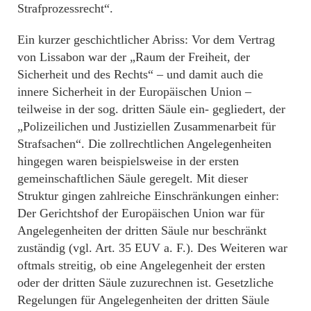
Strafprozessrecht“.
Ein kurzer geschichtlicher Abriss: Vor dem Vertrag
von Lissabon war der „Raum der Freiheit, der
Sicherheit und des Rechts“ – und damit auch die
innere Sicherheit in der Europäischen Union –
teilweise in der sog. dritten Säule ein- gegliedert, der
„Polizeilichen und Justiziellen Zusammenarbeit für
Strafsachen“. Die zollrechtlichen Angelegenheiten
hingegen waren beispielsweise in der ersten
gemeinschaftlichen Säule geregelt. Mit dieser
Struktur gingen zahlreiche Einschränkungen einher:
Der Gerichtshof der Europäischen Union war für
Angelegenheiten der dritten Säule nur beschränkt
zuständig (vgl. Art. 35 EUV a. F.). Des Weiteren war
oftmals streitig, ob eine Angelegenheit der ersten
oder der dritten Säule zuzurechnen ist. Gesetzliche
Regelungen für Angelegenheiten der dritten Säule