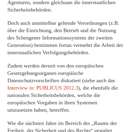
Agenturen, sondern gleichsam die innerstaatlichen
Sicherheitsbehörden.
Doch auch unmittelbar geltende Verordnungen (z.B.
über die Einrichtung, den Betrieb und die Nutzung
des Schengener Informationssystems der zweiten
Generation) bestimmen fortan vermehrt die Arbeit der
innerstaatlichen Verfolgungsbehörden.
Zudem werden derzeit von den europäischen
Gesetzgebungsorganen europäische
Datenschutzvorschriften diskutiert (siehe auch das
Interview in: PUBLICUS 2012.3
), die ebenfalls die
nationalen Sicherheitsbehörden, welche die
europäischen Vorgaben in ihren Systemen
umzusetzen haben, betreffen.
Wie die nächsten Jahre im Bereich des „Raums der
Freiheit, der Sicherheit und des Rechts“ gestaltet