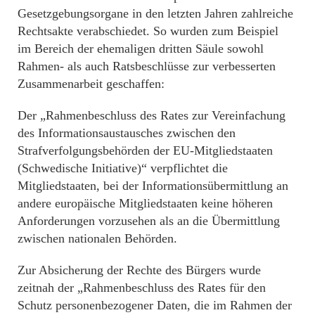
Gesetzgebungsorgane in den letzten Jahren zahlreiche
Rechtsakte verabschiedet. So wurden zum Beispiel
im Bereich der ehemaligen dritten Säule sowohl
Rahmen- als auch Ratsbeschlüsse zur verbesserten
Zusammenarbeit geschaffen:
Der „Rahmenbeschluss des Rates zur Vereinfachung
des Informationsaustausches zwischen den
Strafverfolgungsbehörden der EU-Mitgliedstaaten
(Schwedische Initiative)“ verpflichtet die
Mitgliedstaaten, bei der Informationsübermittlung an
andere europäische Mitgliedstaaten keine höheren
Anforderungen vorzusehen als an die Übermittlung
zwischen nationalen Behörden.
Zur Absicherung der Rechte des Bürgers wurde
zeitnah der „Rahmenbeschluss des Rates für den
Schutz personenbezogener Daten, die im Rahmen der