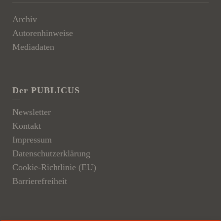
Archiv
Autorenhinweise
Mediadaten
Der PUBLICUS
Newsletter
Kontakt
Impressum
Datenschutzerklärung
Cookie-Richtlinie (EU)
Barrierefreiheit