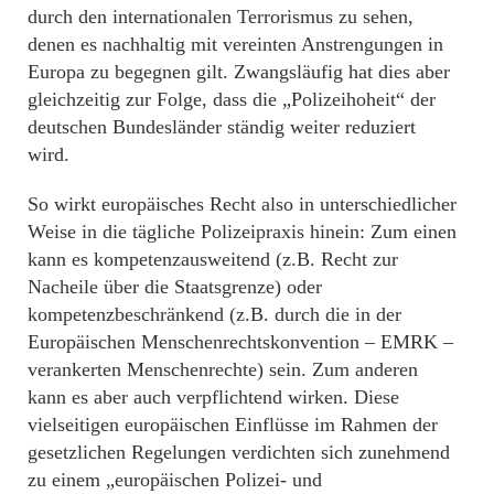
durch den internationalen Terrorismus zu sehen,
denen es nachhaltig mit vereinten Anstrengungen in
Europa zu begegnen gilt. Zwangsläufig hat dies aber
gleichzeitig zur Folge, dass die „Polizeihoheit“ der
deutschen Bundesländer ständig weiter reduziert
wird.
So wirkt europäisches Recht also in unterschiedlicher
Weise in die tägliche Polizeipraxis hinein: Zum einen
kann es kompetenzausweitend (z.B. Recht zur
Nacheile über die Staatsgrenze) oder
kompetenzbeschränkend (z.B. durch die in der
Europäischen Menschenrechtskonvention – EMRK –
verankerten Menschenrechte) sein. Zum anderen
kann es aber auch verpflichtend wirken. Diese
vielseitigen europäischen Einflüsse im Rahmen der
gesetzlichen Regelungen verdichten sich zunehmend
zu einem „europäischen Polizei- und