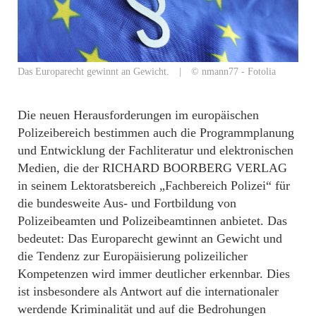
Das Europarecht gewinnt an Gewicht. | © nmann77 - Fotolia
Die neuen Herausforderungen im europäischen
Polizeibereich bestimmen auch die Programmplanung
und Entwicklung der Fachliteratur und elektronischen
Medien, die der RICHARD BOORBERG VERLAG
in seinem Lektoratsbereich „Fachbereich Polizei“ für
die bundesweite Aus- und Fortbildung von
Polizeibeamten und Polizeibeamtinnen anbietet. Das
bedeutet: Das Europarecht gewinnt an Gewicht und
die Tendenz zur Europäisierung polizeilicher
Kompetenzen wird immer deutlicher erkennbar. Dies
ist insbesondere als Antwort auf die internationaler
werdende Kriminalität und auf die Bedrohungen