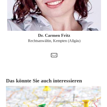
ZUM PROFIL
Dr. Carmen Fritz
Rechtsanwältin, Kempten (Allgäu)
t
Das könnte Sie auch interessieren