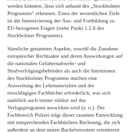
werden könnten, lässt sich anhand des „Stockholmer
Programms“ erkennen. Eines der wesentlichen Ziele
ist die Intensivierung der Aus- und Fortbildung zu
EU-bezogenen Fragen (siehe Punkt 1.2.6 des
Stockholmer Programms).
Sämtliche genannten Aspekte, sowohl die Zunahme
europäischer Rechtsakte und deren Auswirkungen auf
die nationalen Gefahrenabwehr- und
Strafverfolgungsbehörden als auch die Intentionen
des Stockholmer Programms machen eine
Ausweitung der Lehrmaterialien und der
einschlägigen Fachbücher erforderlich, was sich
natürlich auch immer stärker auf das
Verlagsprogramm auswirken wird (s. o.). Der
Fachbereich Polizei trägt dieser rasanten Entwicklung
mit entsprechenden Fachbüchern Rechnung, die sich
außerdem an dem neuen Bachelorsystem orientieren