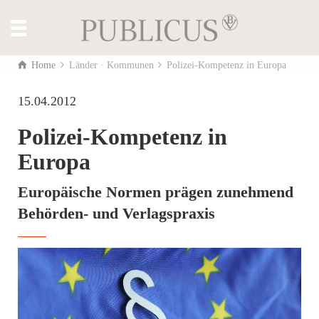
Home
Länder · Kommunen
Polizei-Kompetenz in Europa
15.04.2012
Polizei-Kompetenz in
Europa
Europäische Normen prägen zunehmend
Behörden- und Verlagspraxis