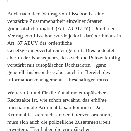
Auch nach dem Vertrag von Lissabon ist eine
verstärkte Zusammenarbeit einzelner Staaten
grundsätzlich möglich (Art. 73 AEUV). Durch den
Vertrag von Lissabon wurde jedoch darüber hinaus in
Art. 87 AEUV das ordentliche
Gesetzgebungsverfahren eingeführt. Dies bedeutet
aber in der Konsequenz, dass sich die Polizei künftig
verstärkt mit europäischen Rechtsakten – ganz
generell, insbesondere aber auch im Bereich des
Informationsmanagements – beschäftigen muss.
Weiterer Grund für die Zunahme europäischer
Rechtsakte ist, wie schon erwähnt, das erhöhte
transnationale Kriminalitätsaufkommen. Da
Kriminalität sich nicht an den Grenzen orientiert,
muss sich auch die polizeiliche Zusammenarbeit
erweitern. Hier haben die europäischen