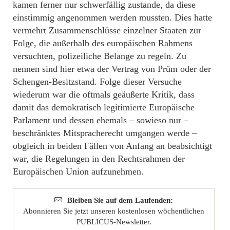
kamen ferner nur schwerfällig zustande, da diese
einstimmig angenommen werden mussten. Dies hatte
vermehrt Zusammenschlüsse einzelner Staaten zur
Folge, die außerhalb des europäischen Rahmens
versuchten, polizeiliche Belange zu regeln. Zu
nennen sind hier etwa der Vertrag von Prüm oder der
Schengen-Besitzstand. Folge dieser Versuche
wiederum war die oftmals geäußerte Kritik, dass
damit das demokratisch legitimierte Europäische
Parlament und dessen ehemals – sowieso nur –
beschränktes Mitspracherecht umgangen werde –
obgleich in beiden Fällen von Anfang an beabsichtigt
war, die Regelungen in den Rechtsrahmen der
Europäischen Union aufzunehmen.
Bleiben Sie auf dem Laufenden:
Abonnieren Sie jetzt unseren kostenlosen wöchentlichen
PUBLICUS-Newsletter.