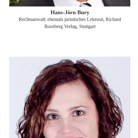
Hans-Jörn Bury
Rechtsanwalt; ehemals juristisches Lektorat, Richard
Boorberg Verlag, Stuttgart