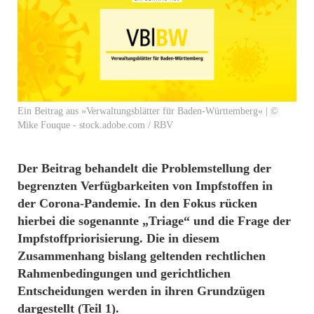
Ein Beitrag aus »Verwaltungsblätter für Baden-Württemberg« | ©
Mike Fouque - stock.adobe.com / RBV
Der Beitrag behandelt die Problemstellung der
begrenzten Verfügbarkeiten von Impfstoffen in
der Corona-Pandemie. In den Fokus rücken
hierbei die sogenannte „Triage“ und die Frage der
Impfstoffpriorisierung. Die in diesem
Zusammenhang bislang geltenden rechtlichen
Rahmenbedingungen und gerichtlichen
Entscheidungen werden in ihren Grundzügen
dargestellt (Teil 1).