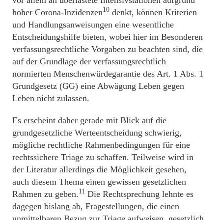
10
hoher Corona-Inzidenzen
denkt, können Kriterien
und Handlungsanweisungen eine wesentliche
Entscheidungshilfe bieten, wobei hier im Besonderen
verfassungsrechtliche Vorgaben zu beachten sind, die
auf der Grundlage der verfassungsrechtlich
normierten Menschenwürdegarantie des Art. 1 Abs. 1
Grundgesetz (GG) eine Abwägung Leben gegen
Leben nicht zulassen.
Es erscheint daher gerade mit Blick auf die
grundgesetzliche Werteentscheidung schwierig,
mögliche rechtliche Rahmenbedingungen für eine
rechtssichere Triage zu schaffen. Teilweise wird in
der Literatur allerdings die Möglichkeit gesehen,
auch diesem Thema einen gewissen gesetzlichen
11
Rahmen zu geben.
Die Rechtsprechung lehnte es
dagegen bislang ab, Fragestellungen, die einen
unmittelbaren Bezug zur Triage aufweisen, gesetzlich