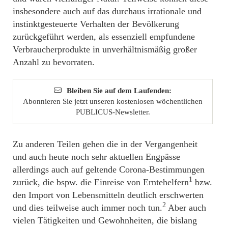
insbesondere auch auf das durchaus irrationale und
instinktgesteuerte Verhalten der Bevölkerung
zurückgeführt werden, als essenziell empfundene
Verbraucherprodukte in unverhältnismäßig großer
Anzahl zu bevorraten.
Bleiben Sie auf dem Laufenden:
Abonnieren Sie jetzt unseren kostenlosen wöchentlichen
PUBLICUS-Newsletter.
Zu anderen Teilen gehen die in der Vergangenheit
und auch heute noch sehr aktuellen Engpässe
allerdings auch auf geltende Corona-Bestimmungen
1
zurück, die bspw. die Einreise von Erntehelfern
bzw.
den Import von Lebensmitteln deutlich erschwerten
2
und dies teilweise auch immer noch tun.
Aber auch
vielen Tätigkeiten und Gewohnheiten, die bislang