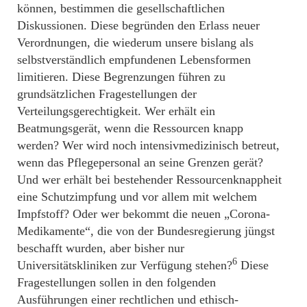
können, bestimmen die gesellschaftlichen
Diskussionen. Diese begründen den Erlass neuer
Verordnungen, die wiederum unsere bislang als
selbstverständlich empfundenen Lebensformen
limitieren. Diese Begrenzungen führen zu
grundsätzlichen Fragestellungen der
Verteilungsgerechtigkeit. Wer erhält ein
Beatmungsgerät, wenn die Ressourcen knapp
werden? Wer wird noch intensivmedizinisch betreut,
wenn das Pflegepersonal an seine Grenzen gerät?
Und wer erhält bei bestehender Ressourcenknappheit
eine Schutzimpfung und vor allem mit welchem
Impfstoff? Oder wer bekommt die neuen „Corona-
Medikamente“, die von der Bundesregierung jüngst
beschafft wurden, aber bisher nur
6
Universitätskliniken zur Verfügung stehen?
Diese
Fragestellungen sollen in den folgenden
Ausführungen einer rechtlichen und ethisch-