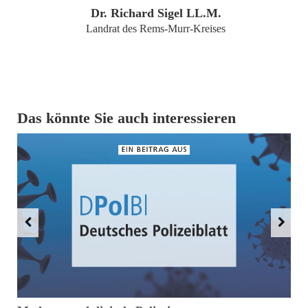
Dr. Richard Sigel LL.M.
Landrat des Rems-Murr-Kreises
Das könnte Sie auch interessieren