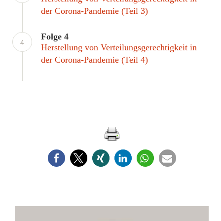
der Corona-Pandemie (Teil 3)
Folge 4
4
Herstellung von Verteilungsgerechtigkeit in
der Corona-Pandemie (Teil 4)