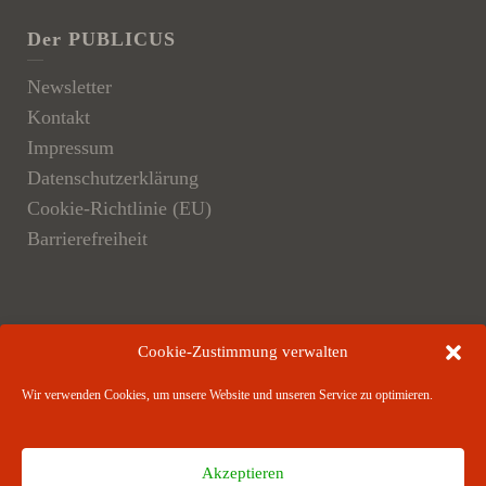
Der PUBLICUS
Newsletter
Kontakt
Impressum
Datenschutzerklärung
Cookie-Richtlinie (EU)
Barrierefreiheit
Der Verlag
Cookie-Zustimmung verwalten
Verlagsangebote
Wir verwenden Cookies, um unsere Website und unseren Service zu optimieren.
Verlagspartner
Akzeptieren