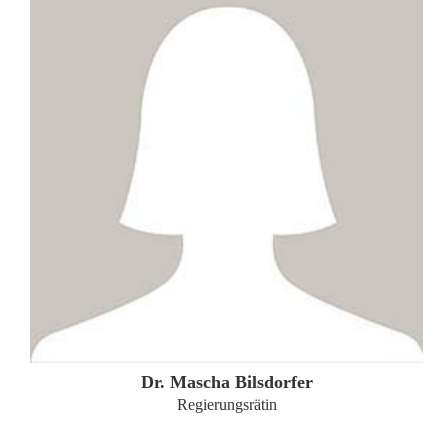
ZUM PROFIL
Dr. Mascha Bilsdorfer
Regierungsrätin