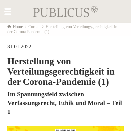
Home
Corona
Herstellung von Verteilungsgerechtigkeit in
der Corona-Pandemie (1)
31.01.2022
Herstellung von
Verteilungsgerechtigkeit in
der Corona-Pandemie (1)
Im Spannungsfeld zwischen
Verfassungsrecht, Ethik und Moral – Teil
1