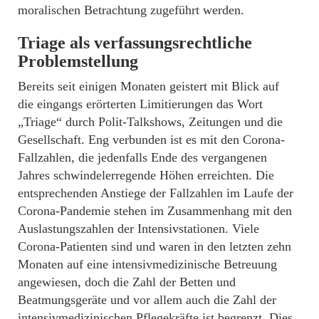
moralischen Betrachtung zugeführt werden.
Triage als verfassungsrechtliche
Problemstellung
Bereits seit einigen Monaten geistert mit Blick auf
die eingangs erörterten Limitierungen das Wort
„Triage“ durch Polit-Talkshows, Zeitungen und die
Gesellschaft. Eng verbunden ist es mit den Corona-
Fallzahlen, die jedenfalls Ende des vergangenen
Jahres schwindelerregende Höhen erreichten. Die
entsprechenden Anstiege der Fallzahlen im Laufe der
Corona-Pandemie stehen im Zusammenhang mit den
Auslastungszahlen der Intensivstationen. Viele
Corona-Patienten sind und waren in den letzten zehn
Monaten auf eine intensivmedizinische Betreuung
angewiesen, doch die Zahl der Betten und
Beatmungsgeräte und vor allem auch die Zahl der
intensivmedizinischen Pflegekräfte ist begrenzt. Dies