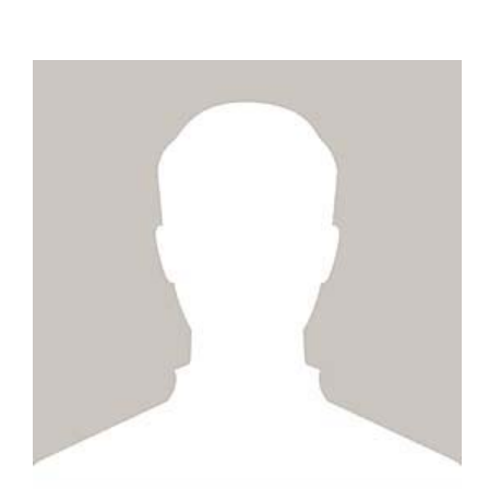
ZUM PROFIL