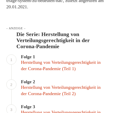
triage-system-zu-bedeuten-hat/, zuletzt abgerufen am
20.01.2021.
– ANZEIGE –
Die Serie: Herstellung von
Verteilungsgerechtigkeit in der
Corona-Pandemie
Folge 1
1
Herstellung von Verteilungsgerechtigkeit in
der Corona-Pandemie (Teil 1)
Folge 2
2
Herstellung von Verteilungsgerechtigkeit in
der Corona-Pandemie (Teil 2)
Folge 3
3
Herstellung von Verteilungsgerechtigkeit in