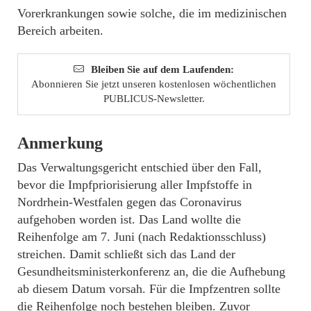
Vorerkrankungen sowie solche, die im medizinischen
Bereich arbeiten.
Bleiben Sie auf dem Laufenden:
Abonnieren Sie jetzt unseren kostenlosen wöchentlichen
PUBLICUS-Newsletter.
Anmerkung
Das Verwaltungsgericht entschied über den Fall,
bevor die Impfpriorisierung aller Impfstoffe in
Nordrhein-Westfalen gegen das Coronavirus
aufgehoben worden ist. Das Land wollte die
Reihenfolge am 7. Juni (nach Redaktionsschluss)
streichen. Damit schließt sich das Land der
Gesundheitsministerkonferenz an, die die Aufhebung
ab diesem Datum vorsah. Für die Impfzentren sollte
die Reihenfolge noch bestehen bleiben. Zuvor