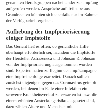
genannten Berufsgruppen nacheinander zur Impfung
aufgerufen werden. Ansprüche auf Teilhabe aus
Grundrechten könnten sich ebenfalls nur im Rahmen
der Verfügbarkeit ergeben.
Aufhebung der Impfpriorisierung
einiger Impfstoffe
Das Gericht ließ es offen, ob gerichtliche Hilfe
überhaupt erforderlich sei, nachdem die Impfstoffe
der Hersteller Astrazeneca und Johnson & Johnson
von der Impfpriorisierung ausgenommen worden
sind. Experten hatten zu Beginn der Impfkampagne
eine Impfreihenfolge erarbeitet. Danach sollten
zunächst diejenigen gegen das Coronavirus geimpft
werden, bei denen im Falle einer Infektion ein
schwerer Krankheitsverlauf zu erwarten ist bzw. die
einem erhöhten Ansteckungsrisiko ausgesetzt sind,
dazu zählen Ältere und Menschen mit