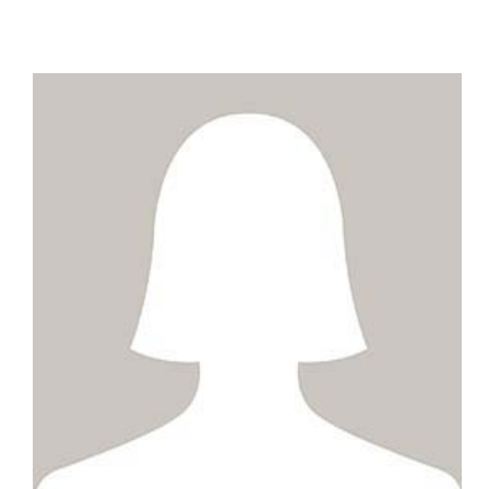
ZUM PROFIL