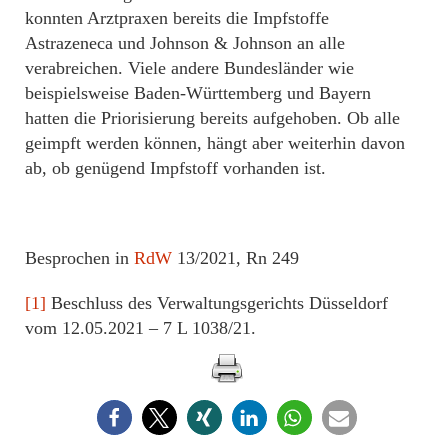
konnten Arztpraxen bereits die Impfstoffe
Astrazeneca und Johnson & Johnson an alle
verabreichen. Viele andere Bundesländer wie
beispielsweise Baden-Württemberg und Bayern
hatten die Priorisierung bereits aufgehoben. Ob alle
geimpft werden können, hängt aber weiterhin davon
ab, ob genügend Impfstoff vorhanden ist.
Besprochen in
RdW
13/2021, Rn 249
[1]
Beschluss des Verwaltungsgerichts Düsseldorf
vom 12.05.2021 – 7 L 1038/21.