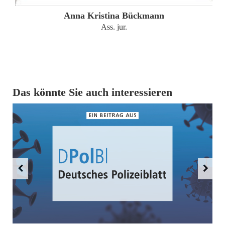
Anna Kristina Bückmann
Ass. jur.
Das könnte Sie auch interessieren