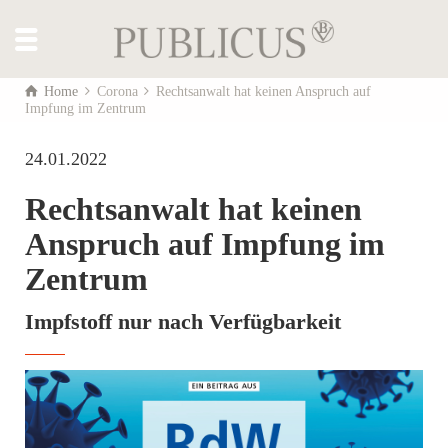
Home
Corona
Rechtsanwalt hat keinen Anspruch auf
Impfung im Zentrum
24.01.2022
Rechtsanwalt hat keinen
Anspruch auf Impfung im
Zentrum
Impfstoff nur nach Verfügbarkeit