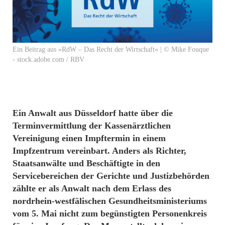
Ein Beitrag aus »RdW – Das Recht der Wirtschaft« | © Mike Fouque
- stock.adobe.com / RBV
Ein Anwalt aus Düsseldorf hatte über die
Terminvermittlung der Kassenärztlichen
Vereinigung einen Impftermin in einem
Impfzentrum vereinbart. Anders als Richter,
Staatsanwälte und Beschäftigte in den
Servicebereichen der Gerichte und Justizbehörden
zählte er als Anwalt nach dem Erlass des
nordrhein-westfälischen Gesundheitsministeriums
vom 5. Mai nicht zum begünstigten Personenkreis