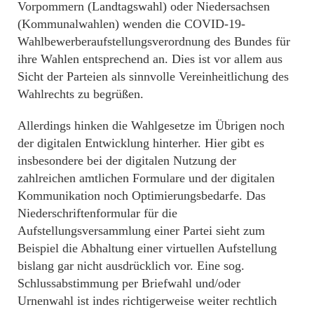
Vorpommern (Landtagswahl) oder Niedersachsen
(Kommunalwahlen) wenden die COVID-19-
Wahlbewerberaufstellungsverordnung des Bundes für
ihre Wahlen entsprechend an. Dies ist vor allem aus
Sicht der Parteien als sinnvolle Vereinheitlichung des
Wahlrechts zu begrüßen.
Allerdings hinken die Wahlgesetze im Übrigen noch
der digitalen Entwicklung hinterher. Hier gibt es
insbesondere bei der digitalen Nutzung der
zahlreichen amtlichen Formulare und der digitalen
Kommunikation noch Optimierungsbedarfe. Das
Niederschriftenformular für die
Aufstellungsversammlung einer Partei sieht zum
Beispiel die Abhaltung einer virtuellen Aufstellung
bislang gar nicht ausdrücklich vor. Eine sog.
Schlussabstimmung per Briefwahl und/oder
Urnenwahl ist indes richtigerweise weiter rechtlich