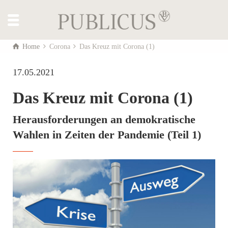
Home
Corona
Das Kreuz mit Corona (1)
17.05.2021
Das Kreuz mit Corona (1)
Herausforderungen an demokratische
Wahlen in Zeiten der Pandemie (Teil 1)