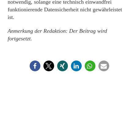
notwendig, solange eine technisch einwandfrei
funktionierende Datensicherheit nicht gewährleistet
ist.
Anmerkung der Redaktion: Der Beitrag wird
fortgesetzt.