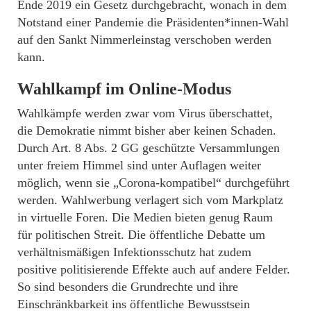
Ende 2019 ein Gesetz durchgebracht, wonach in dem
Notstand einer Pandemie die Präsidenten*innen-Wahl
auf den Sankt Nimmerleinstag verschoben werden
kann.
Wahlkampf im Online-Modus
Wahlkämpfe werden zwar vom Virus überschattet,
die Demokratie nimmt bisher aber keinen Schaden.
Durch Art. 8 Abs. 2 GG geschützte Versammlungen
unter freiem Himmel sind unter Auflagen weiter
möglich, wenn sie „Corona-kompatibel“ durchgeführt
werden. Wahlwerbung verlagert sich vom Markplatz
in virtuelle Foren. Die Medien bieten genug Raum
für politischen Streit. Die öffentliche Debatte um
verhältnismäßigen Infektionsschutz hat zudem
positive politisierende Effekte auch auf andere Felder.
So sind besonders die Grundrechte und ihre
Einschränkbarkeit ins öffentliche Bewusstsein