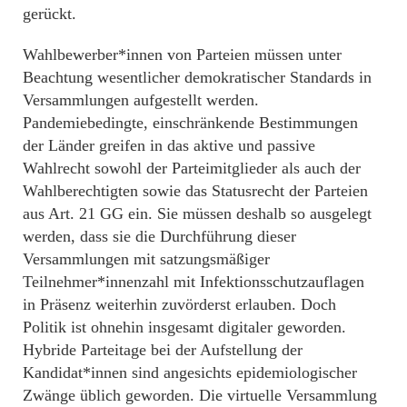
gerückt.
Wahlbewerber*innen von Parteien müssen unter
Beachtung wesentlicher demokratischer Standards in
Versammlungen aufgestellt werden.
Pandemiebedingte, einschränkende Bestimmungen
der Länder greifen in das aktive und passive
Wahlrecht sowohl der Parteimitglieder als auch der
Wahlberechtigten sowie das Statusrecht der Parteien
aus Art. 21 GG ein. Sie müssen deshalb so ausgelegt
werden, dass sie die Durchführung dieser
Versammlungen mit satzungsmäßiger
Teilnehmer*innenzahl mit Infektionsschutzauflagen
in Präsenz weiterhin zuvörderst erlauben. Doch
Politik ist ohnehin insgesamt digitaler geworden.
Hybride Parteitage bei der Aufstellung der
Kandidat*innen sind angesichts epidemiologischer
Zwänge üblich geworden. Die virtuelle Versammlung