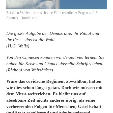
Bei allen Wahlen türmt sich eine Fülle rechtlicher Fragen auf. ©
fotomek – fotolia.com
Die große Aufgabe der Demokratie, ihr Ritual und
ihr Fest – das ist die Wahl.
(H.G. Wells)
Von den Chinesen könnten wir derzeit viel lernen. Sie
haben für Krise und Chance dasselbe Schriftzeichen.
(Richard von Weizsäcker)
Wäre das covidsche Regiment abwählbar, hätten
wir dies schon längst getan. Doch wir müssen mit
dem Virus weiterleben. Es bleibt uns auf
absehbare Zeit nichts anderes übrig, als seine
verheerenden Folgen für Menschen, Gesellschaft
und Staat regulierend und administrierend