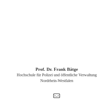
ZUM PROFIL
Prof. Dr. Frank Bätge
Hochschule für Polizei und öffentliche Verwaltung
Nordrhein-Westfalen
t