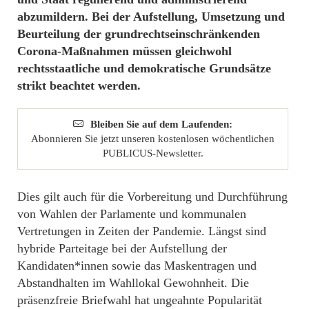
abzumildern. Bei der Aufstellung, Umsetzung und
Beurteilung der grundrechtseinschränkenden
Corona-Maßnahmen müssen gleichwohl
rechtsstaatliche und demokratische Grundsätze
strikt beachtet werden.
Bleiben Sie auf dem Laufenden:
Abonnieren Sie jetzt unseren kostenlosen wöchentlichen
PUBLICUS-Newsletter.
Dies gilt auch für die Vorbereitung und Durchführung
von Wahlen der Parlamente und kommunalen
Vertretungen in Zeiten der Pandemie. Längst sind
hybride Parteitage bei der Aufstellung der
Kandidaten*innen sowie das Maskentragen und
Abstandhalten im Wahllokal Gewohnheit. Die
präsenzfreie Briefwahl hat ungeahnte Popularität