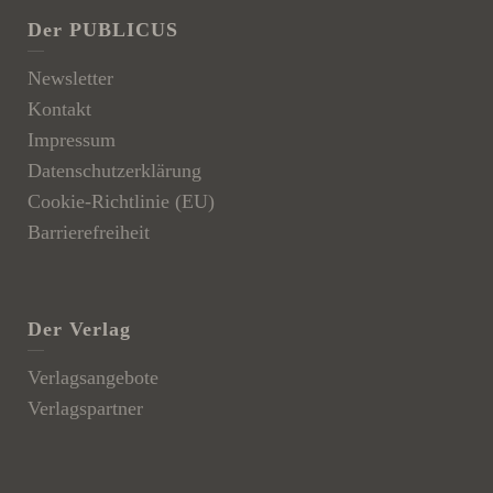
Der PUBLICUS
Newsletter
Kontakt
Impressum
Datenschutzerklärung
Cookie-Richtlinie (EU)
Barrierefreiheit
Der Verlag
Verlagsangebote
Verlagspartner