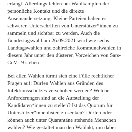
erlangt. Allerdings fehlen bei Wahlkämpfen der
persönliche Kontakt und die direkte
Auseinandersetzung. Kleine Parteien haben es
schwerer, Unterschriften von Unterstützer*innen zu
sammeln und sichtbar zu werden. Auch die
Bundestagswahl am 26.09.2021 wird wie sechs
Landtagswahlen und zahlreiche Kommunalwahlen in
diesem Jahr unter den düsteren Vorzeichen von Sars-
CoV-19 stehen.
Bei allen Wahlen türmt sich eine Fülle rechtlicher
Fragen auf: Dürfen Wahlen aus Gründen des
Infektionsschutzes verschoben werden? Welche
Anforderungen sind an die Aufstellung der
Kandidaten*innen zu stellen? Ist das Quorum für
Unterstützer*innenlisten zu senken? Dürfen oder
können auch unter Quarantäne stehende Menschen
wählen? Wie gestaltet man den Wahlakt, um dabei