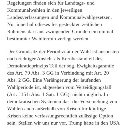
Regelungen finden sich für Landtags- und
Kommunalwahlen in den jeweiligen
Landesverfassungen und Kommunalwahlgesetzen.
Nur innerhalb dieses festgesteckten zeitlichen
Rahmens darf aus zwingenden Gründen ein einmal
bestimmter Wahltermin verlegt werden.
Der Grundsatz der Periodizität der Wahl ist ansonsten
nach richtiger Ansicht als Kernbestandteil des
Demokratieprinzips Teil der sog. Ewigkeitsgarantie
des Art. 79 Abs. 3 GG in Verbindung mit Art. 20
Abs. 2 GG. Eine Verlängerung der laufenden
Wahlperiode ist, abgesehen vom Verteidigungsfall
(Art. 115 h Abs. 1 Satz 1 GG), nicht möglich. In
demokratischen Systemen darf die Verschiebung von
Wahlen auch außerhalb von Krisen für künftige
Krisen keine verfassungsrechtlich zulässige Option
sein. Stellen wir uns nur vor, Trump hätte in den USA