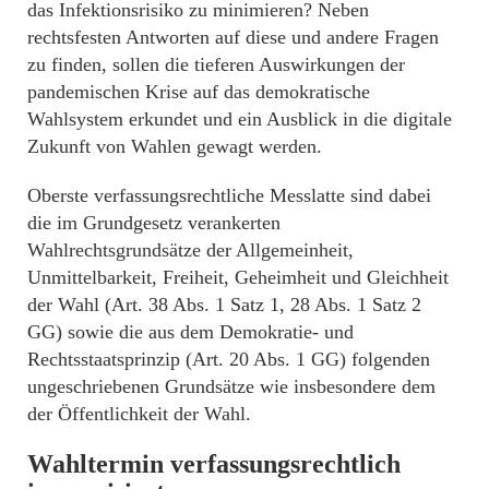
das Infektionsrisiko zu minimieren? Neben
rechtsfesten Antworten auf diese und andere Fragen
zu finden, sollen die tieferen Auswirkungen der
pandemischen Krise auf das demokratische
Wahlsystem erkundet und ein Ausblick in die digitale
Zukunft von Wahlen gewagt werden.
Oberste verfassungsrechtliche Messlatte sind dabei
die im Grundgesetz verankerten
Wahlrechtsgrundsätze der Allgemeinheit,
Unmittelbarkeit, Freiheit, Geheimheit und Gleichheit
der Wahl (Art. 38 Abs. 1 Satz 1, 28 Abs. 1 Satz 2
GG) sowie die aus dem Demokratie- und
Rechtsstaatsprinzip (Art. 20 Abs. 1 GG) folgenden
ungeschriebenen Grundsätze wie insbesondere dem
der Öffentlichkeit der Wahl.
Wahltermin verfassungsrechtlich