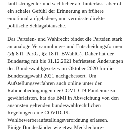
läuft stringenter und sachlicher ab, hinterlässt aber oft
ein schales Gefühl der Erinnerung an frühere
emotional aufgeladene, nun vermisste direkte
politische Schlagabtausche.
Das Parteien- und Wahlrecht bindet die Parteien stark
an analoge Versammlungs- und Entscheidungsformen
(§§ 8 ff. PartG, §§ 18 ff. BWahlG). Daher hat der
Bundestag mit bis 31.12.2021 befristeten Änderungen
des Bundeswahlgesetzes im Oktober 2020 für die
Bundestagswahl 2021 nachgebessert. Um
Aufstellungsverfahren auch online unter den
Rahmenbedingungen der COVID-19-Pandemie zu
gewährleisten, hat das BMI in Abweichung von den
ansonsten geltenden bundeswahlrechtlichen
Regelungen eine COVID-19-
Wahlbewerberaufstellungsverordnung erlassen.
Einige Bundesländer wie etwa Mecklenburg-