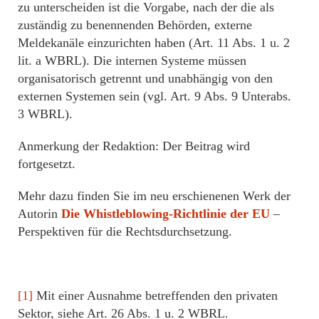
zu unterscheiden ist die Vorgabe, nach der die als
zuständig zu benennenden Behörden, externe
Meldekanäle einzurichten haben (Art. 11 Abs. 1 u. 2
lit. a WBRL). Die internen Systeme müssen
organisatorisch getrennt und unabhängig von den
externen Systemen sein (vgl. Art. 9 Abs. 9 Unterabs.
3 WBRL).
Anmerkung der Redaktion: Der Beitrag wird
fortgesetzt.
Mehr dazu finden Sie im neu erschienenen Werk der
Autorin
Die Whistleblowing-Richtlinie der EU
–
Perspektiven für die Rechtsdurchsetzung.
[1]
Mit einer Ausnahme betreffenden den privaten
Sektor, siehe Art. 26 Abs. 1 u. 2 WBRL.