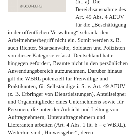
(lit. a). Die
Bereichsausnahme des
Art. 45 Abs. 4 AEUV
für die „Beschäftigung
in der öffentlichen Verwaltung“ schränkt den
Arbeitnehmerbegriff nicht ein. Somit werden z. B.
auch Richter, Staatsanwälte, Soldaten und Polizisten
von dieser Kategorie erfasst. Deutschland hatte
hingegen gefordert, Beamte nicht in den persönlichen
Anwendungsbereich aufzunehmen. Darüber hinaus
gilt die WBRL potenziell für Freiwillige und
Praktikanten, für Selbständige i. S. v. Art. 49 AEUV
(z. B. Erbringer von Dienstleistungen), Anteilseigner
und Organmitglieder eines Unternehmens sowie für
Personen, die unter der Aufsicht und Leitung von
Auftragnehmern, Unterauftragnehmern und
Lieferanten arbeiten (Art. 4 Abs. 1 lit. b – c WBRL).
Weiterhin sind „Hinweisgeber“, deren