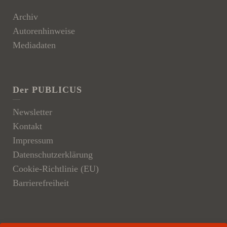
Archiv
Autorenhinweise
Mediadaten
Der PUBLICUS
Newsletter
Kontakt
Impressum
Datenschutzerklärung
Cookie-Richtlinie (EU)
Barrierefreiheit