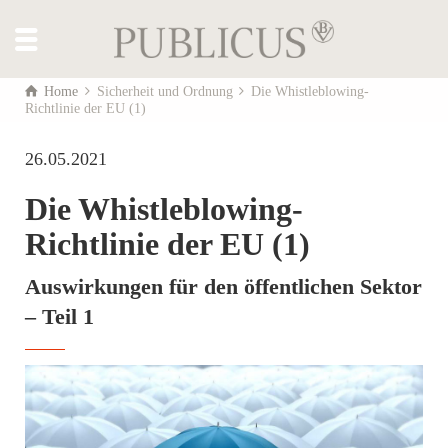
Home
Sicherheit und Ordnung
Die Whistleblowing-
Richtlinie der EU (1)
26.05.2021
Die Whistleblowing-
Richtlinie der EU (1)
Auswirkungen für den öffentlichen Sektor
– Teil 1