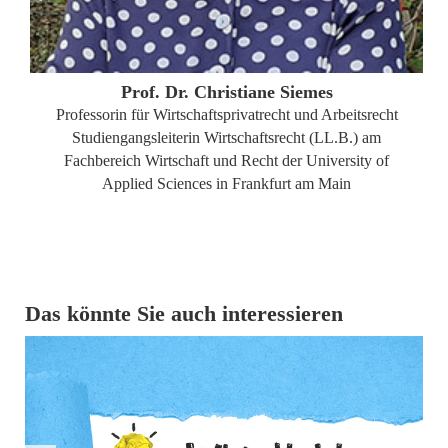
ZUM PROFIL
Prof. Dr. Christiane Siemes
Professorin für Wirtschaftsprivatrecht und Arbeitsrecht
Studiengangsleiterin Wirtschaftsrecht (LL.B.) am
Fachbereich Wirtschaft und Recht der University of
Applied Sciences in Frankfurt am Main
Das könnte Sie auch interessieren