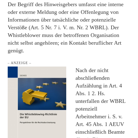
Der Begriff des Hinweisgebers umfasst eine interne
oder externe Meldung oder eine Offenlegung von
Informationen über tatsächliche oder potenzielle
Verstöße (Art. 5 Nr. 7 i. V. m. Nr. 2 WBRL). Der
Whistleblower muss der betroffenen Organisation
nicht selbst angehören; ein Kontakt beruflicher Art
genügt.
– ANZEIGE –
Nach der nicht
abschließenden
Aufzählung in Art. 4
Abs. 1 2. Hs.
unterfallen der WBRL
potenziell
Arbeitnehmer i. S. v.
Art. 45 Abs. 1 AEUV
einschließlich Beamte