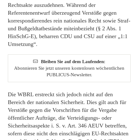
Rechtsakte auszudehnen. Während der
Referentenentwurf überzeugend Verstöße gegen
korrespondierendes rein nationales Recht sowie Straf-
und Bußgeldtatbestände miteinbezieht (§ 2 Abs. 1
HinSchG-E), beharren CDU und CSU auf einer „1:1
Umsetzung“.
Bleiben Sie auf dem Laufenden:
Abonnieren Sie jetzt unseren kostenlosen wöchentlichen
PUBLICUS-Newsletter.
Die WBRL erstreckt sich jedoch nicht auf den
Bereich der nationalen Sicherheit. Dies gilt auch für
Verstöße gegen die Vorschriften für die Vergabe
öffentlicher Aufträge, die Verteidigungs- oder
Sicherheitsaspekte i. S. v. Art. 346 AEUV betreffen,
sofern diese nicht den einschlägigen EU-Rechtsakten