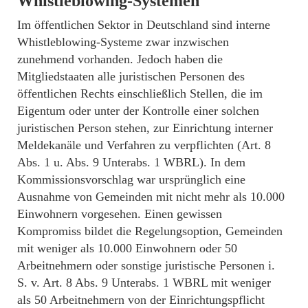
Whistleblowing-Systemen
Im öffentlichen Sektor in Deutschland sind interne
Whistleblowing-Systeme zwar inzwischen
zunehmend vorhanden. Jedoch haben die
Mitgliedstaaten alle juristischen Personen des
öffentlichen Rechts einschließlich Stellen, die im
Eigentum oder unter der Kontrolle einer solchen
juristischen Person stehen, zur Einrichtung interner
Meldekanäle und Verfahren zu verpflichten (Art. 8
Abs. 1 u. Abs. 9 Unterabs. 1 WBRL). In dem
Kommissionsvorschlag war ursprünglich eine
Ausnahme von Gemeinden mit nicht mehr als 10.000
Einwohnern vorgesehen. Einen gewissen
Kompromiss bildet die Regelungsoption, Gemeinden
mit weniger als 10.000 Einwohnern oder 50
Arbeitnehmern oder sonstige juristische Personen i.
S. v. Art. 8 Abs. 9 Unterabs. 1 WBRL mit weniger
als 50 Arbeitnehmern von der Einrichtungspflicht