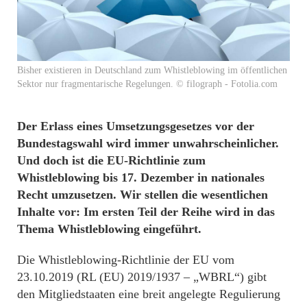
Bisher existieren in Deutschland zum Whistleblowing im öffentlichen
Sektor nur fragmentarische Regelungen. © filograph - Fotolia.com
Der Erlass eines Umsetzungsgesetzes vor der
Bundestagswahl wird immer unwahrscheinlicher.
Und doch ist die EU-Richtlinie zum
Whistleblowing bis 17. Dezember in nationales
Recht umzusetzen. Wir stellen die wesentlichen
Inhalte vor: Im ersten Teil der Reihe wird in das
Thema Whistleblowing eingeführt.
Die Whistleblowing-Richtlinie der EU vom
23.10.2019 (RL (EU) 2019/1937 – „WBRL“) gibt
den Mitgliedstaaten eine breit angelegte Regulierung