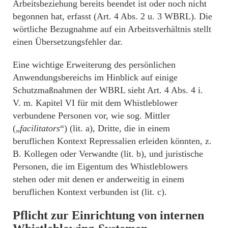
Arbeitsbeziehung bereits beendet ist oder noch nicht
begonnen hat, erfasst (Art. 4 Abs. 2 u. 3 WBRL). Die
wörtliche Bezugnahme auf ein Arbeitsverhältnis stellt
einen Übersetzungsfehler dar.
Eine wichtige Erweiterung des persönlichen
Anwendungsbereichs im Hinblick auf einige
Schutzmaßnahmen der WBRL sieht Art. 4 Abs. 4 i.
V. m. Kapitel VI für mit dem Whistleblower
verbundene Personen vor, wie sog. Mittler
(„
facilitators
“) (lit. a), Dritte, die in einem
beruflichen Kontext Repressalien erleiden könnten, z.
B. Kollegen oder Verwandte (lit. b), und juristische
Personen, die im Eigentum des Whistleblowers
stehen oder mit denen er anderweitig in einem
beruflichen Kontext verbunden ist (lit. c).
Pflicht zur Einrichtung von internen