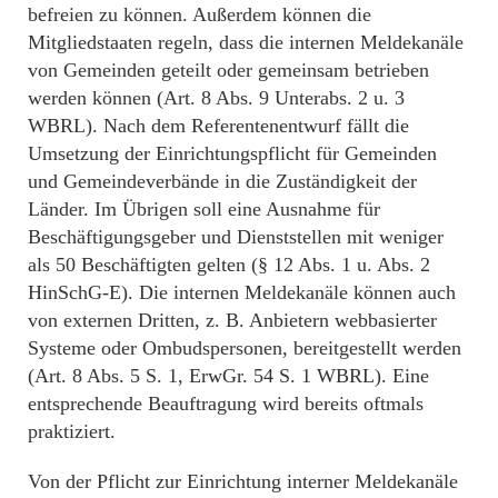
befreien zu können. Außerdem können die
Mitgliedstaaten regeln, dass die internen Meldekanäle
von Gemeinden geteilt oder gemeinsam betrieben
werden können (Art. 8 Abs. 9 Unterabs. 2 u. 3
WBRL). Nach dem Referentenentwurf fällt die
Umsetzung der Einrichtungspflicht für Gemeinden
und Gemeindeverbände in die Zuständigkeit der
Länder. Im Übrigen soll eine Ausnahme für
Beschäftigungsgeber und Dienststellen mit weniger
als 50 Beschäftigten gelten (§ 12 Abs. 1 u. Abs. 2
HinSchG-E). Die internen Meldekanäle können auch
von externen Dritten, z. B. Anbietern webbasierter
Systeme oder Ombudspersonen, bereitgestellt werden
(Art. 8 Abs. 5 S. 1, ErwGr. 54 S. 1 WBRL). Eine
entsprechende Beauftragung wird bereits oftmals
praktiziert.
Von der Pflicht zur Einrichtung interner Meldekanäle