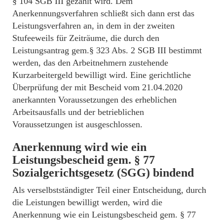
§ 104 SGB III gezahlt wird. Dem
Anerkennungsverfahren schließt sich dann erst das
Leistungsverfahren an, in dem in der zweiten
Stufeeweils für Zeiträume, die durch den
Leistungsantrag gem.§ 323 Abs. 2 SGB III bestimmt
werden, das den Arbeitnehmern zustehende
Kurzarbeitergeld bewilligt wird. Eine gerichtliche
Überprüfung der mit Bescheid vom 21.04.2020
anerkannten Voraussetzungen des erheblichen
Arbeitsausfalls und der betrieblichen
Voraussetzungen ist ausgeschlossen.
Anerkennung wird wie ein
Leistungsbescheid gem. § 77
Sozialgerichtsgesetz (SGG) bindend
Als verselbstständigter Teil einer Entscheidung, durch
die Leistungen bewilligt werden, wird die
Anerkennung wie ein Leistungsbescheid gem. § 77