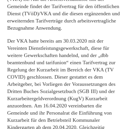
Gemeinde findet der Tarifvertrag für den öffentlichen
Dienst (TVöD)/VKA und die diesen ergänzenden und
erweiternden Tarifverträge durch arbeitsvertragliche
Bezugnahme Anwendung.
Der VKA hatte bereits am 30.03.2020 mit der
Vereinten Dienstleistungsgewerkschaft, diese für
weitere Gewerkschaften handelnd, und der „dbb
beamtenbund und tarifunion“ einen Tarifvertrag zur
Regelung der Kurzarbeit im Bereich der VKA (TV
COVID) geschlossen. Dieser gestattet es dem
Arbeitgeber, bei Vorliegen der Voraussetzungen des
Dritten Buches Sozialgesetzbuch (SGB III) und der
Kurzarbeitergeldverordnung (KugV) Kurzarbeit
anzuordnen. Am 16.04.2020 vereinbarten die
Gemeinde und ihr Personalrat die Einführung von
Kurzarbeit für den Betriebsteil Kommunaler
Kindergarten ab dem 20.04.2020. Gleichzeitig