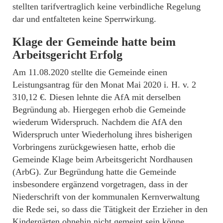
stellten tarifvertraglich keine verbindliche Regelung
dar und entfalteten keine Sperrwirkung.
Klage der Gemeinde hatte beim
Arbeitsgericht Erfolg
Am 11.08.2020 stellte die Gemeinde einen
Leistungsantrag für den Monat Mai 2020 i. H. v. 2
310,12 €. Diesen lehnte die AfA mit derselben
Begründung ab. Hiergegen erhob die Gemeinde
wiederum Widerspruch. Nachdem die AfA den
Widerspruch unter Wiederholung ihres bisherigen
Vorbringens zurückgewiesen hatte, erhob die
Gemeinde Klage beim Arbeitsgericht Nordhausen
(ArbG). Zur Begründung hatte die Gemeinde
insbesondere ergänzend vorgetragen, dass in der
Niederschrift von der kommunalen Kernverwaltung
die Rede sei, so dass die Tätigkeit der Erzieher in den
Kindergärten ohnehin nicht gemeint sein könne.