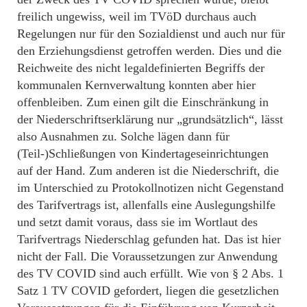
freilich ungewiss, weil im TVöD durchaus auch
Regelungen nur für den Sozialdienst und auch nur für
den Erziehungsdienst getroffen werden. Dies und die
Reichweite des nicht legaldefinierten Begriffs der
kommunalen Kernverwaltung konnten aber hier
offenbleiben. Zum einen gilt die Einschränkung in
der Niederschriftserklärung nur „grundsätzlich“, lässt
also Ausnahmen zu. Solche lägen dann für
(Teil-)Schließungen von Kindertageseinrichtungen
auf der Hand. Zum anderen ist die Niederschrift, die
im Unterschied zu Protokollnotizen nicht Gegenstand
des Tarifvertrags ist, allenfalls eine Auslegungshilfe
und setzt damit voraus, dass sie im Wortlaut des
Tarifvertrags Niederschlag gefunden hat. Das ist hier
nicht der Fall. Die Voraussetzungen zur Anwendung
des TV COVID sind auch erfüllt. Wie von § 2 Abs. 1
Satz 1 TV COVID gefordert, liegen die gesetzlichen