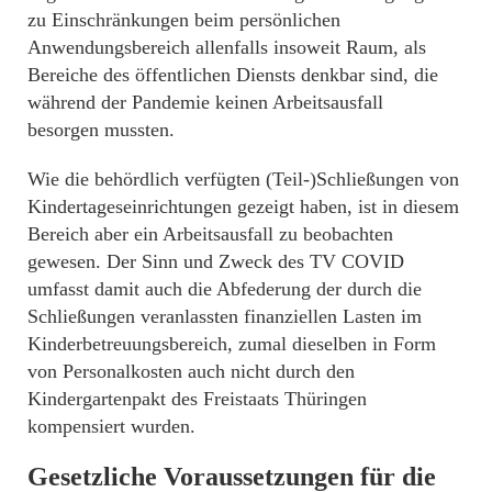
zu Einschränkungen beim persönlichen
Anwendungsbereich allenfalls insoweit Raum, als
Bereiche des öffentlichen Diensts denkbar sind, die
während der Pandemie keinen Arbeitsausfall
besorgen mussten.
Wie die behördlich verfügten (Teil-)Schließungen von
Kindertageseinrichtungen gezeigt haben, ist in diesem
Bereich aber ein Arbeitsausfall zu beobachten
gewesen. Der Sinn und Zweck des TV COVID
umfasst damit auch die Abfederung der durch die
Schließungen veranlassten finanziellen Lasten im
Kinderbetreuungsbereich, zumal dieselben in Form
von Personalkosten auch nicht durch den
Kindergartenpakt des Freistaats Thüringen
kompensiert wurden.
Gesetzliche Voraussetzungen für die