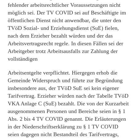
fehlender arbeitsrechtlicher Voraussetzungen nicht
möglich sei. Der TV COVID sei auf Beschäftigte im
öffentlichen Dienst nicht anwendbar, die unter den
TVöD Sozial- und Erziehungsdienst (SuE) fielen,
nach dem Erzieher bezahlt würden und der das
Arbeitsvertragsrecht regele. In diesen Fällen sei der
Arbeitgeber trotz Arbeitsausfalls zur Zahlung der
vollständigen
Arbeitsentgelte verpflichtet. Hiergegen erhob die
Gemeinde Widerspruch und führte zur Begründung
insbesondere aus, der TVöD SuE sei kein eigener
Tarifvertrag. Erzieher würden nach der Tabelle TVöD
VKA Anlage C (SuE) bezahlt. Die von der Kurzarbeit
ausgenommenen Personen und Bereiche seien in § 1
Abs. 2 bis 4 TV COVID genannt. Die Erläuterungen
in der Niederschriftserklärung zu § 1 TV COVID
seien dagegen nicht Bestandteil des Tarifvertrags,