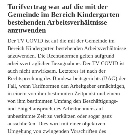
Tarifvertrag war auf die mit der
Gemeinde im Bereich Kindergarten
bestehenden Arbeitsverhältnisse
anzuwenden
Der TV COVID ist auf die mit der Gemeinde im
Bereich Kindergarten bestehenden Arbeitsverhältnisse
anzuwenden. Die Rechtsnormen gelten aufgrund
arbeitsvertraglicher Bezugnahme. Der TV COVID ist
auch nicht unwirksam. Letzteres ist nach der
Rechtsprechung des Bundesarbeitsgerichts (BAG) der
Fall, wenn Tarifnormen den Arbeitgeber ermächtigen,
in einem von ihm bestimmten Zeitpunkt und einem
von ihm bestimmten Umfang den Beschäftigungs-
und Entgeltanspruch des Arbeitnehmers auf
unbestimmte Zeit zu verkürzen oder sogar ganz
ausschließen. Dies wird mit einer objektiven
Umgehung von zwingenden Vorschriften des