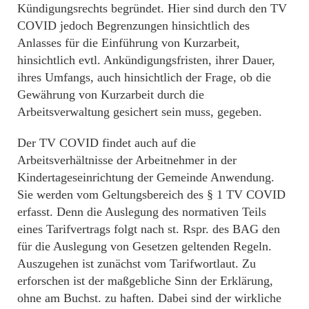
Kündigungsrechts begründet. Hier sind durch den TV
COVID jedoch Begrenzungen hinsichtlich des
Anlasses für die Einführung von Kurzarbeit,
hinsichtlich evtl. Ankündigungsfristen, ihrer Dauer,
ihres Umfangs, auch hinsichtlich der Frage, ob die
Gewährung von Kurzarbeit durch die
Arbeitsverwaltung gesichert sein muss, gegeben.
Der TV COVID findet auch auf die
Arbeitsverhältnisse der Arbeitnehmer in der
Kindertageseinrichtung der Gemeinde Anwendung.
Sie werden vom Geltungsbereich des § 1 TV COVID
erfasst. Denn die Auslegung des normativen Teils
eines Tarifvertrags folgt nach st. Rspr. des BAG den
für die Auslegung von Gesetzen geltenden Regeln.
Auszugehen ist zunächst vom Tarifwortlaut. Zu
erforschen ist der maßgebliche Sinn der Erklärung,
ohne am Buchst. zu haften. Dabei sind der wirkliche