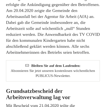
erfolgte die Ankündigung gegenüber den Betroffenen.
Am 20.04.2020 zeigte die Gemeinde den
Arbeitsausfall bei der Agentur für Arbeit (AfA) an.
Dabei gab die Gemeinde insbesondere an, die
Arbeitszeit solle auf wöchentlich „null“ Stunden
reduziert werden. Die Anwendbarkeit des TV COVID
für den kommunalen Kindergarten habe nicht
abschließend geklärt werden können. Alle sechs
Arbeitnehmerinnen des Betriebs seien betroffen.
Bleiben Sie auf dem Laufenden:
Abonnieren Sie jetzt unseren kostenlosen wöchentlichen
PUBLICUS-Newsletter.
Grundsatzbescheid der
Arbeitsverwaltung lag vor
Mit Bescheid vom 21.04.2020 teilte die