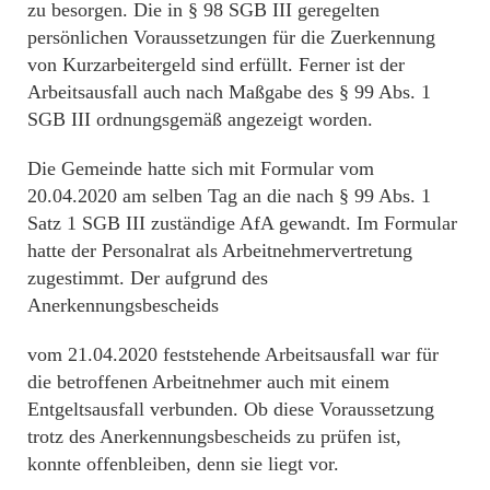
zu besorgen. Die in § 98 SGB III geregelten
persönlichen Voraussetzungen für die Zuerkennung
von Kurzarbeitergeld sind erfüllt. Ferner ist der
Arbeitsausfall auch nach Maßgabe des § 99 Abs. 1
SGB III ordnungsgemäß angezeigt worden.
Die Gemeinde hatte sich mit Formular vom
20.04.2020 am selben Tag an die nach § 99 Abs. 1
Satz 1 SGB III zuständige AfA gewandt. Im Formular
hatte der Personalrat als Arbeitnehmervertretung
zugestimmt. Der aufgrund des
Anerkennungsbescheids
vom 21.04.2020 feststehende Arbeitsausfall war für
die betroffenen Arbeitnehmer auch mit einem
Entgeltsausfall verbunden. Ob diese Voraussetzung
trotz des Anerkennungsbescheids zu prüfen ist,
konnte offenbleiben, denn sie liegt vor.