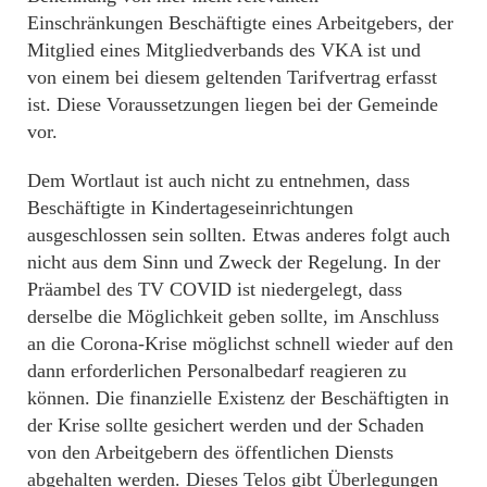
Einschränkungen Beschäftigte eines Arbeitgebers, der
Mitglied eines Mitgliedverbands des VKA ist und
von einem bei diesem geltenden Tarifvertrag erfasst
ist. Diese Voraussetzungen liegen bei der Gemeinde
vor.
Dem Wortlaut ist auch nicht zu entnehmen, dass
Beschäftigte in Kindertageseinrichtungen
ausgeschlossen sein sollten. Etwas anderes folgt auch
nicht aus dem Sinn und Zweck der Regelung. In der
Präambel des TV COVID ist niedergelegt, dass
derselbe die Möglichkeit geben sollte, im Anschluss
an die Corona-Krise möglichst schnell wieder auf den
dann erforderlichen Personalbedarf reagieren zu
können. Die finanzielle Existenz der Beschäftigten in
der Krise sollte gesichert werden und der Schaden
von den Arbeitgebern des öffentlichen Diensts
abgehalten werden. Dieses Telos gibt Überlegungen