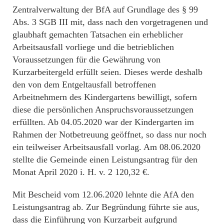
Zentralverwaltung der BfA auf Grundlage des § 99
Abs. 3 SGB III mit, dass nach den vorgetragenen und
glaubhaft gemachten Tatsachen ein erheblicher
Arbeitsausfall vorliege und die betrieblichen
Voraussetzungen für die Gewährung von
Kurzarbeitergeld erfüllt seien. Dieses werde deshalb
den von dem Entgeltausfall betroffenen
Arbeitnehmern des Kindergartens bewilligt, sofern
diese die persönlichen Anspruchsvoraussetzungen
erfüllten. Ab 04.05.2020 war der Kindergarten im
Rahmen der Notbetreuung geöffnet, so dass nur noch
ein teilweiser Arbeitsausfall vorlag. Am 08.06.2020
stellte die Gemeinde einen Leistungsantrag für den
Monat April 2020 i. H. v. 2 120,32 €.
Mit Bescheid vom 12.06.2020 lehnte die AfA den
Leistungsantrag ab. Zur Begründung führte sie aus,
dass die Einführung von Kurzarbeit aufgrund