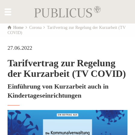
Home
Corona
Tarifvertrag zur Regelung der Kurzarbeit (TV
COVID)
27.06.2022
Tarifvertrag zur Regelung
der Kurzarbeit (TV COVID)
Einführung von Kurzarbeit auch in
Kindertageseinrichtungen