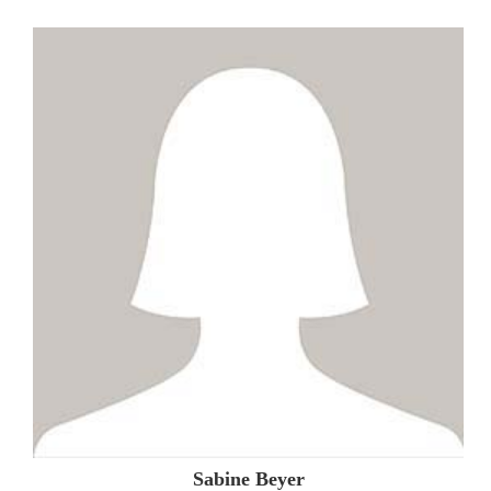
ZUM PROFIL
Sabine Beyer