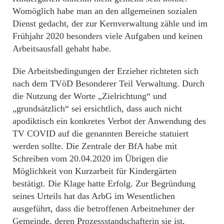
Womöglich habe man an den allgemeinen sozialen
Dienst gedacht, der zur Kernverwaltung zähle und im
Frühjahr 2020 besonders viele Aufgaben und keinen
Arbeitsausfall gehabt habe.
Die Arbeitsbedingungen der Erzieher richteten sich
nach dem TVöD Besonderer Teil Verwaltung. Durch
die Nutzung der Worte „Zielrichtung“ und
„grundsätzlich“ sei ersichtlich, dass auch nicht
apodiktisch ein konkretes Verbot der Anwendung des
TV COVID auf die genannten Bereiche statuiert
werden sollte. Die Zentrale der BfA habe mit
Schreiben vom 20.04.2020 im Übrigen die
Möglichkeit von Kurzarbeit für Kindergärten
bestätigt. Die Klage hatte Erfolg. Zur Begründung
seines Urteils hat das ArbG im Wesentlichen
ausgeführt, dass die betroffenen Arbeitnehmer der
Gemeinde, deren Prozessstandschafterin sie ist,