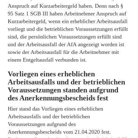
Anspruch auf Kurzarbeitergeld haben. Denn nach §
95 Satz 1 SGB III haben Arbeitnehmer Anspruch auf
Kurzarbeitergeld, wenn ein erheblicher Arbeitsausfall
vorliegt und die betrieblichen Voraussetzungen erfüllt
sind, die persönlichen Voraussetzungen erfüllt sind
und der Arbeitsausfall der AfA angezeigt worden ist
sowie der Arbeitsausfall für die Arbeitnehmer mit
einem Entgeltausfall verbunden ist.
Vorliegen eines erheblichen
Arbeitsausfalls und der betrieblichen
Voraussetzungen standen aufgrund
des Anerkennungsbescheids fest
Hier stand das Vorliegen eines erheblichen
Arbeitsausfalls und der betrieblichen
Voraussetzungen aufgrund des
Anerkennungsbescheids vom 21.04.2020 fest.