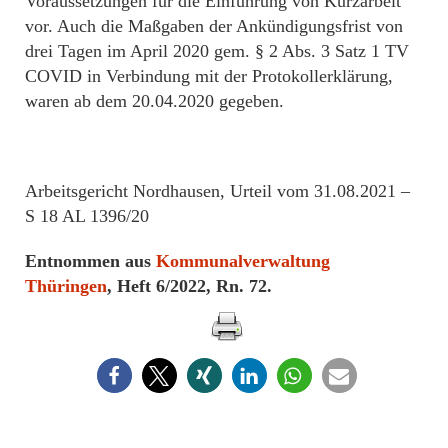
Voraussetzungen für die Einführung von Kurzarbeit
vor. Auch die Maßgaben der Ankündigungsfrist von
drei Tagen im April 2020 gem. § 2 Abs. 3 Satz 1 TV
COVID in Verbindung mit der Protokollerklärung,
waren ab dem 20.04.2020 gegeben.
Arbeitsgericht Nordhausen, Urteil vom 31.08.2021 –
S 18 AL 1396/20
Entnommen aus
Kommunalverwaltung
Thüringen
, Heft 6/2022, Rn. 72.