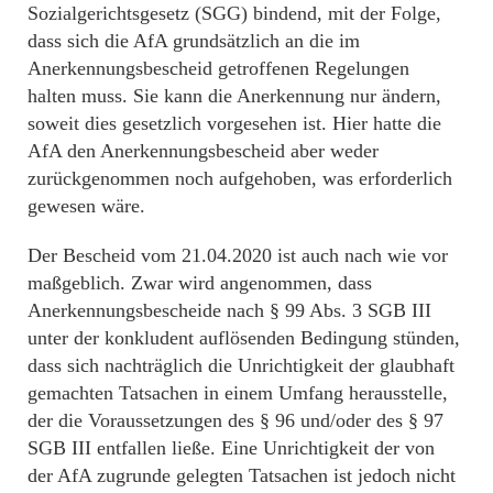
Sozialgerichtsgesetz (SGG) bindend, mit der Folge,
dass sich die AfA grundsätzlich an die im
Anerkennungsbescheid getroffenen Regelungen
halten muss. Sie kann die Anerkennung nur ändern,
soweit dies gesetzlich vorgesehen ist. Hier hatte die
AfA den Anerkennungsbescheid aber weder
zurückgenommen noch aufgehoben, was erforderlich
gewesen wäre.
Der Bescheid vom 21.04.2020 ist auch nach wie vor
maßgeblich. Zwar wird angenommen, dass
Anerkennungsbescheide nach § 99 Abs. 3 SGB III
unter der konkludent auflösenden Bedingung stünden,
dass sich nachträglich die Unrichtigkeit der glaubhaft
gemachten Tatsachen in einem Umfang herausstelle,
der die Voraussetzungen des § 96 und/oder des § 97
SGB III entfallen ließe. Eine Unrichtigkeit der von
der AfA zugrunde gelegten Tatsachen ist jedoch nicht