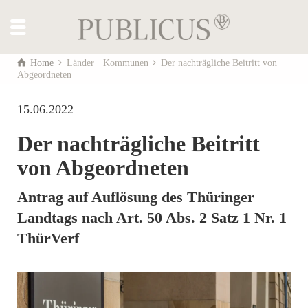
Home
Länder · Kommunen
Der nachträgliche Beitritt von
Abgeordneten
15.06.2022
Der nachträgliche Beitritt
von Abgeordneten
Antrag auf Auflösung des Thüringer
Landtags nach Art. 50 Abs. 2 Satz 1 Nr. 1
ThürVerf