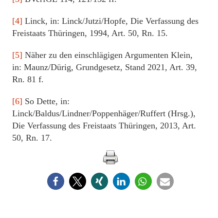
[4]
Linck, in: Linck/Jutzi/Hopfe, Die Verfassung des
Freistaats Thüringen, 1994, Art. 50, Rn. 15.
[5]
Näher zu den einschlägigen Argumenten Klein,
in: Maunz/Dürig, Grundgesetz, Stand 2021, Art. 39,
Rn. 81 f.
[6]
So Dette, in:
Linck/Baldus/Lindner/Poppenhäger/Ruffert (Hrsg.),
Die Verfassung des Freistaats Thüringen, 2013, Art.
50, Rn. 17.