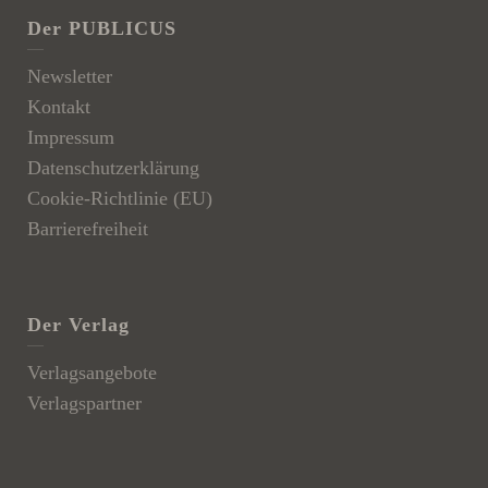
Der PUBLICUS
Newsletter
Kontakt
Impressum
Datenschutzerklärung
Cookie-Richtlinie (EU)
Barrierefreiheit
Der Verlag
Verlagsangebote
Verlagspartner