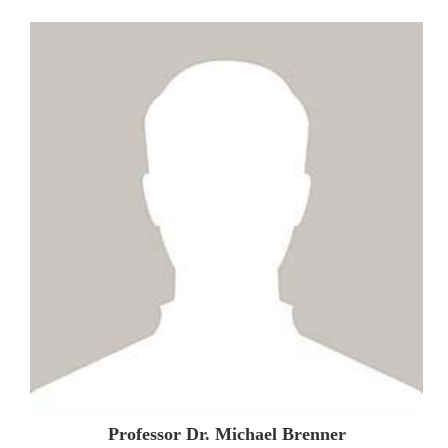
ZUM PROFIL
Professor Dr. Michael Brenner