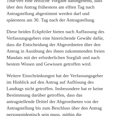
ThürVerf eine zeitliche Vorgabe dahingehend, dass
über den Antrag frühestens am elften Tag nach
Antragstellung abgestimmt werden darf und
spätestens am 30. Tag nach der Antragstellung.
Diese beiden Eckpfeiler bieten nach Auffassung des
Verfassungsgebers eine hinreichende Gewähr dafür,
dass die Entscheidung der Abgeordneten über den
Antrag in Ausübung des ihnen zukommenden freien
Mandats mit der erforderlichen Sorgfalt und nach
bestem Wissen und Gewissen getroffen wird.
Weitere Einschränkungen hat der Verfassungsgeber
im Hinblick auf den Antrag auf Auflösung des
Landtags nicht getroffen. Insbesondere hat er keine
Bestimmung darüber getroffen, dass das
antragstellende Drittel der Abgeordneten von der
Antragstellung bis zum Beschluss über den Antrag
personenidentisch sein muss, mithin die