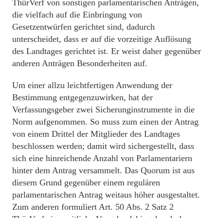
ThürVerf von sonstigen parlamentarischen Anträgen,
die vielfach auf die Einbringung von
Gesetzentwürfen gerichtet sind, dadurch
unterscheidet, dass er auf die vorzeitige Auflösung
des Landtages gerichtet ist. Er weist daher gegenüber
anderen Anträgen Besonderheiten auf.
Um einer allzu leichtfertigen Anwendung der
Bestimmung entgegenzuwirken, hat der
Verfassungsgeber zwei Sicherunginstrumente in die
Norm aufgenommen. So muss zum einen der Antrag
von einem Drittel der Mitglieder des Landtages
beschlossen werden; damit wird sichergestellt, dass
sich eine hinreichende Anzahl von Parlamentariern
hinter dem Antrag versammelt. Das Quorum ist aus
diesem Grund gegenüber einem regulären
parlamentarischen Antrag weitaus höher ausgestaltet.
Zum anderen formuliert Art. 50 Abs. 2 Satz 2