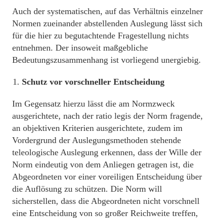
Auch der systematischen, auf das Verhältnis einzelner
Normen zueinander abstellenden Auslegung lässt sich
für die hier zu begutachtende Fragestellung nichts
entnehmen. Der insoweit maßgebliche
Bedeutungszusammenhang ist vorliegend unergiebig.
Schutz vor vorschneller Entscheidung
Im Gegensatz hierzu lässt die am Normzweck
ausgerichtete, nach der ratio legis der Norm fragende,
an objektiven Kriterien ausgerichtete, zudem im
Vordergrund der Auslegungsmethoden stehende
teleologische Auslegung erkennen, dass der Wille der
Norm eindeutig von dem Anliegen getragen ist, die
Abgeordneten vor einer voreiligen Entscheidung über
die Auflösung zu schützen. Die Norm will
sicherstellen, dass die Abgeordneten nicht vorschnell
eine Entscheidung von so großer Reichweite treffen,