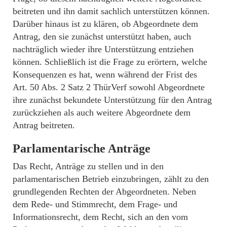
beitreten und ihn damit sachlich unterstützen können.
Darüber hinaus ist zu klären, ob Abgeordnete dem
Antrag, den sie zunächst unterstützt haben, auch
nachträglich wieder ihre Unterstützung entziehen
können. Schließlich ist die Frage zu erörtern, welche
Konsequenzen es hat, wenn während der Frist des
Art. 50 Abs. 2 Satz 2 ThürVerf sowohl Abgeordnete
ihre zunächst bekundete Unterstützung für den Antrag
zurückziehen als auch weitere Abgeordnete dem
Antrag beitreten.
Parlamentarische Anträge
Das Recht, Anträge zu stellen und in den
parlamentarischen Betrieb einzubringen, zählt zu den
grundlegenden Rechten der Abgeordneten. Neben
dem Rede- und Stimmrecht, dem Frage- und
Informationsrecht, dem Recht, sich an den vom