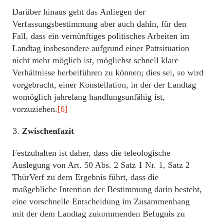
Darüber hinaus geht das Anliegen der
Verfassungsbestimmung aber auch dahin, für den
Fall, dass ein vernünftiges politisches Arbeiten im
Landtag insbesondere aufgrund einer Pattsituation
nicht mehr möglich ist, möglichst schnell klare
Verhältnisse herbeiführen zu können; dies sei, so wird
vorgebracht, einer Konstellation, in der der Landtag
womöglich jahrelang handlungsunfähig ist,
vorzuziehen.
[6]
Zwischenfazit
Festzuhalten ist daher, dass die teleologische
Auslegung von Art. 50 Abs. 2 Satz 1 Nr. 1, Satz 2
ThürVerf zu dem Ergebnis führt, dass die
maßgebliche Intention der Bestimmung darin besteht,
eine vorschnelle Entscheidung im Zusammenhang
mit der dem Landtag zukommenden Befugnis zu