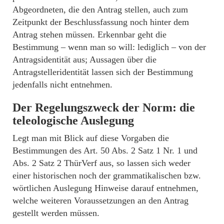
Abgeordneten, die den Antrag stellen, auch zum
Zeitpunkt der Beschlussfassung noch hinter dem
Antrag stehen müssen. Erkennbar geht die
Bestimmung – wenn man so will: lediglich – von der
Antragsidentität aus; Aussagen über die
Antragstelleridentität lassen sich der Bestimmung
jedenfalls nicht entnehmen.
Der Regelungszweck der Norm: die
teleologische Auslegung
Legt man mit Blick auf diese Vorgaben die
Bestimmungen des Art. 50 Abs. 2 Satz 1 Nr. 1 und
Abs. 2 Satz 2 ThürVerf aus, so lassen sich weder
einer historischen noch der grammatikalischen bzw.
wörtlichen Auslegung Hinweise darauf entnehmen,
welche weiteren Voraussetzungen an den Antrag
gestellt werden müssen.