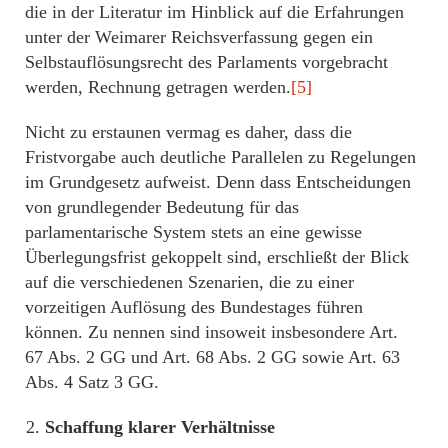
die in der Literatur im Hinblick auf die Erfahrungen
unter der Weimarer Reichsverfassung gegen ein
Selbstauflösungsrecht des Parlaments vorgebracht
werden, Rechnung getragen werden.
[5]
Nicht zu erstaunen vermag es daher, dass die
Fristvorgabe auch deutliche Parallelen zu Regelungen
im Grundgesetz aufweist. Denn dass Entscheidungen
von grundlegender Bedeutung für das
parlamentarische System stets an eine gewisse
Überlegungsfrist gekoppelt sind, erschließt der Blick
auf die verschiedenen Szenarien, die zu einer
vorzeitigen Auflösung des Bundestages führen
können. Zu nennen sind insoweit insbesondere Art.
67 Abs. 2 GG und Art. 68 Abs. 2 GG sowie Art. 63
Abs. 4 Satz 3 GG.
Schaffung klarer Verhältnisse