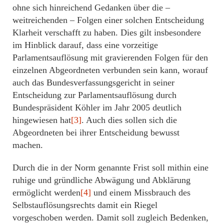
ohne sich hinreichend Gedanken über die –
weitreichenden – Folgen einer solchen Entscheidung
Klarheit verschafft zu haben. Dies gilt insbesondere
im Hinblick darauf, dass eine vorzeitige
Parlamentsauflösung mit gravierenden Folgen für den
einzelnen Abgeordneten verbunden sein kann, worauf
auch das Bundesverfassungsgericht in seiner
Entscheidung zur Parlamentsauflösung durch
Bundespräsident Köhler im Jahr 2005 deutlich
hingewiesen hat
[3]
. Auch dies sollen sich die
Abgeordneten bei ihrer Entscheidung bewusst
machen.
Durch die in der Norm genannte Frist soll mithin eine
ruhige und gründliche Abwägung und Abklärung
ermöglicht werden
[4]
und einem Missbrauch des
Selbstauflösungsrechts damit ein Riegel
vorgeschoben werden. Damit soll zugleich Bedenken,