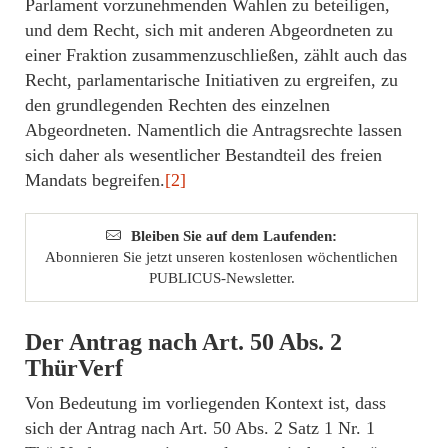
Parlament vorzunehmenden Wahlen zu beteiligen,
und dem Recht, sich mit anderen Abgeordneten zu
einer Fraktion zusammenzuschließen, zählt auch das
Recht, parlamentarische Initiativen zu ergreifen, zu
den grundlegenden Rechten des einzelnen
Abgeordneten. Namentlich die Antragsrechte lassen
sich daher als wesentlicher Bestandteil des freien
Mandats begreifen.
[2]
Bleiben Sie auf dem Laufenden:
Abonnieren Sie jetzt unseren kostenlosen wöchentlichen
PUBLICUS-Newsletter.
Der Antrag nach Art. 50 Abs. 2
ThürVerf
Von Bedeutung im vorliegenden Kontext ist, dass
sich der Antrag nach Art. 50 Abs. 2 Satz 1 Nr. 1