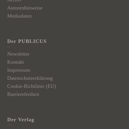
Autorenhinweise
Mediadaten
Der PUBLICUS
Newsletter
Kontakt
Impressum
Datenschutzerklärung
Cookie-Richtlinie (EU)
Barrierefreiheit
Der Verlag