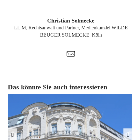
ZUM PROFIL
Christian Solmecke
LL.M, Rechtsanwalt und Partner, Medienkanzlei WILDE
BEUGER SOLMECKE, Köln
t
Das könnte Sie auch interessieren