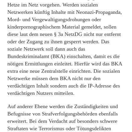
Hetze im Netz vorgehen. Werden sozialen
Netzwerken künftig Inhalte mit Neonazi-Propaganda,
Mord- und Vergewaltigungsdrohungen oder
kinderpornographischem Material gemeldet, sollen
diese laut dem neuen § 3a NetzDG nicht nur entfernt
oder der Zugang zu ihnen gesperrt werden. Das
soziale Netzwerk soll dann auch das
Bundeskriminalamt (BKA) einschalten, damit es die
nötigen Ermittlungen einleitet. Hierfür wird das BKA
extra eine neue Zentralstelle einrichten. Die sozialen
Netzwerke müssen dem BKA nicht nur den
verdächtigen Inhalt sondern auch die IP-Adresse des
verdächtigen Nutzers mitteilen.
Auf anderer Ebene werden die Zuständigkeiten und
Befugnisse von Strafverfolgungsbehörden ebenfalls
erweitert. Bei dem Verdacht auf besonders schwere
Straftaten wie Terrorismus oder Tötungsdelikten