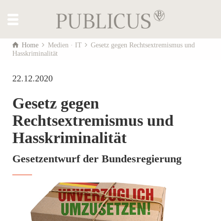
Home
Medien · IT
Gesetz gegen Rechtsextremismus und
Hasskriminalität
22.12.2020
Gesetz gegen
Rechtsextremismus und
Hasskriminalität
Gesetzentwurf der Bundesregierung