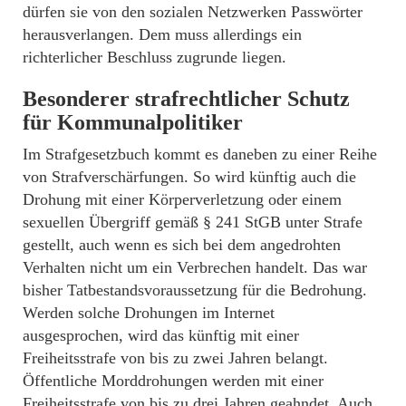
dürfen sie von den sozialen Netzwerken Passwörter
herausverlangen. Dem muss allerdings ein
richterlicher Beschluss zugrunde liegen.
Besonderer strafrechtlicher Schutz
für Kommunalpolitiker
Im Strafgesetzbuch kommt es daneben zu einer Reihe
von Strafverschärfungen. So wird künftig auch die
Drohung mit einer Körperverletzung oder einem
sexuellen Übergriff gemäß § 241 StGB unter Strafe
gestellt, auch wenn es sich bei dem angedrohten
Verhalten nicht um ein Verbrechen handelt. Das war
bisher Tatbestandsvoraussetzung für die Bedrohung.
Werden solche Drohungen im Internet
ausgesprochen, wird das künftig mit einer
Freiheitsstrafe von bis zu zwei Jahren belangt.
Öffentliche Morddrohungen werden mit einer
Freiheitsstrafe von bis zu drei Jahren geahndet. Auch