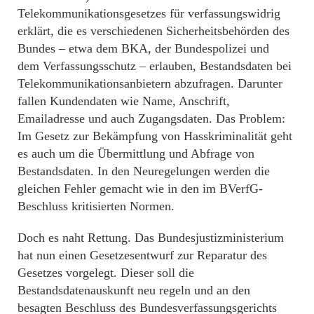
Telekommunikationsgesetzes für verfassungswidrig
erklärt, die es verschiedenen Sicherheitsbehörden des
Bundes – etwa dem BKA, der Bundespolizei und
dem Verfassungsschutz – erlauben, Bestandsdaten bei
Telekommunikationsanbietern abzufragen. Darunter
fallen Kundendaten wie Name, Anschrift,
Emailadresse und auch Zugangsdaten. Das Problem:
Im Gesetz zur Bekämpfung von Hasskriminalität geht
es auch um die Übermittlung und Abfrage von
Bestandsdaten. In den Neuregelungen werden die
gleichen Fehler gemacht wie in den im BVerfG-
Beschluss kritisierten Normen.
Doch es naht Rettung. Das Bundesjustizministerium
hat nun einen Gesetzesentwurf zur Reparatur des
Gesetzes vorgelegt. Dieser soll die
Bestandsdatenauskunft neu regeln und an den
besagten Beschluss des Bundesverfassungsgerichts