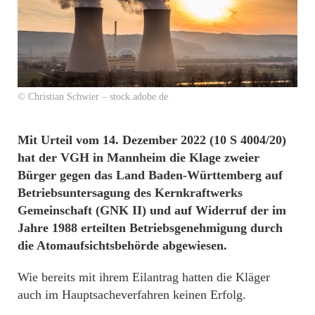
© Christian Schwier – stock.adobe.de
Mit Urteil vom 14. Dezember 2022 (10 S 4004/20)
hat der VGH in Mannheim die Klage zweier
Bürger gegen das Land Baden-Württemberg auf
Betriebsuntersagung des Kernkraftwerks
Gemeinschaft (GNK II) und auf Widerruf der im
Jahre 1988 erteilten Betriebsgenehmigung durch
die Atomaufsichtsbehörde abgewiesen.
Wie bereits mit ihrem Eilantrag hatten die Kläger
auch im Hauptsacheverfahren keinen Erfolg.