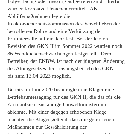
Folge flächig oder rissartig aufgetreten sind. Hierfür
wurden korrosive Ursachen ermittelt. Als
Abhilfemaßnahmen legte die
Reaktorsicherheitskommission das Verschließen der
betroffenen Rohre und eine Verkürzung der
Prüfintervalle auf ein Jahr fest. Bei der letzten
Revision des GKN II im Sommer 2022 wurden noch
36 Wanddickenschwächungen festgestellt. Dem
Betreiber, der ENBW, ist nach der jüngsten Änderung
des Atomgesetzes der Leistungsbetrieb des GKN II
bis zum 13.04.2023 möglich.
Bereits im Juni 2020 beantragten die Kläger eine
Betriebsuntersagung für das GKN II, die das für die
Atomaufsicht zuständige Umweltministerium
ablehnte. Mit einer dagegen erhobenen Klage
machten die Kläger geltend, dass die getroffenen
Maßnahmen zur Gewährleistung der