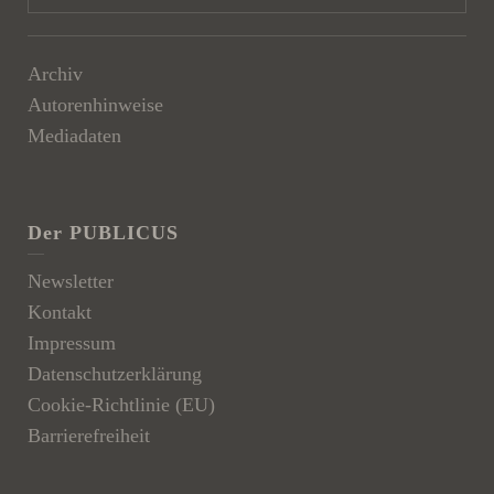
Archiv
Autorenhinweise
Mediadaten
Der PUBLICUS
Newsletter
Kontakt
Impressum
Datenschutzerklärung
Cookie-Richtlinie (EU)
Barrierefreiheit