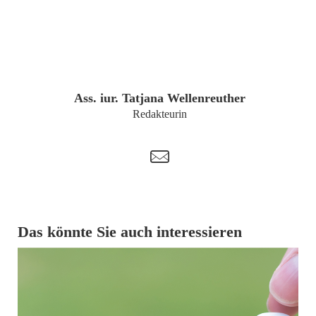
ZUM PROFIL
Ass. iur. Tatjana Wellenreuther
Redakteurin
t
Das könnte Sie auch interessieren