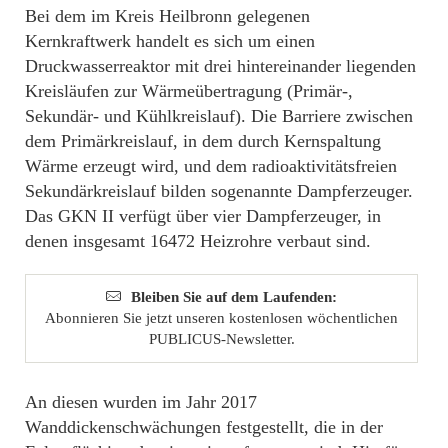
Bei dem im Kreis Heilbronn gelegenen
Kernkraftwerk handelt es sich um einen
Druckwasserreaktor mit drei hintereinander liegenden
Kreisläufen zur Wärmeübertragung (Primär-,
Sekundär- und Kühlkreislauf). Die Barriere zwischen
dem Primärkreislauf, in dem durch Kernspaltung
Wärme erzeugt wird, und dem radioaktivitätsfreien
Sekundärkreislauf bilden sogenannte Dampferzeuger.
Das GKN II verfügt über vier Dampferzeuger, in
denen insgesamt 16472 Heizrohre verbaut sind.
Bleiben Sie auf dem Laufenden:
Abonnieren Sie jetzt unseren kostenlosen wöchentlichen
PUBLICUS-Newsletter.
An diesen wurden im Jahr 2017
Wanddickenschwächungen festgestellt, die in der