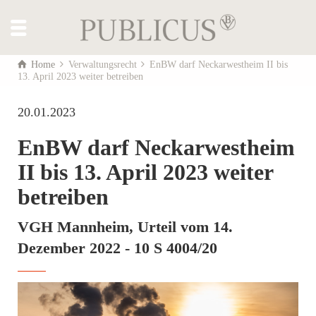
Home
Verwaltungsrecht
EnBW darf Neckarwestheim II bis
13. April 2023 weiter betreiben
20.01.2023
EnBW darf Neckarwestheim
II bis 13. April 2023 weiter
betreiben
VGH Mannheim, Urteil vom 14.
Dezember 2022 - 10 S 4004/20