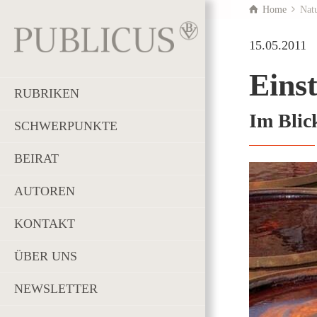
Home
Nat
15.05.2011
Einst
RUBRIKEN
Im Blic
SCHWERPUNKTE
BEIRAT
AUTOREN
KONTAKT
ÜBER UNS
NEWSLETTER