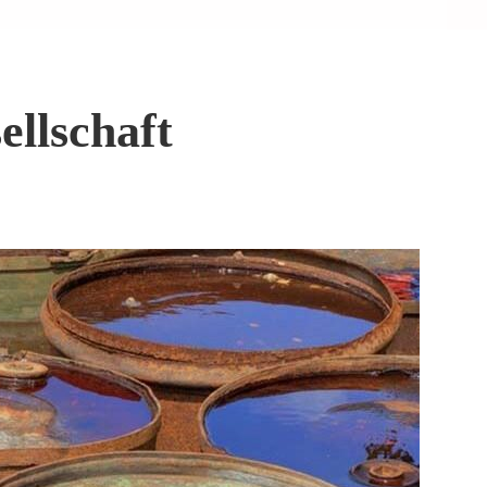
ellschaft