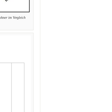
hner im Vergleich