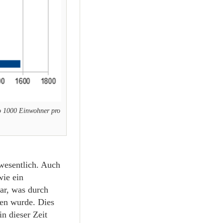
o 1000 Einwohner pro
wesentlich. Auch
wie ein
ar, was durch
en wurde. Dies
in dieser Zeit