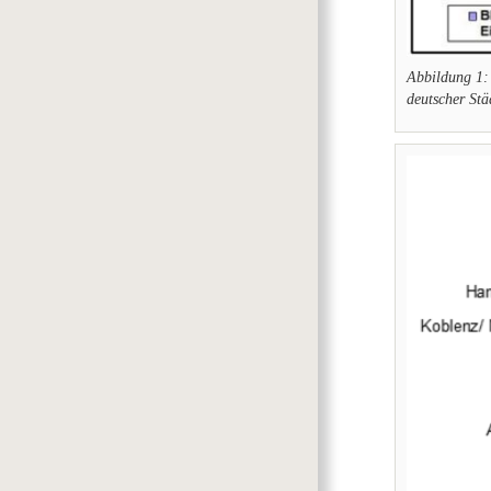
Abbildung 1:
deutscher Stä