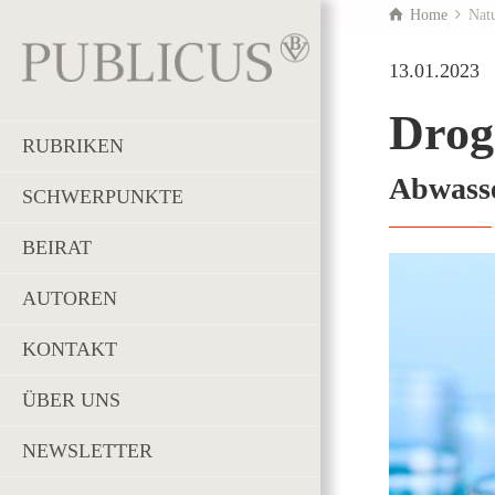
Home
Nat
13.01.2023
Drog
RUBRIKEN
Abwass
SCHWERPUNKTE
BEIRAT
AUTOREN
KONTAKT
ÜBER UNS
NEWSLETTER