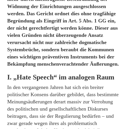
Widmung der Einrichtungen ausgeschlossen
werden. Das Gericht ordnet dies ohne tragfähige
Begründung als Eingriff in Art. 5 Abs. 1 GG ein,
der nicht gerechtfertigt werden könne. Dieser aus
vielen Gründen nicht überzeugende Ansatz
verursacht nicht nur zahlreiche dogmatische
Systembrüche, sondern beraubt die Kommunen
eines wichtigen präventiven Instruments bei der
Bekämpfung menschenverachtender Äußerungen.
I. „Hate Speech“ im analogen Raum
In den vergangenen Jahren hat sich ein breiter
politischer Konsens darüber gebildet, dass bestimmte
Meinungsäußerungen derart massiv zur Verrohung
des politischen und gesellschaftlichen Diskurses
beitragen, dass sie der Regulierung bedürfen – und
zwar gerade wegen ihres als problematisch