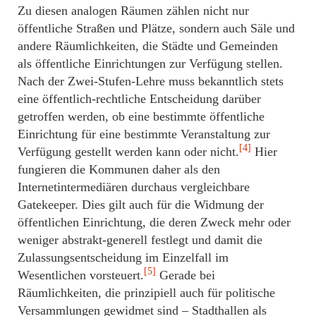
Zu diesen analogen Räumen zählen nicht nur
öffentliche Straßen und Plätze, sondern auch Säle und
andere Räumlichkeiten, die Städte und Gemeinden
als öffentliche Einrichtungen zur Verfügung stellen.
Nach der Zwei-Stufen-Lehre muss bekanntlich stets
eine öffentlich-rechtliche Entscheidung darüber
getroffen werden, ob eine bestimmte öffentliche
Einrichtung für eine bestimmte Veranstaltung zur
[4]
Verfügung gestellt werden kann oder nicht.
Hier
fungieren die Kommunen daher als den
Internetintermediären durchaus vergleichbare
Gatekeeper. Dies gilt auch für die Widmung der
öffentlichen Einrichtung, die deren Zweck mehr oder
weniger abstrakt-generell festlegt und damit die
Zulassungsentscheidung im Einzelfall im
[5]
Wesentlichen vorsteuert.
Gerade bei
Räumlichkeiten, die prinzipiell auch für politische
Versammlungen gewidmet sind – Stadthallen als