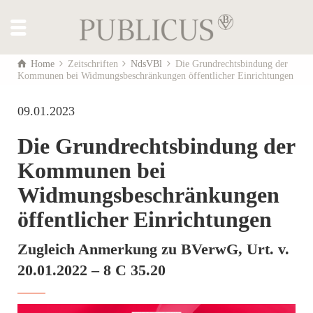
Home
Zeitschriften
NdsVBl
Die Grundrechtsbindung der
Kommunen bei Widmungsbeschränkungen öffentlicher Einrichtungen
09.01.2023
Die Grundrechtsbindung der
Kommunen bei
Widmungsbeschränkungen
öffentlicher Einrichtungen
Zugleich Anmerkung zu BVerwG, Urt. v.
20.01.2022 – 8 C 35.20