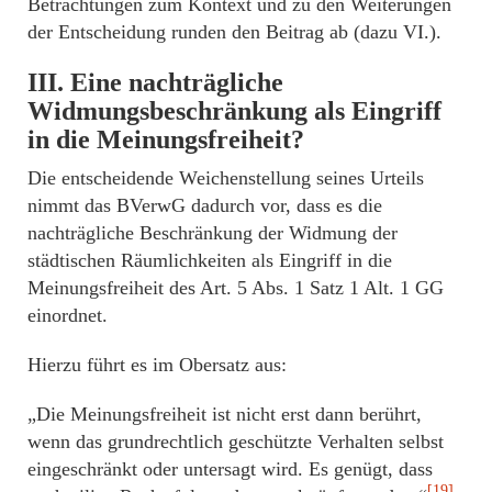
Betrachtungen zum Kontext und zu den Weiterungen
der Entscheidung runden den Beitrag ab (dazu VI.).
III. Eine nachträgliche
Widmungsbeschränkung als Eingriff
in die Meinungsfreiheit?
Die entscheidende Weichenstellung seines Urteils
nimmt das BVerwG dadurch vor, dass es die
nachträgliche Beschränkung der Widmung der
städtischen Räumlichkeiten als Eingriff in die
Meinungsfreiheit des Art. 5 Abs. 1 Satz 1 Alt. 1 GG
einordnet.
Hierzu führt es im Obersatz aus:
„Die Meinungsfreiheit ist nicht erst dann berührt,
wenn das grundrechtlich geschützte Verhalten selbst
eingeschränkt oder untersagt wird. Es genügt, dass
[19]