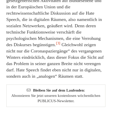
gesetzgeberischen Aktivitäten auf Bundesebene und
in der Europäischen Union und die
rechtswissenschaftliche Diskussion auf die Hate
Speech, die in digitalen Räumen, also namentlich in
sozialen Netzwerken, geäußert wird. Denn deren
technische Funktionsweise verschärft die
psychologischen Mechanismen, die eine Verrohung
[3]
des Diskurses begünstigen.
Gleichwohl zeigen
nicht nur die Coronaspaziergänge“ des vergangenen
Winters eindrücklich, dass dieser Fokus die Sicht auf
das Problem in seiner ganzen Breite nicht verengen
darf. Hate Speech findet eben nicht nur in digitalen,
sondern auch in „analogen“ Räumen statt.
Bleiben Sie auf dem Laufenden:
Abonnieren Sie jetzt unseren kostenlosen wöchentlichen
PUBLICUS-Newsletter.