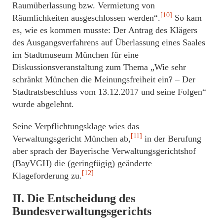
Raumüberlassung bzw. Vermietung von
[10]
Räumlichkeiten ausgeschlossen werden“.
So kam
es, wie es kommen musste: Der Antrag des Klägers
des Ausgangsverfahrens auf Überlassung eines Saales
im Stadtmuseum München für eine
Diskussionsveranstaltung zum Thema „Wie sehr
schränkt München die Meinungsfreiheit ein? – Der
Stadtratsbeschluss vom 13.12.2017 und seine Folgen“
wurde abgelehnt.
Seine Verpflichtungsklage wies das
[11]
Verwaltungsgericht München ab,
in der Berufung
aber sprach der Bayerische Verwaltungsgerichtshof
(BayVGH) die (geringfügig) geänderte
[12]
Klageforderung zu.
II. Die Entscheidung des
Bundesverwaltungsgerichts