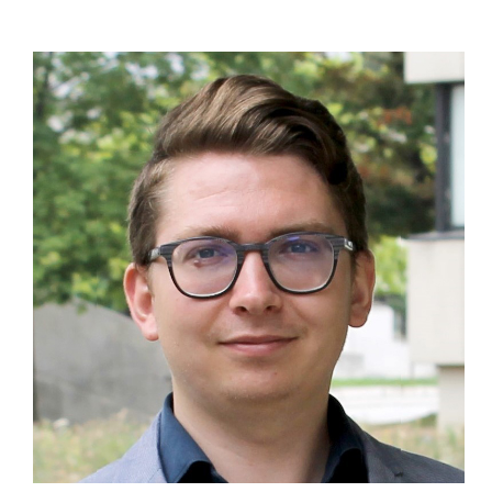
ZUM PROFIL