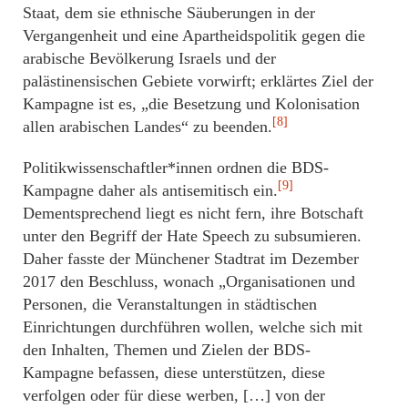
Staat, dem sie ethnische Säuberungen in der
Vergangenheit und eine Apartheidspolitik gegen die
arabische Bevölkerung Israels und der
palästinensischen Gebiete vorwirft; erklärtes Ziel der
Kampagne ist es, „die Besetzung und Kolonisation
[8]
allen arabischen Landes“ zu beenden.
Politikwissenschaftler*innen ordnen die BDS-
[9]
Kampagne daher als antisemitisch ein.
Dementsprechend liegt es nicht fern, ihre Botschaft
unter den Begriff der Hate Speech zu subsumieren.
Daher fasste der Münchener Stadtrat im Dezember
2017 den Beschluss, wonach „Organisationen und
Personen, die Veranstaltungen in städtischen
Einrichtungen durchführen wollen, welche sich mit
den Inhalten, Themen und Zielen der BDS-
Kampagne befassen, diese unterstützen, diese
verfolgen oder für diese werben, […] von der