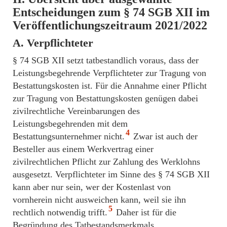
Entscheidungen zum § 74 SGB XII im
Veröffentlichungszeitraum 2021/2022
A. Verpflichteter
§ 74 SGB XII setzt tatbestandlich voraus, dass der
Leistungsbegehrende Verpflichteter zur Tragung von
Bestattungskosten ist. Für die Annahme einer Pflicht
zur Tragung von Bestattungskosten genügen dabei
zivilrechtliche Vereinbarungen des
Leistungsbegehrenden mit dem
4
Bestattungsunternehmer nicht.
Zwar ist auch der
Besteller aus einem Werkvertrag einer
zivilrechtlichen Pflicht zur Zahlung des Werklohns
ausgesetzt. Verpflichteter im Sinne des § 74 SGB XII
kann aber nur sein, wer der Kostenlast von
vornherein nicht ausweichen kann, weil sie ihn
5
rechtlich notwendig trifft.
Daher ist für die
Begründung des Tatbestandsmerkmals