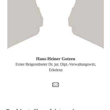
ZUM PROFIL
Hans-Heiner Gotzen
Erster Beigeordneter Dr. jur. Dipl.-Verwaltungswirt,
Erkelenz
t