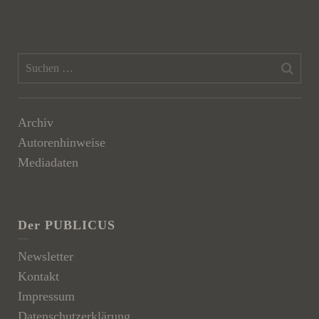
Archiv
Autorenhinweise
Mediadaten
Der PUBLICUS
Newsletter
Kontakt
Impressum
Datenschutzerklärung