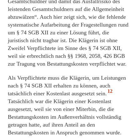
Gesamtschuldner und damit das Ausfallrisiko des
leistenden Gesamtschuldners auf die Allgemeinheit
abzuwälzen“. Auch hier zeigt sich, wie die fehlende
systematische Aufarbeitung der Fragestellungen rund
um § 74 SGB XII zu einer Lösung führt, die
juristisch nicht tragbar ist. Die Klägerin ist ohne
Zweifel Verpflichtete im Sinne des § 74 SGB XII,
weil sie erbrechtlich nach §§ 1968, 2058, 426 BGB
zur Tragung von Bestattungskosten verpflichtet war.
Als Verpflichtete muss die Klägerin, um Leistungen
nach § 74 SGB XII erhalten zu können, auch
12
tatsächlich einer Kostenlast ausgesetzt sein.
Tatsächlich war die Klägerin einer Kostenlast
ausgesetzt, weil sie von einer Miterbin, die die
Bestattungskosten im Außenverhältnis vollständig
getragen hatte, auf ihren Anteil an den
Bestattungskosten in Anspruch genommen wurde.