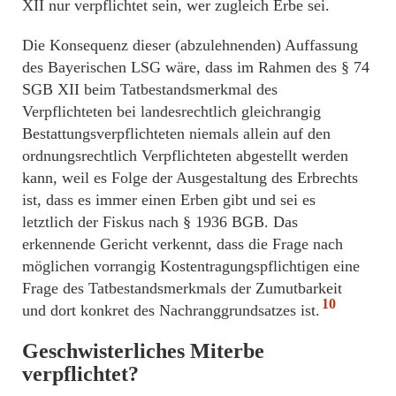
XII nur verpflichtet sein, wer zugleich Erbe sei.
Die Konsequenz dieser (abzulehnenden) Auffassung
des Bayerischen LSG wäre, dass im Rahmen des § 74
SGB XII beim Tatbestandsmerkmal des
Verpflichteten bei landesrechtlich gleichrangig
Bestattungsverpflichteten niemals allein auf den
ordnungsrechtlich Verpflichteten abgestellt werden
kann, weil es Folge der Ausgestaltung des Erbrechts
ist, dass es immer einen Erben gibt und sei es
letztlich der Fiskus nach § 1936 BGB. Das
erkennende Gericht verkennt, dass die Frage nach
möglichen vorrangig Kostentragungspflichtigen eine
Frage des Tatbestandsmerkmals der Zumutbarkeit
10
und dort konkret des Nachranggrundsatzes ist.
Geschwisterliches Miterbe
verpflichtet?