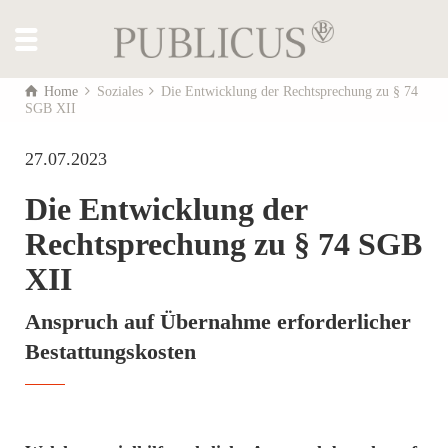
Home
Soziales
Die Entwicklung der Rechtsprechung zu § 74
SGB XII
27.07.2023
Die Entwicklung der
Rechtsprechung zu § 74 SGB
XII
Anspruch auf Übernahme erforderlicher
Bestattungskosten