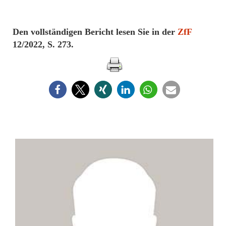
Den vollständigen Bericht lesen Sie in der
ZfF
12/2022, S. 273.