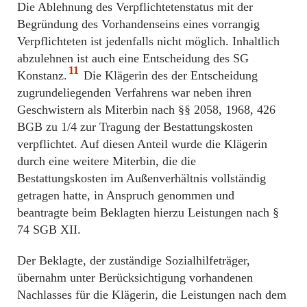
Die Ablehnung des Verpflichtetenstatus mit der
Begründung des Vorhandenseins eines vorrangig
Verpflichteten ist jedenfalls nicht möglich. Inhaltlich
abzulehnen ist auch eine Entscheidung des SG
11
Konstanz.
Die Klägerin des der Entscheidung
zugrundeliegenden Verfahrens war neben ihren
Geschwistern als Miterbin nach §§ 2058, 1968, 426
BGB zu 1/4 zur Tragung der Bestattungskosten
verpflichtet. Auf diesen Anteil wurde die Klägerin
durch eine weitere Miterbin, die die
Bestattungskosten im Außenverhältnis vollständig
getragen hatte, in Anspruch genommen und
beantragte beim Beklagten hierzu Leistungen nach §
74 SGB XII.
Der Beklagte, der zuständige Sozialhilfeträger,
übernahm unter Berücksichtigung vorhandenen
Nachlasses für die Klägerin, die Leistungen nach dem