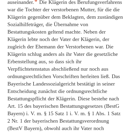
auseinander.
Die Klägerin des Berufungsverfahrens
war die Tochter der verstorbenen Mutter, für die die
Klägerin gegenüber dem Beklagten, dem zuständigen
Sozialhilfeträger, die Übernahme von
Bestattungskosten geltend machte. Neben der
Klägerin lebte noch der Vater der Klägerin, der
zugleich der Ehemann der Verstorbenen war. Die
Klägerin schlug anders als ihr Vater die gesetzliche
Erbenstellung aus, so dass sich ihr
Verpflichtetenstatus abschließend nur noch aus
ordnungsrechtlichen Vorschriften herleiten ließ. Das
Bayerische Landessozialgericht bestätigt in seiner
Entscheidung zunächst die ordnungsrechtliche
Bestattungspflicht der Klägerin. Diese bestehe nach
Art. 15 des bayerischen Bestattungsgesetzes (BestG
Bayern) i. V. m. § 15 Satz 1 i. V. m. § 1 Abs. 1 Satz
2 Nr. 1 der bayerischen Bestattungsverordnung
(BestV Bayern), obwohl auch ihr Vater noch