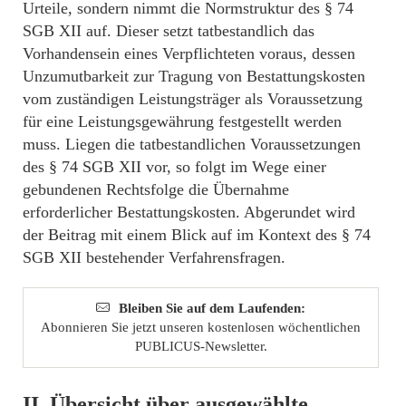
Urteile, sondern nimmt die Normstruktur des § 74
SGB XII auf. Dieser setzt tatbestandlich das
Vorhandensein eines Verpflichteten voraus, dessen
Unzumutbarkeit zur Tragung von Bestattungskosten
vom zuständigen Leistungsträger als Voraussetzung
für eine Leistungsgewährung festgestellt werden
muss. Liegen die tatbestandlichen Voraussetzungen
des § 74 SGB XII vor, so folgt im Wege einer
gebundenen Rechtsfolge die Übernahme
erforderlicher Bestattungskosten. Abgerundet wird
der Beitrag mit einem Blick auf im Kontext des § 74
SGB XII bestehender Verfahrensfragen.
Bleiben Sie auf dem Laufenden:
Abonnieren Sie jetzt unseren kostenlosen wöchentlichen
PUBLICUS-Newsletter.
II. Übersicht über ausgewählte