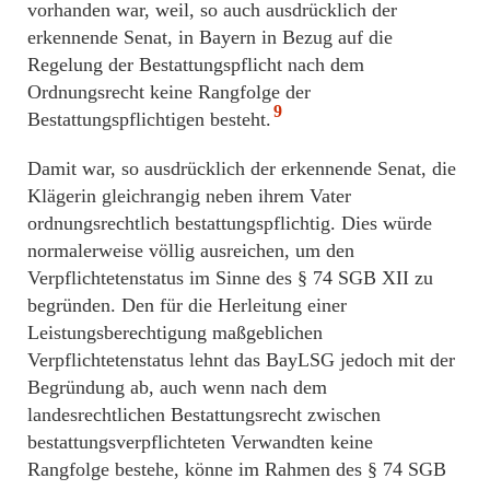
vorhanden war, weil, so auch ausdrücklich der
erkennende Senat, in Bayern in Bezug auf die
Regelung der Bestattungspflicht nach dem
Ordnungsrecht keine Rangfolge der
9
Bestattungspflichtigen besteht.
Damit war, so ausdrücklich der erkennende Senat, die
Klägerin gleichrangig neben ihrem Vater
ordnungsrechtlich bestattungspflichtig. Dies würde
normalerweise völlig ausreichen, um den
Verpflichtetenstatus im Sinne des § 74 SGB XII zu
begründen. Den für die Herleitung einer
Leistungsberechtigung maßgeblichen
Verpflichtetenstatus lehnt das BayLSG jedoch mit der
Begründung ab, auch wenn nach dem
landesrechtlichen Bestattungsrecht zwischen
bestattungsverpflichteten Verwandten keine
Rangfolge bestehe, könne im Rahmen des § 74 SGB