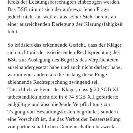
Kreis der Leistungsberechtigten einbezogen werden.
Das BSG nimmt sich der aufgeworfenen Frage
jedoch nicht an, weil es aus seiner Sicht bereits an
einer ausreichenden Darlegung der Klärungsfähigkeit
fehlt.
So kritisiert das erkennende Gericht, dass der Kläger
sich nicht mit der existierenden Rechtsprechung des
BSG zur Auslegung des Begriffs des Verpflichteten
auseinandergesetzt habe und auch nicht darlegt habe,
warum eine andere als die bislang diese Frage
ablehnende Rechtsprechung zwingend sei.
Tatsächlich verkennt der Kläger, dass § 20 SGB XII
tatbestandlich nicht die in § 74 SGB XII geforderte
endgültige und abschließende Verpflichtung zur
Tragung von Bestattungskosten begründet, sondern
eine Vorschrift ist, die das Verbot der Besserstellung
von partnerschaftlichen Gemeinschaften bezweckt.