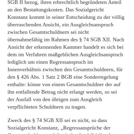
SGB II bezog, ihren erbrechtlich begründeten Anteil
an den Bestattungskosten. Das Sozialgericht
Konstanz kommt in seiner Entscheidung zu der völlig
überraschenden Ansicht, ein Ausgleichsanspruch
zwischen Gesamtschuldnern sei nicht
übernahmefähig im Rahmen des § 74 SGB XII. Nach
Ansicht der erkennenden Kammer handelt es sich bei
dem im Verfahren maßgeblichen Ausgleichsanspruch
lediglich um einen Regressanspruch im
Innenverhältnis zwischen den Gesamtschuldnern, für
den § 426 Abs. 1 Satz 2 BGB eine Sonderregelung
enthalte: könne von einem Gesamtschuldner der auf
ihn entfallende Betrag nicht erlangt werden, so sei
der Ausfall von den übrigen zum Ausgleich
verpflichteten Schuldnern zu tragen.
Zweck des § 74 SGB XII sei es nicht, so dass
Sozialgericht Konstanz, „Regressansprüche der