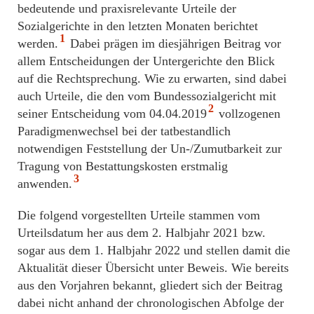
bedeutende und praxisrelevante Urteile der
Sozialgerichte in den letzten Monaten berichtet
1
werden.
Dabei prägen im diesjährigen Beitrag vor
allem Entscheidungen der Untergerichte den Blick
auf die Rechtsprechung. Wie zu erwarten, sind dabei
auch Urteile, die den vom Bundessozialgericht mit
2
seiner Entscheidung vom 04.04.2019
vollzogenen
Paradigmenwechsel bei der tatbestandlich
notwendigen Feststellung der Un-/Zumutbarkeit zur
Tragung von Bestattungskosten erstmalig
3
anwenden.
Die folgend vorgestellten Urteile stammen vom
Urteilsdatum her aus dem 2. Halbjahr 2021 bzw.
sogar aus dem 1. Halbjahr 2022 und stellen damit die
Aktualität dieser Übersicht unter Beweis. Wie bereits
aus den Vorjahren bekannt, gliedert sich der Beitrag
dabei nicht anhand der chronologischen Abfolge der