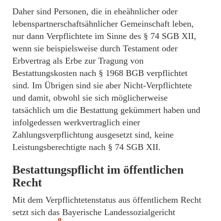
Daher sind Personen, die in eheähnlicher oder
lebenspartnerschaftsähnlicher Gemeinschaft leben,
nur dann Verpflichtete im Sinne des § 74 SGB XII,
wenn sie beispielsweise durch Testament oder
Erbvertrag als Erbe zur Tragung von
Bestattungskosten nach § 1968 BGB verpflichtet
sind. Im Übrigen sind sie aber Nicht-Verpflichtete
und damit, obwohl sie sich möglicherweise
tatsächlich um die Bestattung gekümmert haben und
infolgedessen werkvertraglich einer
Zahlungsverpflichtung ausgesetzt sind, keine
Leistungsberechtigte nach § 74 SGB XII.
Bestattungspflicht im öffentlichen
Recht
Mit dem Verpflichtetenstatus aus öffentlichem Recht
setzt sich das Bayerische Landessozialgericht
8