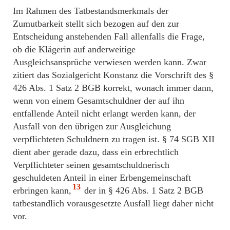
Im Rahmen des Tatbestandsmerkmals der
Zumutbarkeit stellt sich bezogen auf den zur
Entscheidung anstehenden Fall allenfalls die Frage,
ob die Klägerin auf anderweitige
Ausgleichsansprüche verwiesen werden kann. Zwar
zitiert das Sozialgericht Konstanz die Vorschrift des §
426 Abs. 1 Satz 2 BGB korrekt, wonach immer dann,
wenn von einem Gesamtschuldner der auf ihn
entfallende Anteil nicht erlangt werden kann, der
Ausfall von den übrigen zur Ausgleichung
verpflichteten Schuldnern zu tragen ist. § 74 SGB XII
dient aber gerade dazu, dass ein erbrechtlich
Verpflichteter seinen gesamtschuldnerisch
geschuldeten Anteil in einer Erbengemeinschaft
13
erbringen kann,
der in § 426 Abs. 1 Satz 2 BGB
tatbestandlich vorausgesetzte Ausfall liegt daher nicht
vor.