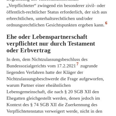
„Verpflichteter“ zwingend ein besonderer zivil- oder
öffentlich-rechtlicher Status erforderlich, der sich aus
erbrechtlichen, unterhaltsrechtlichen und/oder
6
ordnungsrechtlichen Gesichtspunkten ergeben kann.
Ehe oder Lebenspartnerschaft
verpflichtet nur durch Testament
oder Erbvertrag
In dem, dem Nichtzulassungsbeschluss des
7
Bundessozialgerichts vom 17.2.2021
zugrunde
liegenden Verfahren hatte der Kläger der
Nichtzulassungsbeschwerde die Frage aufgeworfen,
warum Partner einer eheähnlichen
Lebensgemeinschaft, die nach § 20 SGB XII den
Ehegatten gleichgestellt werden, denen jedoch im
Kontext des § 74 SGB XII die Zuerkennung des
Verpflichtetenstatus verweigert werde, nicht in den