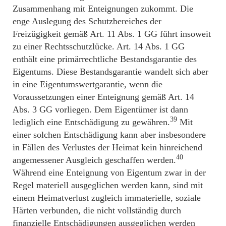
Zusammenhang mit Enteignungen zukommt. Die
enge Auslegung des Schutzbereiches der
Freizügigkeit gemäß Art. 11 Abs. 1 GG führt insoweit
zu einer Rechtsschutzlücke. Art. 14 Abs. 1 GG
enthält eine primärrechtliche Bestandsgarantie des
Eigentums. Diese Bestandsgarantie wandelt sich aber
in eine Eigentumswertgarantie, wenn die
Voraussetzungen einer Enteignung gemäß Art. 14
Abs. 3 GG vorliegen. Dem Eigentümer ist dann
39
lediglich eine Entschädigung zu gewähren.
Mit
einer solchen Entschädigung kann aber insbesondere
in Fällen des Verlustes der Heimat kein hinreichend
40
angemessener Ausgleich geschaffen werden.
Während eine Enteignung von Eigentum zwar in der
Regel materiell ausgeglichen werden kann, sind mit
einem Heimatverlust zugleich immaterielle, soziale
Härten verbunden, die nicht vollständig durch
finanzielle Entschädigungen ausgeglichen werden