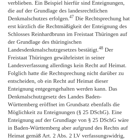
verblieben. Ein Beispiel hierfür sind Enteignungen,
die auf der Grundlage des landesrechtlichen
47
Denkmalschutzes erfolgen.
Die Rechtsprechung hat
erst kürzlich die Rechtmäßigkeit der Enteignung des
Schlosses Reinhardbrunn im Freistaat Thüringen auf
der Grundlage des thüringischen
48
Landesdenkmalschutzgesetzes bestätigt.
Der
Freistaat Thüringen gewährleistet in seiner
Landesverfassung allerdings kein Recht auf Heimat.
Folglich hatte die Rechtsprechung nicht darüber zu
entscheiden, ob ein Recht auf Heimat dieser
Enteignung entgegengehalten werden kann. Das
Denkmalschutzgesetz des Landes Baden-
Württemberg eröffnet im Grundsatz ebenfalls die
Möglichkeit zu Enteignungen (§ 25 DSchG). Eine
Enteignung auf der Grundlage von § 25 DSchG wäre
in Baden-Württemberg aber aufgrund des Rechts auf
Heimat gemäß Art. 2 Abs. 2 LV verfassungswidrig,