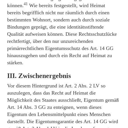
41
können.
Wie bereits festgestellt, wird Heimat
bereits begrifflich nicht nur räumlich durch einen
bestimmten Wohnort, sondern auch durch soziale
Bindungen geprägt, die eine identitätsstiftende
Qualität aufweisen können. Diese Rechtsschutzlücke
rechtfertigt, über den nur unzureichenden
primärrechtlichen Eigentumsschutz des Art. 14 GG
hinauszugehen und durch ein Recht auf Heimat zu
stärken.
III. Zwischenergebnis
Vor diesem Hintergrund ist Art. 2 Abs. 2 LV so
auszulegen, dass das Recht auf Heimat die
Möglichkeit des Staates ausschließt, Eigentum gemäß
Art. 14 Abs. 3 GG zu enteignen, wenn dieses
Eigentum den Lebensmittelpunkt eines Menschen
darstellt. Die Eigentumsgarantie des Art. 14 GG wird