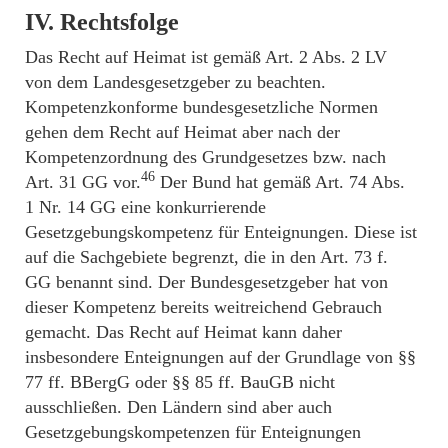
IV. Rechtsfolge
Das Recht auf Heimat ist gemäß Art. 2 Abs. 2 LV
von dem Landesgesetzgeber zu beachten.
Kompetenzkonforme bundesgesetzliche Normen
gehen dem Recht auf Heimat aber nach der
Kompetenzordnung des Grundgesetzes bzw. nach
46
Art. 31 GG vor.
Der Bund hat gemäß Art. 74 Abs.
1 Nr. 14 GG eine konkurrierende
Gesetzgebungskompetenz für Enteignungen. Diese ist
auf die Sachgebiete begrenzt, die in den Art. 73 f.
GG benannt sind. Der Bundesgesetzgeber hat von
dieser Kompetenz bereits weitreichend Gebrauch
gemacht. Das Recht auf Heimat kann daher
insbesondere Enteignungen auf der Grundlage von §§
77 ff. BBergG oder §§ 85 ff. BauGB nicht
ausschließen. Den Ländern sind aber auch
Gesetzgebungskompetenzen für Enteignungen