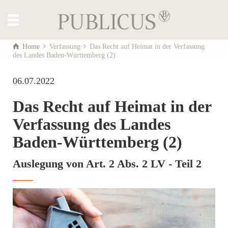
Home
Verfassung
Das Recht auf Heimat in der Verfassung
des Landes Baden-Württemberg (2)
06.07.2022
Das Recht auf Heimat in der
Verfassung des Landes
Baden-Württemberg (2)
Auslegung von Art. 2 Abs. 2 LV - Teil 2