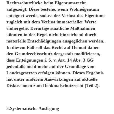
Rechtsschutzlücke beim Eigentumsrecht
aufgezeigt. Diese bestehe, wenn Wohneigentum
enteignet werde, sodass der Verlust des Eigentums
zugleich mit dem Verlust immaterieller Werte
einhergehe. Derartige staatliche Maßnahmen
könnten in der Regel nicht hinreichend durch
materielle Entschädigungen ausgeglichen werden.
In diesem Fall soll das Recht auf Heimat daher
den Grundrechtsschutz dergestalt modifizieren,
dass Enteignungen i. S. v. Art. 14 Abs. 3 GG
jedenfalls nicht mehr auf der Grundlage von
Landesgesetzen erfolgen können. Dieses Ergebnis
hat unter anderem Auswirkungen auf aktuelle
Diskussionen zum Denkmalschutzrecht (Teil 2).
3.Systematische Auslegung