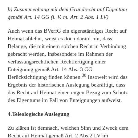
b) Zusammenhang mit dem Grundrecht auf Eigentum
gemäß Art. 14 GG (i. V. m. Art. 2 Abs. 1 LV)
Auch wenn das BVerfG ein eigenständiges Recht auf
Heimat ablehnt, weist es doch darauf hin, dass
Belange, die mit einem solchen Recht in Verbindung
gebracht werden, insbesondere im Rahmen der
verfassungsrechtlichen Rechtfertigung einer
Enteignung gemäß Art. 14 Abs. 3 GG
38
Berücksichtigung finden können.
Insoweit wird das
Ergebnis der historischen Auslegung bekräftigt, dass
das Recht auf Heimat einen engen Bezug zum Schutz
des Eigentums im Fall von Enteignungen aufweist.
4.Teleologische Auslegung
Zu klären ist demnach, welchen Sinn und Zweck dem
Recht auf Heimat gemäß Art. 2 Abs.2 LV im