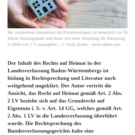
Bei vermieteten Immobilien des Privatvermögens ist steuerlich von 50
Jahren Nutzungsdauer und damit von einer Absetzung für Abnutzung
in Höhe von 2 % auszugehen. | © lucid_dream – stock.adobe.com
Der Inhalt des Rechts auf Heimat in der
Landesverfassung Baden-Württembergs ist
bislang in Rechtsprechung und Literatur noch
weitgehend ungeklärt. Der Autor vertritt die
Ansicht, das Recht auf Heimat gemäß Art. 2 Abs.
2 LV beziehe sich auf das Grundrecht auf
Eigentum i. S. v. Art. 14 GG, welches gemäß Art.
2 Abs. 1 LV in die Landesverfassung überführt
wurde. Die Rechtsprechung des
Bundesverfassungsgerichts habe eine